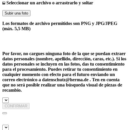
Seleccionar un archivo o arrastrarlo y soltar
Subir una foto
Los formatos de archivo permitidos son PNG y JPG/JPEG
(máx. 5,5 MB)
Por favor, no cargues ninguna foto de la que se puedan extraer
datos personales (nombre, apellido, dirección, caras, etc.). Si los
datos personales se incluyen en las fotos, das tu consentimiento
para el procesamiento. Puedes retirar tu consentimiento en
cualquier momento con efecto para el futuro enviando un
correo electrónico a datenschutz@herma.de . Ten en cuenta
que no será posible realizar una búsqueda visual de piezas de
recambio.
CONFIRMAR