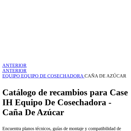
ANTERIOR
ANTERIOR
EQUIPO
EQUIPO DE COSECHADORA
CAÑA DE AZÚCAR
Catálogo de recambios para Case
IH Equipo De Cosechadora -
Caña De Azúcar
Encuentra planos técnicos, guías de montaje y compatibilidad de