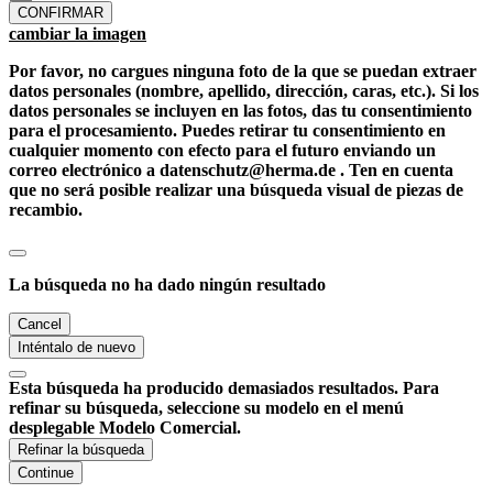
CONFIRMAR
cambiar la imagen
Por favor, no cargues ninguna foto de la que se puedan extraer
datos personales (nombre, apellido, dirección, caras, etc.). Si los
datos personales se incluyen en las fotos, das tu consentimiento
para el procesamiento. Puedes retirar tu consentimiento en
cualquier momento con efecto para el futuro enviando un
correo electrónico a datenschutz@herma.de . Ten en cuenta
que no será posible realizar una búsqueda visual de piezas de
recambio.
La búsqueda no ha dado ningún resultado
Cancel
Inténtalo de nuevo
Esta búsqueda ha producido demasiados resultados. Para
refinar su búsqueda, seleccione su modelo en el menú
desplegable Modelo Comercial.
Refinar la búsqueda
Continue