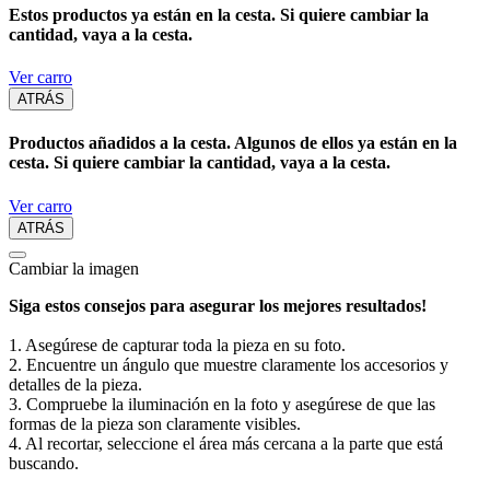
Estos productos ya están en la cesta. Si quiere cambiar la
cantidad, vaya a la cesta.
Ver carro
ATRÁS
Productos añadidos a la cesta. Algunos de ellos ya están en la
cesta. Si quiere cambiar la cantidad, vaya a la cesta.
Ver carro
ATRÁS
Cambiar la imagen
Siga estos consejos para asegurar los mejores resultados!
1. Asegúrese de capturar toda la pieza en su foto.
2. Encuentre un ángulo que muestre claramente los accesorios y
detalles de la pieza.
3. Compruebe la iluminación en la foto y asegúrese de que las
formas de la pieza son claramente visibles.
4. Al recortar, seleccione el área más cercana a la parte que está
buscando.