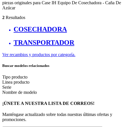
piezas originales para Case IH Equipo De Cosechadora - Caña De
Azúcar
2
Resultados
COSECHADORA
TRANSPORTADOR
Ver recambios y productos por categoría.
Buscar modelos relacionados
Tipo producto
Linea producto
Serie
Nombre de modelo
¡ÚNETE A NUESTRA LISTA DE CORREOS!
Manténgase actualizado sobre todas nuestras últimas ofertas y
promociones.