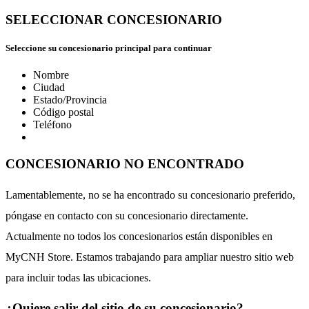
SELECCIONAR CONCESIONARIO
Seleccione su concesionario principal para continuar
Nombre
Ciudad
Estado/Provincia
Código postal
Teléfono
CONCESIONARIO NO ENCONTRADO
Lamentablemente, no se ha encontrado su concesionario preferido,
póngase en contacto con su concesionario directamente.
Actualmente no todos los concesionarios están disponibles en
MyCNH Store. Estamos trabajando para ampliar nuestro sitio web
para incluir todas las ubicaciones.
¿Quiere salir del sitio de su concesionario?