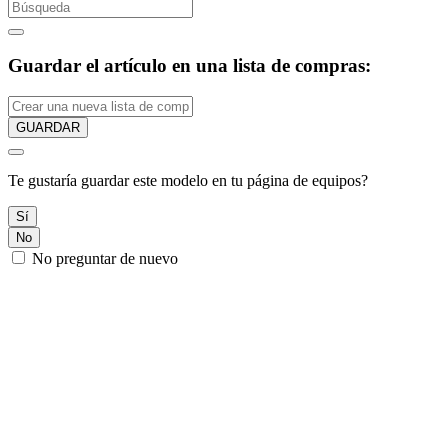
Guardar el artículo en una lista de compras:
GUARDAR
Te gustaría guardar este modelo en tu página de equipos?
Sí
No
No preguntar de nuevo