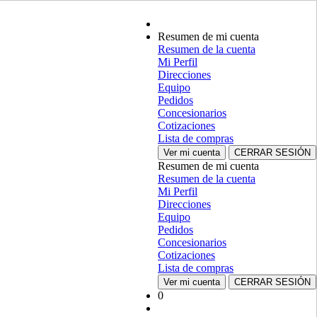
Resumen de mi cuenta
Resumen de la cuenta
Mi Perfil
Direcciones
Equipo
Pedidos
Concesionarios
Cotizaciones
Lista de compras
Ver mi cuenta
CERRAR SESIÓN
Resumen de mi cuenta
Resumen de la cuenta
Mi Perfil
Direcciones
Equipo
Pedidos
Concesionarios
Cotizaciones
Lista de compras
Ver mi cuenta
CERRAR SESIÓN
0