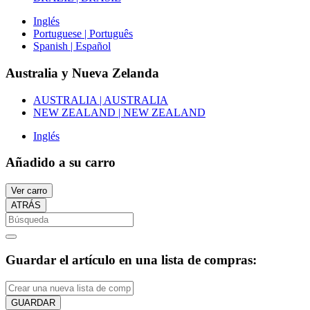
Inglés
Portuguese | Português
Spanish | Español
Australia y Nueva Zelanda
AUSTRALIA | AUSTRALIA
NEW ZEALAND | NEW ZEALAND
Inglés
Añadido a su carro
Ver carro
ATRÁS
Guardar el artículo en una lista de compras:
GUARDAR