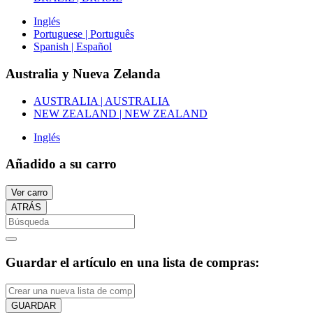
Inglés
Portuguese | Português
Spanish | Español
Australia y Nueva Zelanda
AUSTRALIA | AUSTRALIA
NEW ZEALAND | NEW ZEALAND
Inglés
Añadido a su carro
Ver carro
ATRÁS
Guardar el artículo en una lista de compras:
GUARDAR