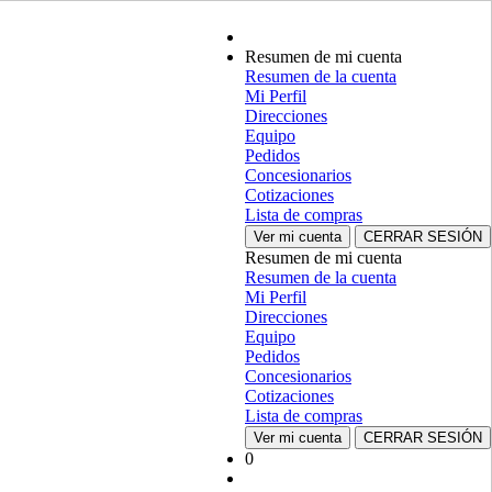
Resumen de mi cuenta
Resumen de la cuenta
Mi Perfil
Direcciones
Equipo
Pedidos
Concesionarios
Cotizaciones
Lista de compras
Ver mi cuenta
CERRAR SESIÓN
Resumen de mi cuenta
Resumen de la cuenta
Mi Perfil
Direcciones
Equipo
Pedidos
Concesionarios
Cotizaciones
Lista de compras
Ver mi cuenta
CERRAR SESIÓN
0