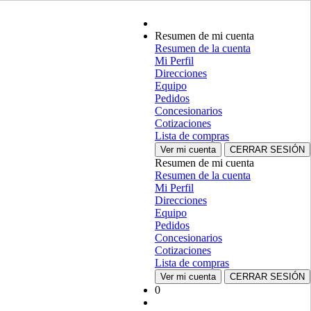
Resumen de mi cuenta
Resumen de la cuenta
Mi Perfil
Direcciones
Equipo
Pedidos
Concesionarios
Cotizaciones
Lista de compras
Ver mi cuenta
CERRAR SESIÓN
Resumen de mi cuenta
Resumen de la cuenta
Mi Perfil
Direcciones
Equipo
Pedidos
Concesionarios
Cotizaciones
Lista de compras
Ver mi cuenta
CERRAR SESIÓN
0