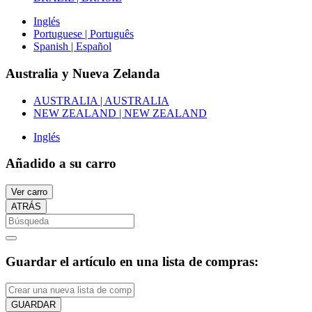
Inglés
Portuguese | Português
Spanish | Español
Australia y Nueva Zelanda
AUSTRALIA | AUSTRALIA
NEW ZEALAND | NEW ZEALAND
Inglés
Añadido a su carro
Ver carro
ATRÁS
Guardar el artículo en una lista de compras:
GUARDAR