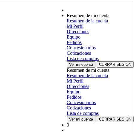
Resumen de mi cuenta
Resumen de la cuenta
Mi Perfil
Direcciones
Equipo
Pedidos
Concesionarios
Cotizaciones
Lista de compras
Ver mi cuenta
CERRAR SESIÓN
Resumen de mi cuenta
Resumen de la cuenta
Mi Perfil
Direcciones
Equipo
Pedidos
Concesionarios
Cotizaciones
Lista de compras
Ver mi cuenta
CERRAR SESIÓN
0