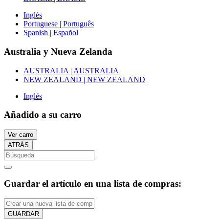
Inglés
Portuguese | Português
Spanish | Español
Australia y Nueva Zelanda
AUSTRALIA | AUSTRALIA
NEW ZEALAND | NEW ZEALAND
Inglés
Añadido a su carro
Ver carro
ATRÁS
Guardar el artículo en una lista de compras:
GUARDAR