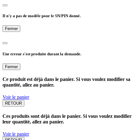
Il n'y a pas de modèle pour le SN/PIN donné.
Fermer
Une erreur s'est produite durant la demande.
Fermer
Ce produit est déjà dans le panier. Si vous voulez modifier sa
quantité, allez au panier.
Voir le panier
RETOUR
Ces produits sont déjà dans le panier. Si vous voulez modifier
leur quantité, allez au panier.
Voir le panier