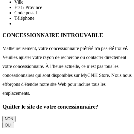
Ville
État / Province
Code postal
Téléphone
CONCESSIONNAIRE INTROUVABLE
Malheureusement, votre concessionnaire préféré n'a pas été trouvé.
Veuillez ajuster votre rayon de recherche ou contacter directement
votre concessionnaire. À l’heure actuelle, ce n’est pas tous les
concessionnaires qui sont disponibles sur MyCNH Store. Nous nous
efforçons d'étendre notre site Web pour inclure tous les
emplacements.
Quitter le site de votre concessionnaire?
NON
OUI