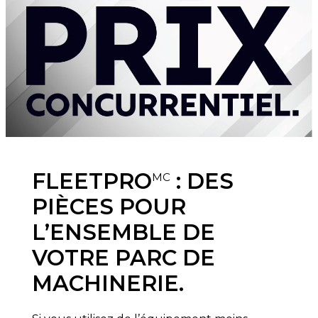
FLEETPRO
: DES
MC
PIÈCES POUR
L’ENSEMBLE DE
VOTRE PARC DE
MACHINERIE.