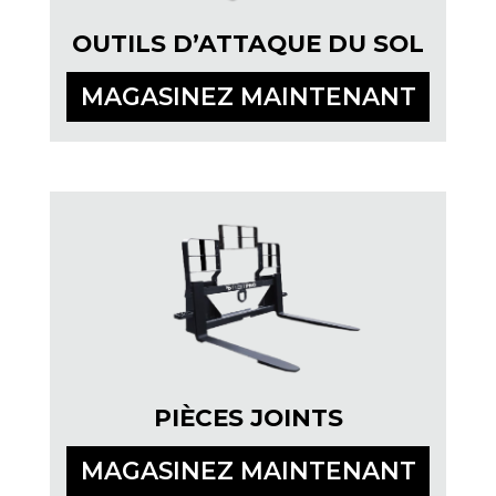
OUTILS D’ATTAQUE DU SOL
MAGASINEZ MAINTENANT
PIÈCES JOINTS
MAGASINEZ MAINTENANT