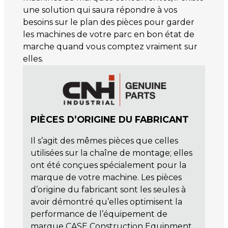
une solution qui saura répondre à vos
besoins sur le plan des pièces pour garder
les machines de votre parc en bon état de
marche quand vous comptez vraiment sur
elles.
PIÈCES D’ORIGINE DU FABRICANT
Il s’agit des mêmes pièces que celles
utilisées sur la chaîne de montage; elles
ont été conçues spécialement pour la
marque de votre machine. Les pièces
d’origine du fabricant sont les seules à
avoir démontré qu’elles optimisent la
performance de l’équipement de
marque CASE Construction Equipment.