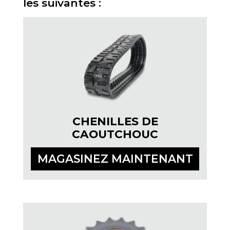
les suivantes :
CHENILLES DE
CAOUTCHOUC
MAGASINEZ MAINTENANT