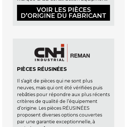
VOIR LES PIÈCES
D’ORIGINE DU FABRICANT
PIÈCES RÉUSINÉES
Il s’agit de pièces qui ne sont plus
neuves, mais qui ont été vérifiées puis
rebâties pour répondre aux plus récents
critères de qualité de l’équipement
d’origine. Les pièces RÉUSINÉES
proposent diverses options couvertes
par une garantie exceptionnelle, à