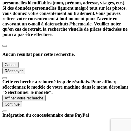
personnelles identifiables (nom, prénom, adresse, visages, etc.).
Si des données personnelles figurent malgré tout sur les photos,
vous donnez votre consentement au traitement.Vous pouvez
retirer votre consentement à tout moment pour l’avenir en
envoyant un e-mail à datenschutz@herma.de. Veuillez noter
qu’en cas de retrait, la recherche visuelle de pièces détachées ne
pourra pas être effectuée.
Aucun résultat pour cette recherche.
Cancel
Réessayer
Cette recherche a retourné trop de résultats. Pour affiner,
sélectionnez le modèle de votre machine dans le menu déroulant
"Sélectionner le modèle".
Affiner votre recherche
Continue
Intégration du concessionnaire dans PayPal