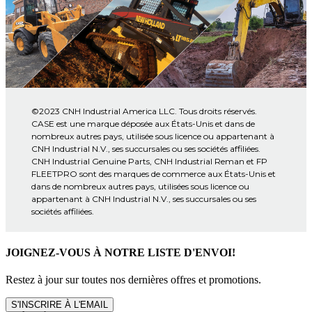
©2023 CNH Industrial America LLC. Tous droits réservés.
CASE est une marque déposée aux États-Unis et dans de
nombreux autres pays, utilisée sous licence ou appartenant à
CNH Industrial N.V., ses succursales ou ses sociétés affiliées.
CNH Industrial Genuine Parts, CNH Industrial Reman et FP
FLEETPRO sont des marques de commerce aux États-Unis et
dans de nombreux autres pays, utilisées sous licence ou
appartenant à CNH Industrial N.V., ses succursales ou ses
sociétés affiliées.
JOIGNEZ-VOUS À NOTRE LISTE D'ENVOI!
Restez à jour sur toutes nos dernières offres et promotions.
S'INSCRIRE À L'EMAIL