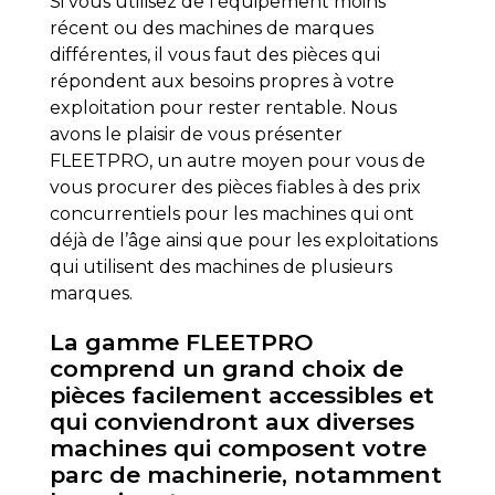
Si vous utilisez de l’équipement moins
récent ou des machines de marques
différentes, il vous faut des pièces qui
répondent aux besoins propres à votre
exploitation pour rester rentable. Nous
avons le plaisir de vous présenter
FLEETPRO, un autre moyen pour vous de
vous procurer des pièces fiables à des prix
concurrentiels pour les machines qui ont
déjà de l’âge ainsi que pour les exploitations
qui utilisent des machines de plusieurs
marques.
La gamme FLEETPRO
comprend un grand choix de
pièces facilement accessibles et
qui conviendront aux diverses
machines qui composent votre
parc de machinerie, notamment