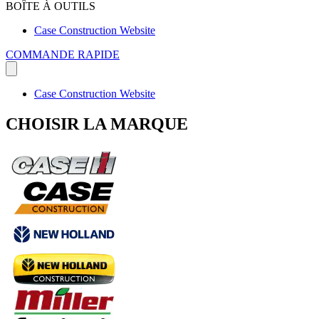
BOÎTE À OUTILS
Case Construction Website
COMMANDE RAPIDE
Case Construction Website
CHOISIR LA MARQUE