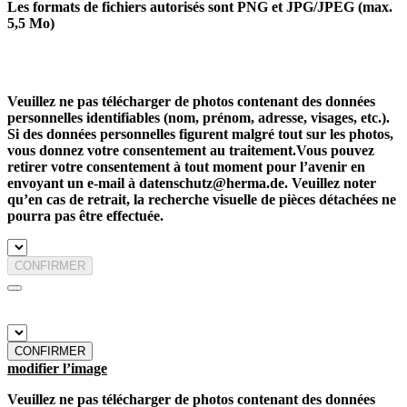
Les formats de fichiers autorisés sont PNG et JPG/JPEG (max.
5,5 Mo)
Veuillez ne pas télécharger de photos contenant des données
personnelles identifiables (nom, prénom, adresse, visages, etc.).
Si des données personnelles figurent malgré tout sur les photos,
vous donnez votre consentement au traitement.Vous pouvez
retirer votre consentement à tout moment pour l’avenir en
envoyant un e-mail à datenschutz@herma.de. Veuillez noter
qu’en cas de retrait, la recherche visuelle de pièces détachées ne
pourra pas être effectuée.
CONFIRMER
CONFIRMER
modifier l’image
Veuillez ne pas télécharger de photos contenant des données