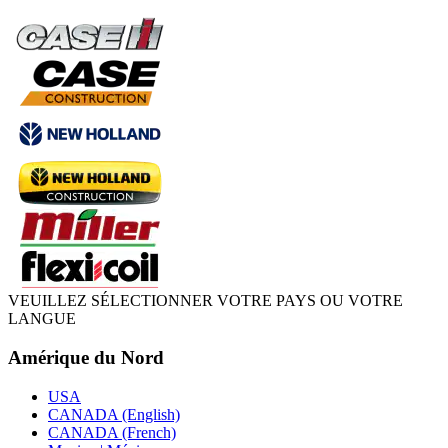
VEUILLEZ SÉLECTIONNER VOTRE PAYS OU VOTRE
LANGUE
Amérique du Nord
USA
CANADA (English)
CANADA (French)