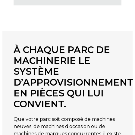
À CHAQUE PARC DE
MACHINERIE LE
SYSTÈME
D’APPROVISIONNEMENT
EN PIÈCES QUI LUI
CONVIENT.
Que votre parc soit composé de machines
neuves, de machines d’occasion ou de
machines de marques concurrentes, il existe