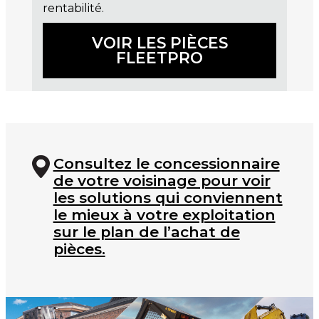
rentabilité.
VOIR LES PIÈCES
FLEETPRO
Consultez le concessionnaire
de votre voisinage pour voir
les solutions qui conviennent
le mieux à votre exploitation
sur le plan de l’achat de
pièces.