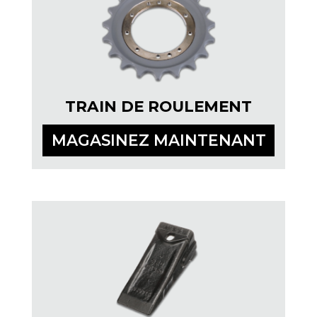
TRAIN DE ROULEMENT
MAGASINEZ MAINTENANT