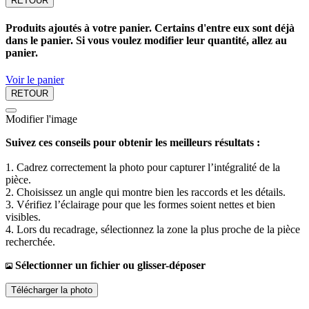
RETOUR
Produits ajoutés à votre panier. Certains d'entre eux sont déjà
dans le panier. Si vous voulez modifier leur quantité, allez au
panier.
Voir le panier
RETOUR
Modifier l'image
Suivez ces conseils pour obtenir les meilleurs résultats :
1. Cadrez correctement la photo pour capturer l’intégralité de la
pièce.
2. Choisissez un angle qui montre bien les raccords et les détails.
3. Vérifiez l’éclairage pour que les formes soient nettes et bien
visibles.
4. Lors du recadrage, sélectionnez la zone la plus proche de la pièce
recherchée.
Sélectionner un fichier ou glisser-déposer
Télécharger la photo