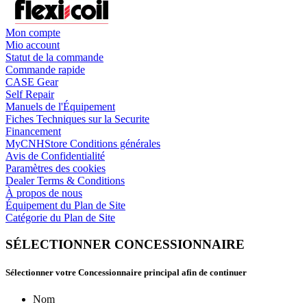
Mon compte
Mio account
Statut de la commande
Commande rapide
CASE Gear
Self Repair
Manuels de l'Équipement
Fiches Techniques sur la Securite
Financement
MyCNHStore Conditions générales
Avis de Confidentialité
Paramètres des cookies
Dealer Terms & Conditions
À propos de nous
Équipement du Plan de Site
Catégorie du Plan de Site
SÉLECTIONNER CONCESSIONNAIRE
Sélectionner votre Concessionnaire principal afin de continuer
Nom