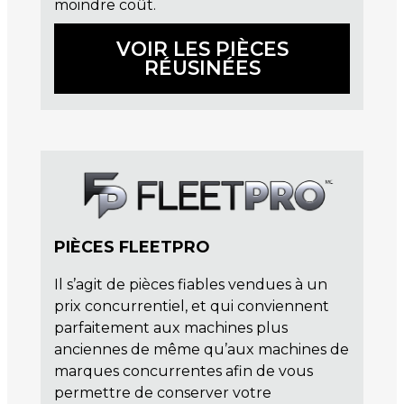
moindre coût.
VOIR LES PIÈCES
RÉUSINÉES
PIÈCES FLEETPRO
Il s’agit de pièces fiables vendues à un
prix concurrentiel, et qui conviennent
parfaitement aux machines plus
anciennes de même qu’aux machines de
marques concurrentes afin de vous
permettre de conserver votre