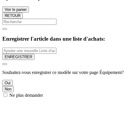
Voir le panier
RETOUR
Enregistrer l'article dans une liste d'achats:
ENREGISTRER
Souhaitez-vous enregistrer ce modèle sur votre page Équipement?
Oui
Non
Ne plus demander