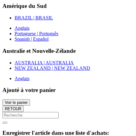
Amérique du Sud
BRAZIL | BRASIL
Anglais
Portuguese | Português
Spanish | Español
Australie et Nouvelle-Zélande
AUSTRALIA | AUSTRALIA
NEW ZEALAND | NEW ZEALAND
Anglais
Ajouté à votre panier
Voir le panier
RETOUR
Enregistrer l'article dans une liste d'achats: