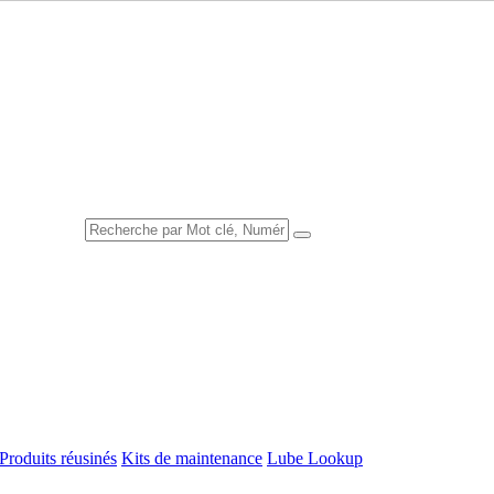
Produits réusinés
Kits de maintenance
Lube Lookup