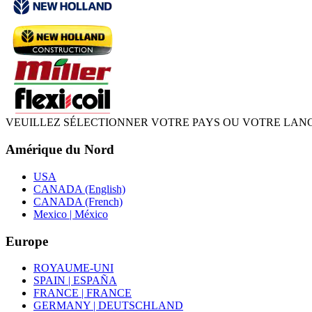
VEUILLEZ SÉLECTIONNER VOTRE PAYS OU VOTRE LAN
Amérique du Nord
USA
CANADA (English)
CANADA (French)
Mexico | México
Europe
ROYAUME-UNI
SPAIN | ESPAÑA
FRANCE | FRANCE
GERMANY | DEUTSCHLAND