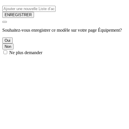
ENREGISTRER
Souhaitez-vous enregistrer ce modèle sur votre page Équipement?
Oui
Non
Ne plus demander