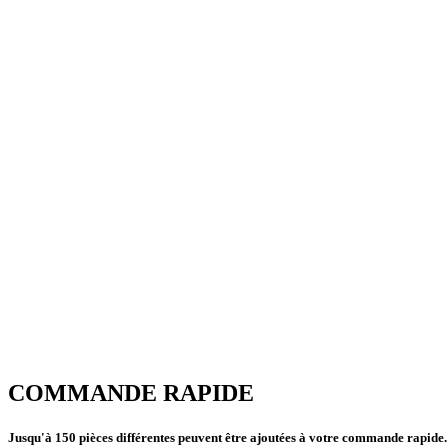
COMMANDE RAPIDE
Jusqu'à 150 pièces différentes peuvent être ajoutées à votre commande rapide.