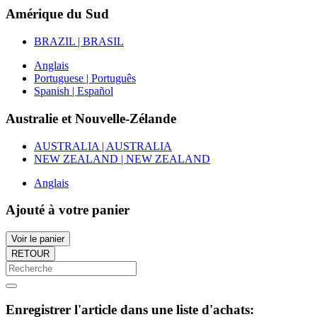
Amérique du Sud
BRAZIL | BRASIL
Anglais
Portuguese | Português
Spanish | Español
Australie et Nouvelle-Zélande
AUSTRALIA | AUSTRALIA
NEW ZEALAND | NEW ZEALAND
Anglais
Ajouté à votre panier
Voir le panier
RETOUR
Enregistrer l'article dans une liste d'achats: