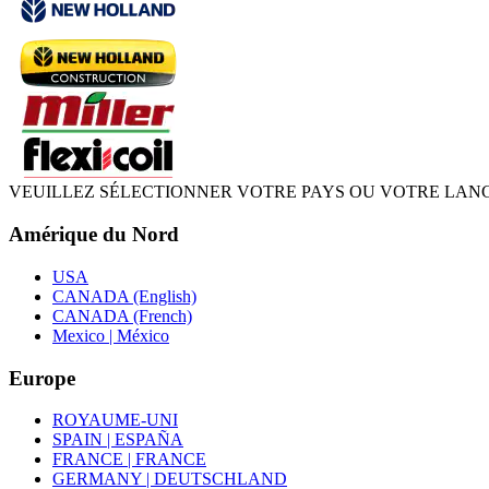
VEUILLEZ SÉLECTIONNER VOTRE PAYS OU VOTRE LAN
Amérique du Nord
USA
CANADA (English)
CANADA (French)
Mexico | México
Europe
ROYAUME-UNI
SPAIN | ESPAÑA
FRANCE | FRANCE
GERMANY | DEUTSCHLAND