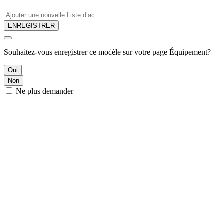
ENREGISTRER
Souhaitez-vous enregistrer ce modèle sur votre page Équipement?
Oui
Non
Ne plus demander