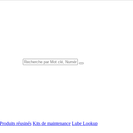
Produits réusinés
Kits de maintenance
Lube Lookup