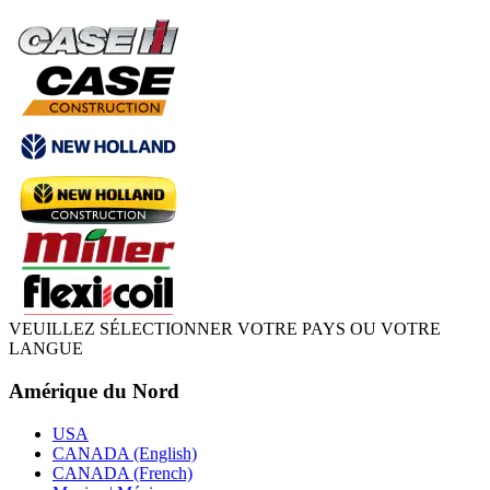
VEUILLEZ SÉLECTIONNER VOTRE PAYS OU VOTRE
LANGUE
Amérique du Nord
USA
CANADA (English)
CANADA (French)