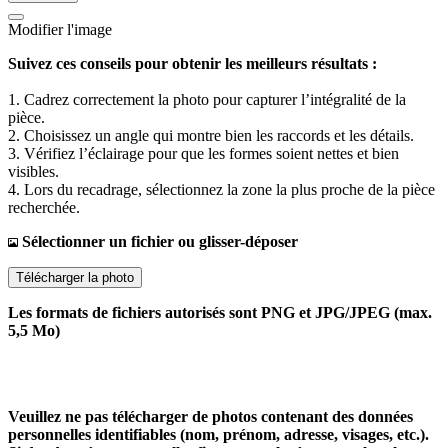
Modifier l'image
Suivez ces conseils pour obtenir les meilleurs résultats :
1. Cadrez correctement la photo pour capturer l’intégralité de la
pièce.
2. Choisissez un angle qui montre bien les raccords et les détails.
3. Vérifiez l’éclairage pour que les formes soient nettes et bien
visibles.
4. Lors du recadrage, sélectionnez la zone la plus proche de la pièce
recherchée.
Sélectionner un fichier ou glisser-déposer
Télécharger la photo
Les formats de fichiers autorisés sont PNG et JPG/JPEG (max.
5,5 Mo)
Veuillez ne pas télécharger de photos contenant des données
personnelles identifiables (nom, prénom, adresse, visages, etc.).