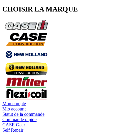
CHOISIR LA MARQUE
Mon compte
Mio account
Statut de la commande
Commande rapide
CASE Gear
Self Repair