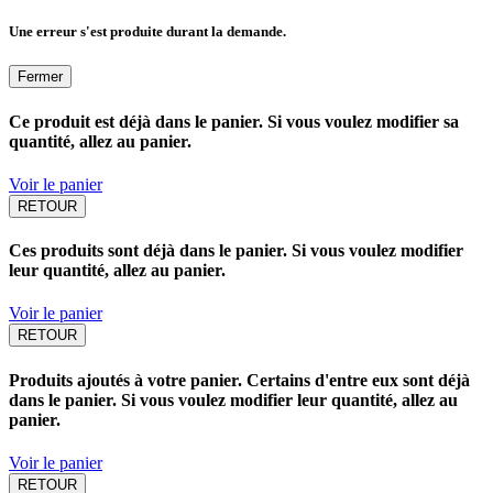
Une erreur s'est produite durant la demande.
Fermer
Ce produit est déjà dans le panier. Si vous voulez modifier sa
quantité, allez au panier.
Voir le panier
RETOUR
Ces produits sont déjà dans le panier. Si vous voulez modifier
leur quantité, allez au panier.
Voir le panier
RETOUR
Produits ajoutés à votre panier. Certains d'entre eux sont déjà
dans le panier. Si vous voulez modifier leur quantité, allez au
panier.
Voir le panier
RETOUR