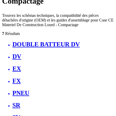
Compactage
Trouvez les schémas techniques, la compatibilité des pièces
détachées d'origine (OEM) et les guides d'assemblage pour Case CE
Materiel De Construction Lourd - Compactage
7
Résultats
DOUBLE BATTEUR DV
DV
EX
FX
PNEU
SR