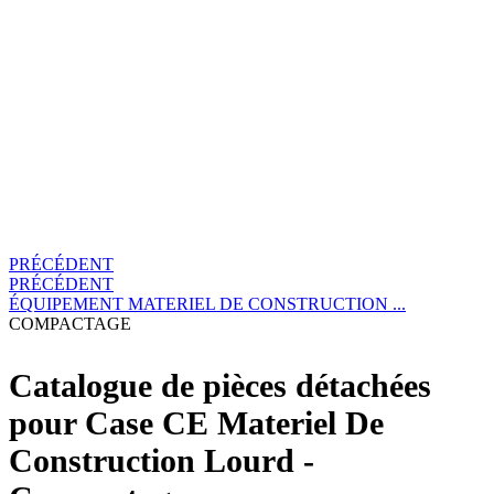
PRÉCÉDENT
PRÉCÉDENT
ÉQUIPEMENT
MATERIEL DE CONSTRUCTION ...
COMPACTAGE
Catalogue de pièces détachées
pour Case CE Materiel De
Construction Lourd -