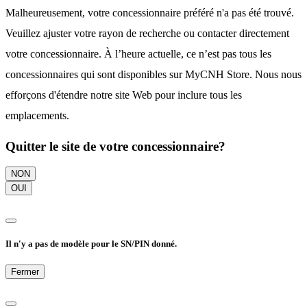
Malheureusement, votre concessionnaire préféré n'a pas été trouvé.
Veuillez ajuster votre rayon de recherche ou contacter directement
votre concessionnaire. À l’heure actuelle, ce n’est pas tous les
concessionnaires qui sont disponibles sur MyCNH Store. Nous nous
efforçons d'étendre notre site Web pour inclure tous les
emplacements.
Quitter le site de votre concessionnaire?
NON
OUI
Il n'y a pas de modèle pour le SN/PIN donné.
Fermer