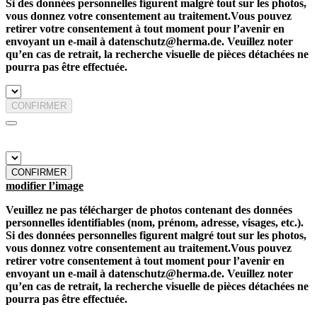
Si des données personnelles figurent malgré tout sur les photos,
vous donnez votre consentement au traitement.Vous pouvez
retirer votre consentement à tout moment pour l’avenir en
envoyant un e-mail à datenschutz@herma.de. Veuillez noter
qu’en cas de retrait, la recherche visuelle de pièces détachées ne
pourra pas être effectuée.
CONFIRMER
CONFIRMER
modifier l’image
Veuillez ne pas télécharger de photos contenant des données
personnelles identifiables (nom, prénom, adresse, visages, etc.).
Si des données personnelles figurent malgré tout sur les photos,
vous donnez votre consentement au traitement.Vous pouvez
retirer votre consentement à tout moment pour l’avenir en
envoyant un e-mail à datenschutz@herma.de. Veuillez noter
qu’en cas de retrait, la recherche visuelle de pièces détachées ne
pourra pas être effectuée.