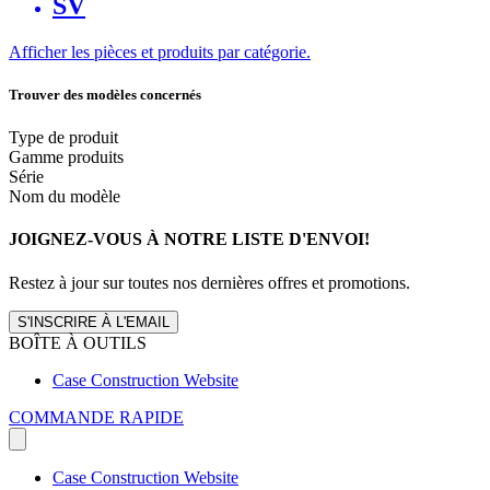
SV
Afficher les pièces et produits par catégorie.
Trouver des modèles concernés
Type de produit
Gamme produits
Série
Nom du modèle
JOIGNEZ-VOUS À NOTRE LISTE D'ENVOI!
Restez à jour sur toutes nos dernières offres et promotions.
S'INSCRIRE À L'EMAIL
BOÎTE À OUTILS
Case Construction Website
COMMANDE RAPIDE
Case Construction Website