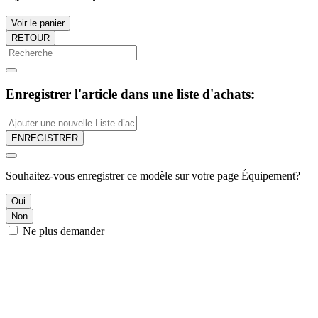
Voir le panier
RETOUR
Enregistrer l'article dans une liste d'achats:
ENREGISTRER
Souhaitez-vous enregistrer ce modèle sur votre page Équipement?
Oui
Non
Ne plus demander