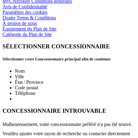
MyCNHStore Conditions générales
Avis de Confidentialité
Paramètres des cookies
Dealer Terms & Conditions
À propos de nous
Équipement du Plan de Site
Catégorie du Plan de Site
SÉLECTIONNER CONCESSIONNAIRE
Sélectionner votre Concessionnaire principal afin de continuer
Nom
Ville
État / Province
Code postal
Téléphone
CONCESSIONNAIRE INTROUVABLE
Malheureusement, votre concessionnaire préféré n'a pas été trouvé.
Veuillez ajuster votre rayon de recherche ou contacter directement