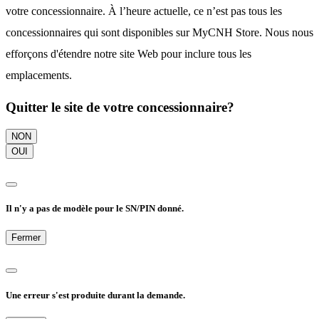
votre concessionnaire. À l’heure actuelle, ce n’est pas tous les
concessionnaires qui sont disponibles sur MyCNH Store. Nous nous
efforçons d'étendre notre site Web pour inclure tous les
emplacements.
Quitter le site de votre concessionnaire?
NON
OUI
Il n'y a pas de modèle pour le SN/PIN donné.
Fermer
Une erreur s'est produite durant la demande.