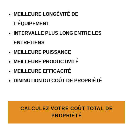
MEILLEURE LONGÉVITÉ DE
L’ÉQUIPEMENT
INTERVALLE PLUS LONG ENTRE LES
ENTRETIENS
MEILLEURE PUISSANCE
MEILLEURE PRODUCTIVITÉ
MEILLEURE EFFICACITÉ
DIMINUTION DU COÛT DE PROPRIÉTÉ
CALCULEZ VOTRE COÛT TOTAL DE
PROPRIÉTÉ