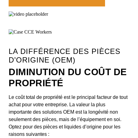
LA DIFFÉRENCE DES PIÈCES
D’ORIGINE (OEM)
DIMINUTION DU COÛT DE
PROPRIÉTÉ
Le coût total de propriété est le principal facteur de tout
achat pour votre entreprise. La valeur la plus
importante des solutions OEM est la longévité non
seulement des pièces, mais de l’équipement en soi.
Optez pour des pièces et liquides d’origine pour les
raisons suivantes :