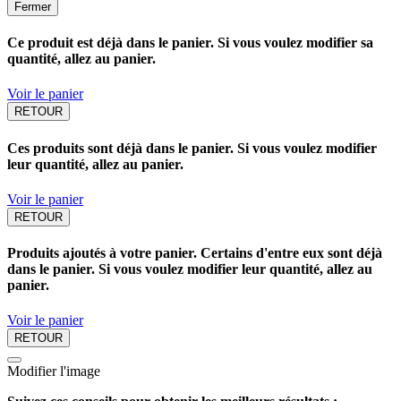
Fermer
Ce produit est déjà dans le panier. Si vous voulez modifier sa
quantité, allez au panier.
Voir le panier
RETOUR
Ces produits sont déjà dans le panier. Si vous voulez modifier
leur quantité, allez au panier.
Voir le panier
RETOUR
Produits ajoutés à votre panier. Certains d'entre eux sont déjà
dans le panier. Si vous voulez modifier leur quantité, allez au
panier.
Voir le panier
RETOUR
Modifier l'image