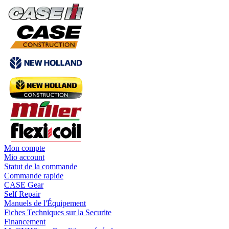
Mon compte
Mio account
Statut de la commande
Commande rapide
CASE Gear
Self Repair
Manuels de l'Équipement
Fiches Techniques sur la Securite
Financement