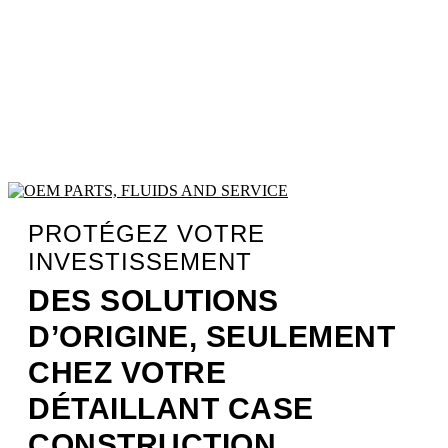
PROTÉGEZ VOTRE
INVESTISSEMENT
DES SOLUTIONS
D’ORIGINE, SEULEMENT
CHEZ VOTRE
DÉTAILLANT CASE
CONSTRUCTION