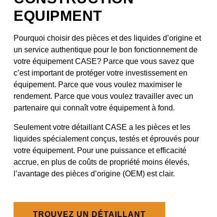
EQUIPMENT
Pourquoi choisir des pièces et des liquides d’origine et
un service authentique pour le bon fonctionnement de
votre équipement CASE? Parce que vous savez que
c’est important de protéger votre investissement en
équipement. Parce que vous voulez maximiser le
rendement. Parce que vous voulez travailler avec un
partenaire qui connaît votre équipement à fond.
Seulement votre détaillant CASE a les pièces et les
liquides spécialement conçus, testés et éprouvés pour
votre équipement. Pour une puissance et efficacité
accrue, en plus de coûts de propriété moins élevés,
l’avantage des pièces d’origine (OEM) est clair.
TROUVEZ UN DÉTAILLANT