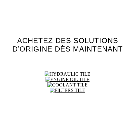
ACHETEZ DES SOLUTIONS
D’ORIGINE DÈS MAINTENANT