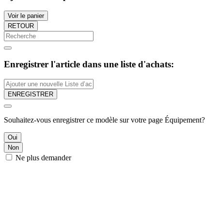
Voir le panier
RETOUR
Enregistrer l'article dans une liste d'achats:
ENREGISTRER
Souhaitez-vous enregistrer ce modèle sur votre page Équipement?
Oui
Non
Ne plus demander