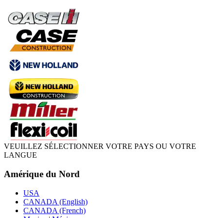
VEUILLEZ SÉLECTIONNER VOTRE PAYS OU VOTRE
LANGUE
Amérique du Nord
USA
CANADA (English)
CANADA (French)