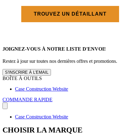
TROUVEZ UN DÉTAILLANT
JOIGNEZ-VOUS À NOTRE LISTE D'ENVOI!
Restez à jour sur toutes nos dernières offres et promotions.
S'INSCRIRE À L'EMAIL
BOÎTE À OUTILS
Case Construction Website
COMMANDE RAPIDE
Case Construction Website
CHOISIR LA MARQUE