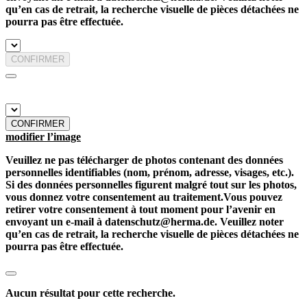
qu’en cas de retrait, la recherche visuelle de pièces détachées ne
pourra pas être effectuée.
CONFIRMER
CONFIRMER
modifier l’image
Veuillez ne pas télécharger de photos contenant des données
personnelles identifiables (nom, prénom, adresse, visages, etc.).
Si des données personnelles figurent malgré tout sur les photos,
vous donnez votre consentement au traitement.Vous pouvez
retirer votre consentement à tout moment pour l’avenir en
envoyant un e-mail à datenschutz@herma.de. Veuillez noter
qu’en cas de retrait, la recherche visuelle de pièces détachées ne
pourra pas être effectuée.
Aucun résultat pour cette recherche.