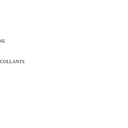
NE
TOCOLLANTS