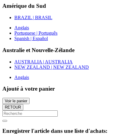
Amérique du Sud
BRAZIL | BRASIL
Anglais
Portuguese | Português
Spanish | Español
Australie et Nouvelle-Zélande
AUSTRALIA | AUSTRALIA
NEW ZEALAND | NEW ZEALAND
Anglais
Ajouté à votre panier
Voir le panier
RETOUR
Enregistrer l'article dans une liste d'achats: