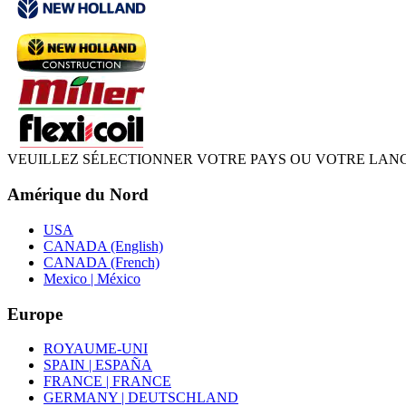
VEUILLEZ SÉLECTIONNER VOTRE PAYS OU VOTRE LAN
Amérique du Nord
USA
CANADA (English)
CANADA (French)
Mexico | México
Europe
ROYAUME-UNI
SPAIN | ESPAÑA
FRANCE | FRANCE
GERMANY | DEUTSCHLAND