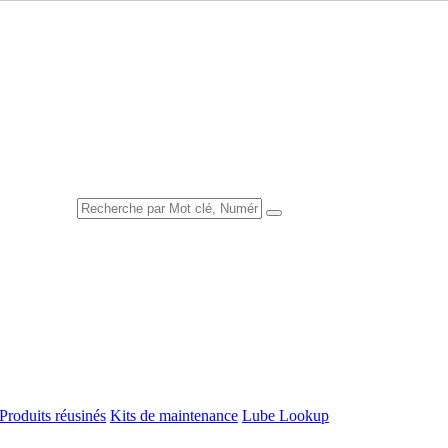
Produits réusinés
Kits de maintenance
Lube Lookup