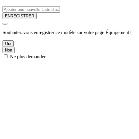
ENREGISTRER
Souhaitez-vous enregistrer ce modèle sur votre page Équipement?
Oui
Non
Ne plus demander