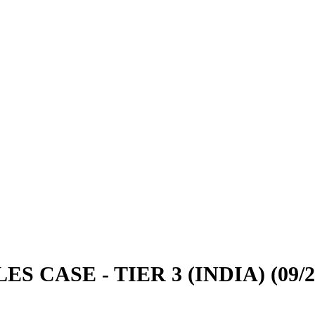
 CASE - TIER 3 (INDIA) (09/20