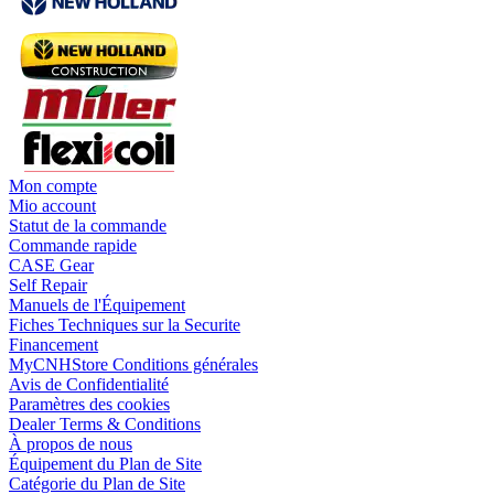
Mon compte
Mio account
Statut de la commande
Commande rapide
CASE Gear
Self Repair
Manuels de l'Équipement
Fiches Techniques sur la Securite
Financement
MyCNHStore Conditions générales
Avis de Confidentialité
Paramètres des cookies
Dealer Terms & Conditions
À propos de nous
Équipement du Plan de Site
Catégorie du Plan de Site