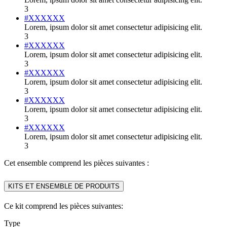
3
#XXXXXX
Lorem, ipsum dolor sit amet consectetur adipisicing elit.
3
#XXXXXX
Lorem, ipsum dolor sit amet consectetur adipisicing elit.
3
#XXXXXX
Lorem, ipsum dolor sit amet consectetur adipisicing elit.
3
#XXXXXX
Lorem, ipsum dolor sit amet consectetur adipisicing elit.
3
#XXXXXX
Lorem, ipsum dolor sit amet consectetur adipisicing elit.
3
Cet ensemble comprend les pièces suivantes :
KITS ET ENSEMBLE DE PRODUITS
Ce kit comprend les pièces suivantes:
Type