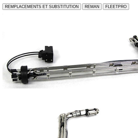
REMPLACEMENTS ET SUBSTITUTION
REMAN
FLEETPRO