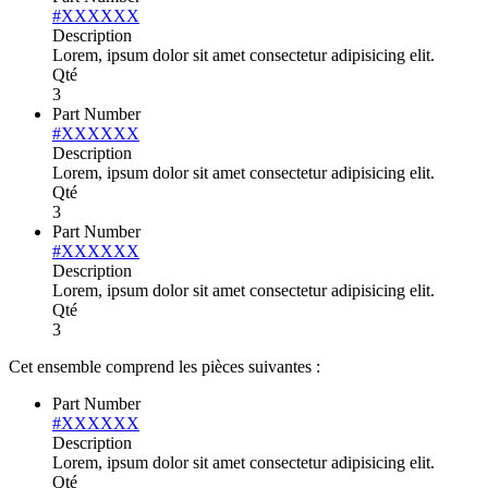
#XXXXXX
Description
Lorem, ipsum dolor sit amet consectetur adipisicing elit.
Qté
3
Part Number
#XXXXXX
Description
Lorem, ipsum dolor sit amet consectetur adipisicing elit.
Qté
3
Part Number
#XXXXXX
Description
Lorem, ipsum dolor sit amet consectetur adipisicing elit.
Qté
3
Cet ensemble comprend les pièces suivantes :
Part Number
#XXXXXX
Description
Lorem, ipsum dolor sit amet consectetur adipisicing elit.
Qté