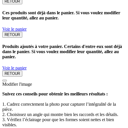
RETOUR
Ces produits sont déjà dans le panier. Si vous voulez modifier
leur quantité, allez au panier.
Voir le panier
RETOUR
Produits ajoutés à votre panier. Certains d'entre eux sont déjà
dans le panier. Si vous voulez modifier leur quantité, allez au
panier.
Voir le panier
RETOUR
Modifier l'image
Suivez ces conseils pour obtenir les meilleurs résultats :
1. Cadrez correctement la photo pour capturer l’intégralité de la
pièce.
2. Choisissez un angle qui montre bien les raccords et les détails.
3. Vérifiez l’éclairage pour que les formes soient nettes et bien
visibles.