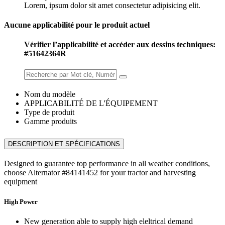
Lorem, ipsum dolor sit amet consectetur adipisicing elit.
Aucune applicabilité pour le produit actuel
Vérifier l’applicabilité et accéder aux dessins techniques:
#51642364R
Nom du modèle
APPLICABILITÉ DE L'ÉQUIPEMENT
Type de produit
Gamme produits
DESCRIPTION ET SPÉCIFICATIONS
Designed to guarantee top performance in all weather conditions,
choose Alternator #84141452 for your tractor and harvesting
equipment
High Power
New generation able to supply high eleltrical demand