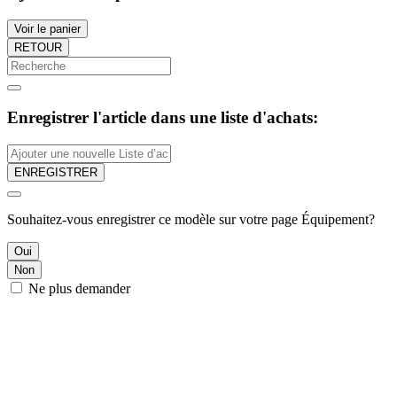
Voir le panier
RETOUR
Enregistrer l'article dans une liste d'achats:
ENREGISTRER
Souhaitez-vous enregistrer ce modèle sur votre page Équipement?
Oui
Non
Ne plus demander