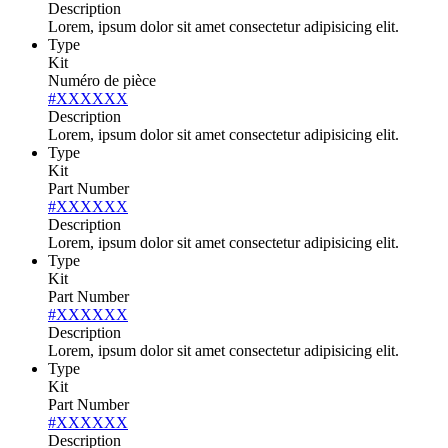
Description
Lorem, ipsum dolor sit amet consectetur adipisicing elit.
Type
Kit
Numéro de pièce
#XXXXXX
Description
Lorem, ipsum dolor sit amet consectetur adipisicing elit.
Type
Kit
Part Number
#XXXXXX
Description
Lorem, ipsum dolor sit amet consectetur adipisicing elit.
Type
Kit
Part Number
#XXXXXX
Description
Lorem, ipsum dolor sit amet consectetur adipisicing elit.
Type
Kit
Part Number
#XXXXXX
Description