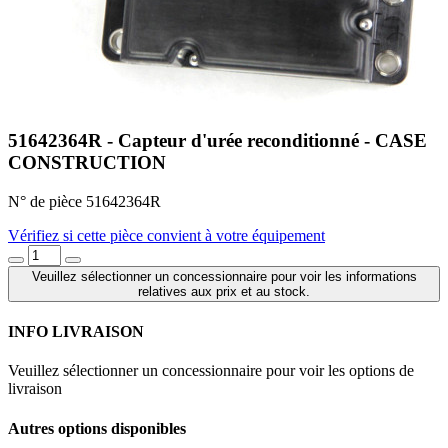
51642364R - Capteur d'urée reconditionné - CASE
CONSTRUCTION
N° de pièce 51642364R
Vérifiez si cette pièce convient à votre équipement
Veuillez sélectionner un concessionnaire pour voir les informations
relatives aux prix et au stock.
INFO LIVRAISON
Veuillez sélectionner un concessionnaire pour voir les options de
livraison
Autres options disponibles