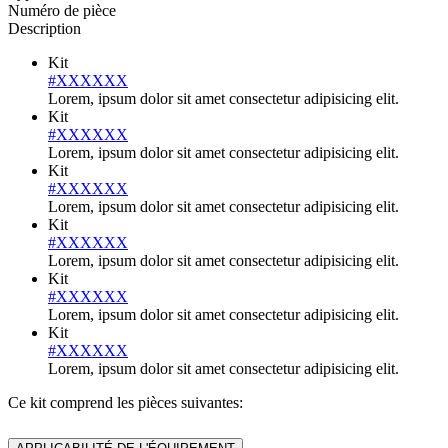
Numéro de pièce
Description
Kit
#XXXXXX
Lorem, ipsum dolor sit amet consectetur adipisicing elit.
Kit
#XXXXXX
Lorem, ipsum dolor sit amet consectetur adipisicing elit.
Kit
#XXXXXX
Lorem, ipsum dolor sit amet consectetur adipisicing elit.
Kit
#XXXXXX
Lorem, ipsum dolor sit amet consectetur adipisicing elit.
Kit
#XXXXXX
Lorem, ipsum dolor sit amet consectetur adipisicing elit.
Kit
#XXXXXX
Lorem, ipsum dolor sit amet consectetur adipisicing elit.
Ce kit comprend les pièces suivantes: