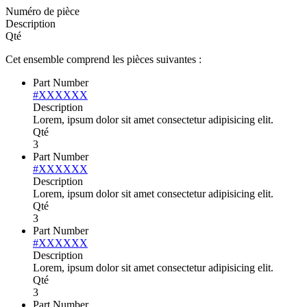
Numéro de pièce
Description
Qté
Cet ensemble comprend les pièces suivantes :
Part Number
#XXXXXX
Description
Lorem, ipsum dolor sit amet consectetur adipisicing elit.
Qté
3
Part Number
#XXXXXX
Description
Lorem, ipsum dolor sit amet consectetur adipisicing elit.
Qté
3
Part Number
#XXXXXX
Description
Lorem, ipsum dolor sit amet consectetur adipisicing elit.
Qté
3
Part Number