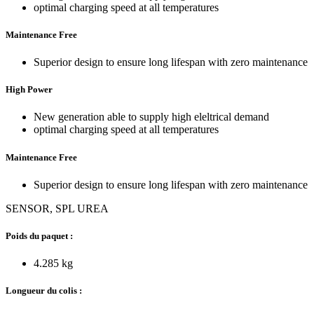
optimal charging speed at all temperatures
Maintenance Free
Superior design to ensure long lifespan with zero maintenance
High Power
New generation able to supply high eleltrical demand
optimal charging speed at all temperatures
Maintenance Free
Superior design to ensure long lifespan with zero maintenance
SENSOR, SPL UREA
Poids du paquet :
4.285 kg
Longueur du colis :