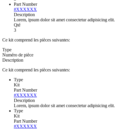
Part Number
#XXXXXX
Description
Lorem, ipsum dolor sit amet consectetur adipisicing elit.
Qté
3
Ce kit comprend les pièces suivantes:
Type
Numéro de pièce
Description
Ce kit comprend les pièces suivantes:
Type
Kit
Part Number
#XXXXXX
Description
Lorem, ipsum dolor sit amet consectetur adipisicing elit.
Type
Kit
Part Number
#XXXXXX