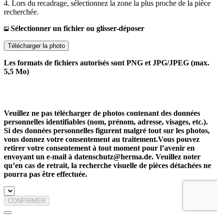
4. Lors du recadrage, sélectionnez la zone la plus proche de la pièce
recherchée.
Sélectionner un fichier ou glisser-déposer
Télécharger la photo
Les formats de fichiers autorisés sont PNG et JPG/JPEG (max.
5,5 Mo)
Veuillez ne pas télécharger de photos contenant des données
personnelles identifiables (nom, prénom, adresse, visages, etc.).
Si des données personnelles figurent malgré tout sur les photos,
vous donnez votre consentement au traitement.Vous pouvez
retirer votre consentement à tout moment pour l’avenir en
envoyant un e-mail à datenschutz@herma.de. Veuillez noter
qu’en cas de retrait, la recherche visuelle de pièces détachées ne
pourra pas être effectuée.
CONFIRMER