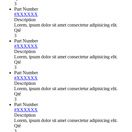
3
Part Number
#XXXXXX
Description
Lorem, ipsum dolor sit amet consectetur adipisicing elit.
Qté
3
Part Number
#XXXXXX
Description
Lorem, ipsum dolor sit amet consectetur adipisicing elit.
Qté
3
Part Number
#XXXXXX
Description
Lorem, ipsum dolor sit amet consectetur adipisicing elit.
Qté
3
Part Number
#XXXXXX
Description
Lorem, ipsum dolor sit amet consectetur adipisicing elit.
Qté
3