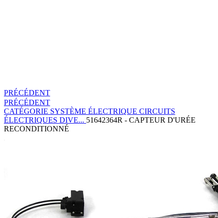
PRÉCÉDENT
PRÉCÉDENT
CATÉGORIE
SYSTÈME ÉLECTRIQUE
CIRCUITS
ÉLECTRIQUES DIVE...
51642364R - CAPTEUR D'URÉE
RECONDITIONNÉ