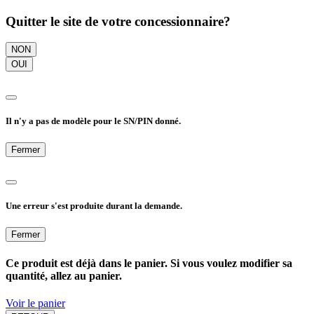
Quitter le site de votre concessionnaire?
NON
OUI
Il n'y a pas de modèle pour le SN/PIN donné.
Fermer
Une erreur s'est produite durant la demande.
Fermer
Ce produit est déjà dans le panier. Si vous voulez modifier sa
quantité, allez au panier.
Voir le panier