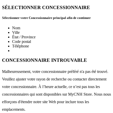
SÉLECTIONNER CONCESSIONNAIRE
Sélectionner votre Concessionnaire principal afin de continuer
Nom
Ville
État / Province
Code postal
Téléphone
CONCESSIONNAIRE INTROUVABLE
Malheureusement, votre concessionnaire préféré n'a pas été trouvé.
Veuillez ajuster votre rayon de recherche ou contacter directement
votre concessionnaire. À l’heure actuelle, ce n’est pas tous les
concessionnaires qui sont disponibles sur MyCNH Store. Nous nous
efforçons d'étendre notre site Web pour inclure tous les
emplacements.