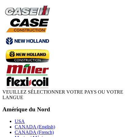
VEUILLEZ SÉLECTIONNER VOTRE PAYS OU VOTRE
LANGUE
Amérique du Nord
USA
CANADA (English)
CANADA (French)