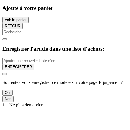
Ajouté à votre panier
Voir le panier
RETOUR
Enregistrer l'article dans une liste d'achats:
ENREGISTRER
Souhaitez-vous enregistrer ce modèle sur votre page Équipement?
Oui
Non
Ne plus demander