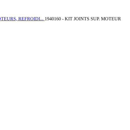
TEURS, REFROIDI...
1940160 - KIT JOINTS SUP. MOTEUR