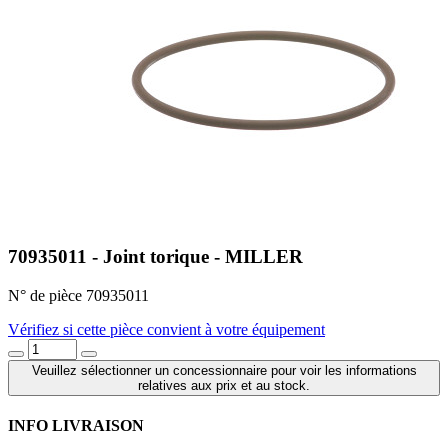
70935011 - Joint torique - MILLER
N° de pièce 70935011
Vérifiez si cette pièce convient à votre équipement
Veuillez sélectionner un concessionnaire pour voir les informations
relatives aux prix et au stock.
INFO LIVRAISON