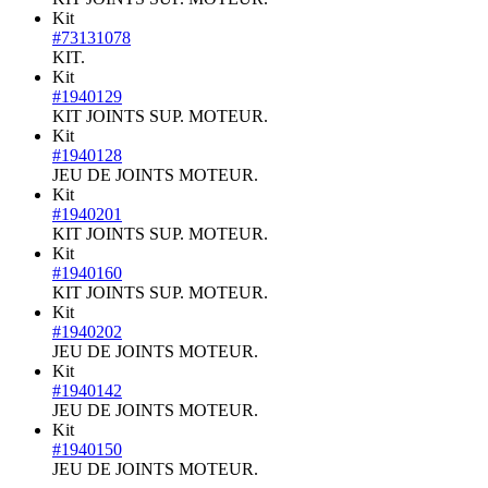
Kit
#73131078
KIT.
Kit
#1940129
KIT JOINTS SUP. MOTEUR.
Kit
#1940128
JEU DE JOINTS MOTEUR.
Kit
#1940201
KIT JOINTS SUP. MOTEUR.
Kit
#1940160
KIT JOINTS SUP. MOTEUR.
Kit
#1940202
JEU DE JOINTS MOTEUR.
Kit
#1940142
JEU DE JOINTS MOTEUR.
Kit
#1940150
JEU DE JOINTS MOTEUR.