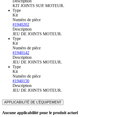
Description
KIT JOINTS SUP. MOTEUR.
Type
Kit
Numéro de pièce
#1940202
Description
JEU DE JOINTS MOTEUR.
Type
Kit
Numéro de pièce
#1940142
Description
JEU DE JOINTS MOTEUR.
Type
Kit
Numéro de pièce
#1940150
Description
JEU DE JOINTS MOTEUR.
APPLICABILITÉ DE L'ÉQUIPEMENT
Aucune applicabilité pour le produit actuel