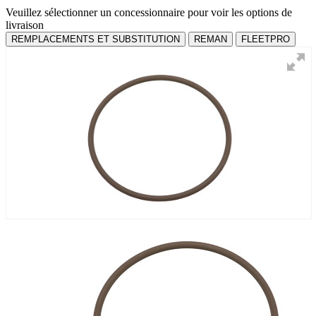
Veuillez sélectionner un concessionnaire pour voir les options de
livraison
REMPLACEMENTS ET SUBSTITUTION
REMAN
FLEETPRO