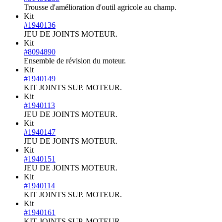
Trousse d'amélioration d'outil agricole au champ.
Kit
#1940136
JEU DE JOINTS MOTEUR.
Kit
#8094890
Ensemble de révision du moteur.
Kit
#1940149
KIT JOINTS SUP. MOTEUR.
Kit
#1940113
JEU DE JOINTS MOTEUR.
Kit
#1940147
JEU DE JOINTS MOTEUR.
Kit
#1940151
JEU DE JOINTS MOTEUR.
Kit
#1940114
KIT JOINTS SUP. MOTEUR.
Kit
#1940161
KIT JOINTS SUP. MOTEUR.