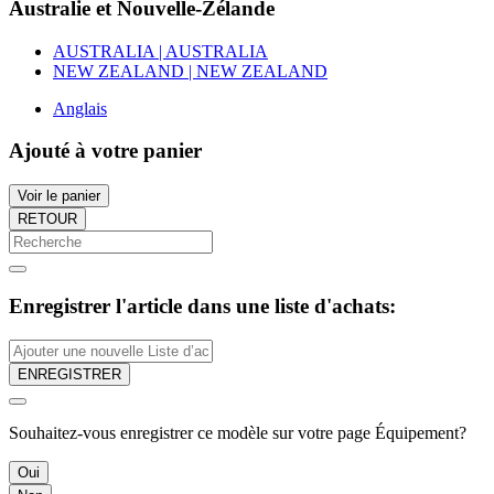
Australie et Nouvelle-Zélande
AUSTRALIA | AUSTRALIA
NEW ZEALAND | NEW ZEALAND
Anglais
Ajouté à votre panier
Voir le panier
RETOUR
Enregistrer l'article dans une liste d'achats:
ENREGISTRER
Souhaitez-vous enregistrer ce modèle sur votre page Équipement?
Oui