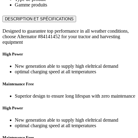
Gamme produits
DESCRIPTION ET SPÉCIFICATIONS
Designed to guarantee top performance in all weather conditions,
choose Alternator #84141452 for your tractor and harvesting
equipment
High Power
New generation able to supply high eleltrical demand
optimal charging speed at all temperatures
Maintenance Free
Superior design to ensure long lifespan with zero maintenance
High Power
New generation able to supply high eleltrical demand
optimal charging speed at all temperatures
Maintenance Free