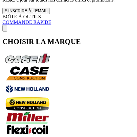
S'INSCRIRE À L'EMAIL
BOÎTE À OUTILS
COMMANDE RAPIDE
CHOISIR LA MARQUE