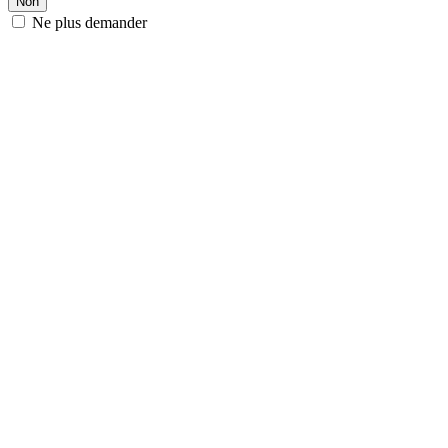
Non
Ne plus demander