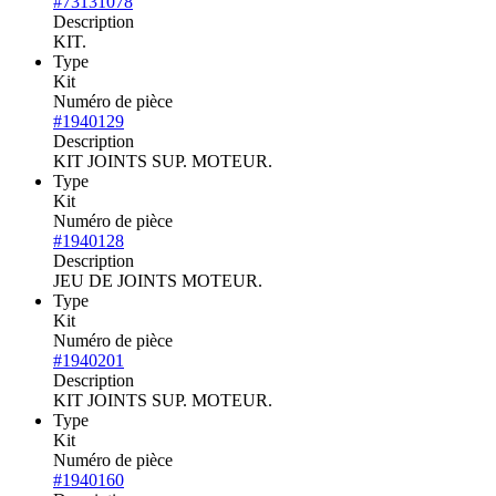
#73131078
Description
KIT.
Type
Kit
Numéro de pièce
#1940129
Description
KIT JOINTS SUP. MOTEUR.
Type
Kit
Numéro de pièce
#1940128
Description
JEU DE JOINTS MOTEUR.
Type
Kit
Numéro de pièce
#1940201
Description
KIT JOINTS SUP. MOTEUR.
Type
Kit
Numéro de pièce
#1940160