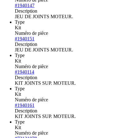
#1940147
Description
JEU DE JOINTS MOTEUR.
Type
Kit
Numéro de pièce
#1940151
Description
JEU DE JOINTS MOTEUR.
Type
Kit
Numéro de pièce
#1940114
Description
KIT JOINTS SUP. MOTEUR.
Type
Kit
Numéro de pièce
#1940161
Description
KIT JOINTS SUP. MOTEUR.
Type
Kit
Numéro de pièce