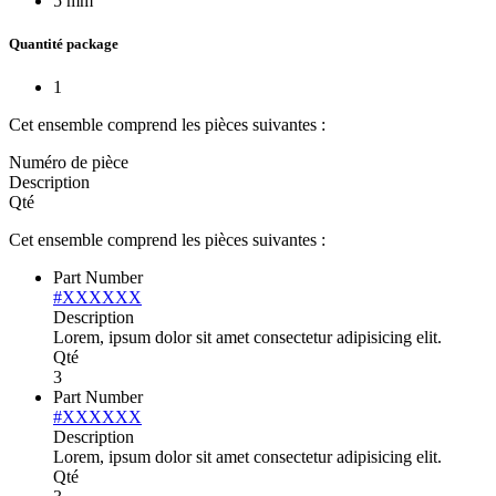
5 mm
Quantité package
1
Cet ensemble comprend les pièces suivantes :
Numéro de pièce
Description
Qté
Cet ensemble comprend les pièces suivantes :
Part Number
#XXXXXX
Description
Lorem, ipsum dolor sit amet consectetur adipisicing elit.
Qté
3
Part Number
#XXXXXX
Description
Lorem, ipsum dolor sit amet consectetur adipisicing elit.
Qté