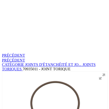
PRÉCÉDENT
PRÉCÉDENT
CATÉGORIE
JOINTS D'ÉTANCHÉITÉ ET JO...
JOINTS
TORIQUES
70935011 - JOINT TORIQUE