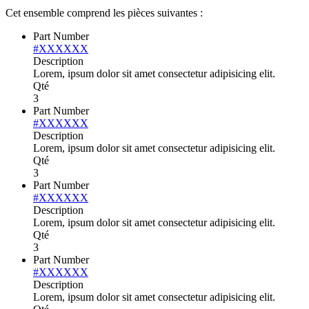
Cet ensemble comprend les pièces suivantes :
Part Number
#XXXXXX
Description
Lorem, ipsum dolor sit amet consectetur adipisicing elit.
Qté
3
Part Number
#XXXXXX
Description
Lorem, ipsum dolor sit amet consectetur adipisicing elit.
Qté
3
Part Number
#XXXXXX
Description
Lorem, ipsum dolor sit amet consectetur adipisicing elit.
Qté
3
Part Number
#XXXXXX
Description
Lorem, ipsum dolor sit amet consectetur adipisicing elit.