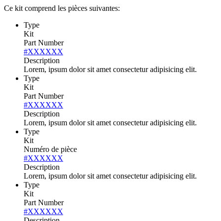
Ce kit comprend les pièces suivantes:
Type
Kit
Part Number
#XXXXXX
Description
Lorem, ipsum dolor sit amet consectetur adipisicing elit.
Type
Kit
Part Number
#XXXXXX
Description
Lorem, ipsum dolor sit amet consectetur adipisicing elit.
Type
Kit
Numéro de pièce
#XXXXXX
Description
Lorem, ipsum dolor sit amet consectetur adipisicing elit.
Type
Kit
Part Number
#XXXXXX
Description