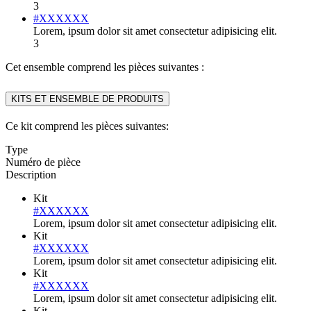
3
#XXXXXX
Lorem, ipsum dolor sit amet consectetur adipisicing elit.
3
Cet ensemble comprend les pièces suivantes :
KITS ET ENSEMBLE DE PRODUITS
Ce kit comprend les pièces suivantes:
Type
Numéro de pièce
Description
Kit
#XXXXXX
Lorem, ipsum dolor sit amet consectetur adipisicing elit.
Kit
#XXXXXX
Lorem, ipsum dolor sit amet consectetur adipisicing elit.
Kit
#XXXXXX
Lorem, ipsum dolor sit amet consectetur adipisicing elit.
Kit