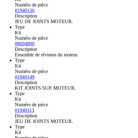
Numéro de pièce
#1940136
Description
JEU DE JOINTS MOTEUR.
Type
Kit
Numéro de pièce
#8094890
Description
Ensemble de révision du moteur.
Type
Kit
Numéro de pièce
#1940149
Description
KIT JOINTS SUP. MOTEUR.
Type
Kit
Numéro de pièce
#1940113
Description
JEU DE JOINTS MOTEUR.
Type
Kit
Numéro de pièce