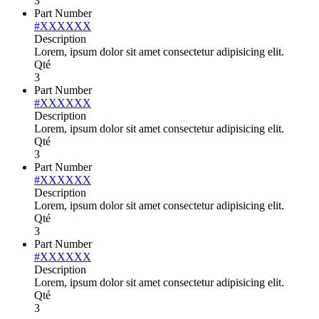
3
Part Number
#XXXXXX
Description
Lorem, ipsum dolor sit amet consectetur adipisicing elit.
Qté
3
Part Number
#XXXXXX
Description
Lorem, ipsum dolor sit amet consectetur adipisicing elit.
Qté
3
Part Number
#XXXXXX
Description
Lorem, ipsum dolor sit amet consectetur adipisicing elit.
Qté
3
Part Number
#XXXXXX
Description
Lorem, ipsum dolor sit amet consectetur adipisicing elit.
Qté
3