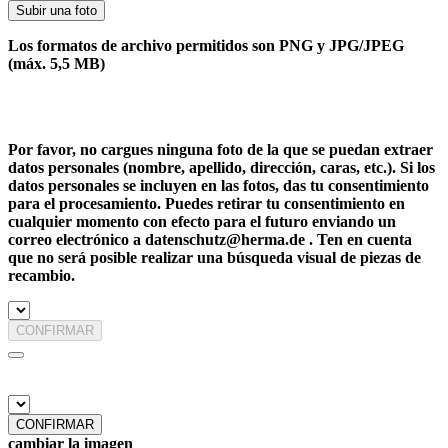
Subir una foto
Los formatos de archivo permitidos son PNG y JPG/JPEG
(máx. 5,5 MB)
Por favor, no cargues ninguna foto de la que se puedan extraer
datos personales (nombre, apellido, dirección, caras, etc.). Si los
datos personales se incluyen en las fotos, das tu consentimiento
para el procesamiento. Puedes retirar tu consentimiento en
cualquier momento con efecto para el futuro enviando un
correo electrónico a datenschutz@herma.de . Ten en cuenta
que no será posible realizar una búsqueda visual de piezas de
recambio.
CONFIRMAR
CONFIRMAR
cambiar la imagen