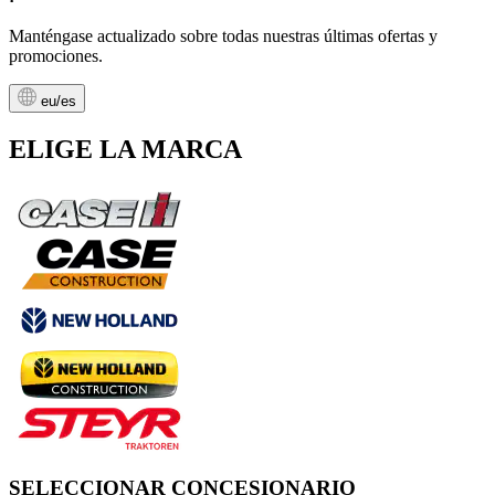
Manténgase actualizado sobre todas nuestras últimas ofertas y
promociones.
eu/es
ELIGE LA MARCA
SELECCIONAR CONCESIONARIO