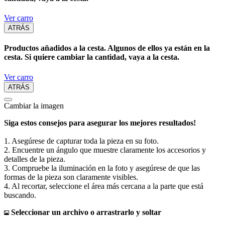
Ver carro
ATRÁS
Productos añadidos a la cesta. Algunos de ellos ya están en la
cesta. Si quiere cambiar la cantidad, vaya a la cesta.
Ver carro
ATRÁS
Cambiar la imagen
Siga estos consejos para asegurar los mejores resultados!
1. Asegúrese de capturar toda la pieza en su foto.
2. Encuentre un ángulo que muestre claramente los accesorios y
detalles de la pieza.
3. Compruebe la iluminación en la foto y asegúrese de que las
formas de la pieza son claramente visibles.
4. Al recortar, seleccione el área más cercana a la parte que está
buscando.
Seleccionar un archivo o arrastrarlo y soltar