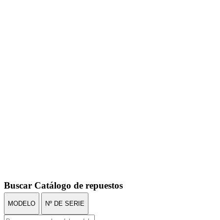
Buscar Catálogo de repuestos
MODELO
Nº DE SERIE