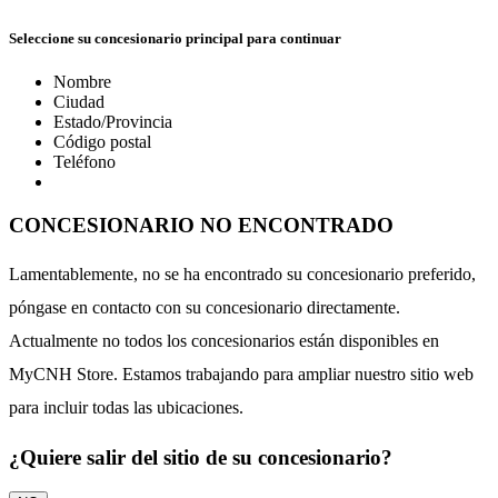
Seleccione su concesionario principal para continuar
Nombre
Ciudad
Estado/Provincia
Código postal
Teléfono
CONCESIONARIO NO ENCONTRADO
Lamentablemente, no se ha encontrado su concesionario preferido,
póngase en contacto con su concesionario directamente.
Actualmente no todos los concesionarios están disponibles en
MyCNH Store. Estamos trabajando para ampliar nuestro sitio web
para incluir todas las ubicaciones.
¿Quiere salir del sitio de su concesionario?