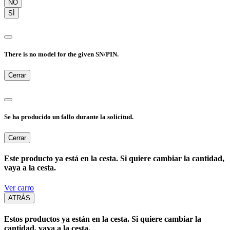
NO
SÍ
There is no model for the given SN/PIN.
Cerrar
Se ha producido un fallo durante la solicitud.
Cerrar
Este producto ya está en la cesta. Si quiere cambiar la cantidad,
vaya a la cesta.
Ver carro
ATRÁS
Estos productos ya están en la cesta. Si quiere cambiar la
cantidad, vaya a la cesta.