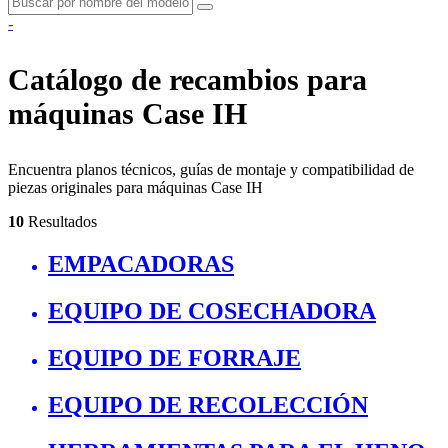
-
Catálogo de recambios para
máquinas Case IH
Encuentra planos técnicos, guías de montaje y compatibilidad de
piezas originales para máquinas Case IH
10
Resultados
EMPACADORAS
EQUIPO DE COSECHADORA
EQUIPO DE FORRAJE
EQUIPO DE RECOLECCIÓN