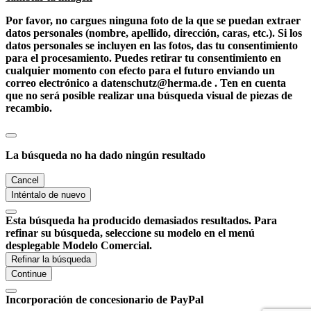
Por favor, no cargues ninguna foto de la que se puedan extraer
datos personales (nombre, apellido, dirección, caras, etc.). Si los
datos personales se incluyen en las fotos, das tu consentimiento
para el procesamiento. Puedes retirar tu consentimiento en
cualquier momento con efecto para el futuro enviando un
correo electrónico a datenschutz@herma.de . Ten en cuenta
que no será posible realizar una búsqueda visual de piezas de
recambio.
La búsqueda no ha dado ningún resultado
Cancel
Inténtalo de nuevo
Esta búsqueda ha producido demasiados resultados. Para
refinar su búsqueda, seleccione su modelo en el menú
desplegable Modelo Comercial.
Refinar la búsqueda
Continue
Incorporación de concesionario de PayPal