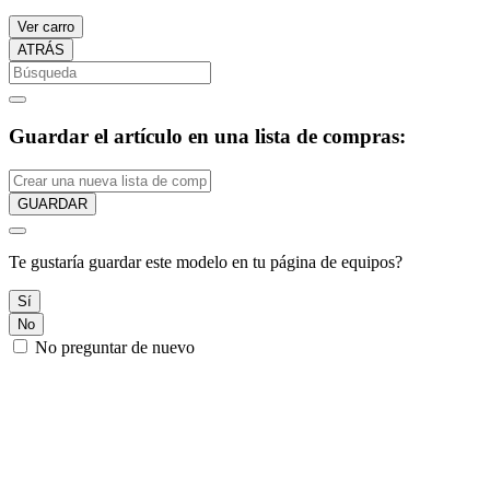
Ver carro
ATRÁS
Guardar el artículo en una lista de compras:
GUARDAR
Te gustaría guardar este modelo en tu página de equipos?
Sí
No
No preguntar de nuevo