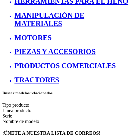
HERRAMIENTAS PARA EL HENO
MANIPULACIÓN DE
MATERIALES
MOTORES
PIEZAS Y ACCESORIOS
PRODUCTOS COMERCIALES
TRACTORES
Buscar modelos relacionados
Tipo producto
Linea producto
Serie
Nombre de modelo
¡ÚNETE A NUESTRA LISTA DE CORREOS!