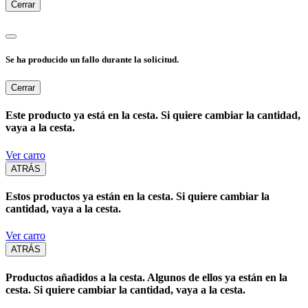
Cerrar
Se ha producido un fallo durante la solicitud.
Cerrar
Este producto ya está en la cesta. Si quiere cambiar la cantidad,
vaya a la cesta.
Ver carro
ATRÁS
Estos productos ya están en la cesta. Si quiere cambiar la
cantidad, vaya a la cesta.
Ver carro
ATRÁS
Productos añadidos a la cesta. Algunos de ellos ya están en la
cesta. Si quiere cambiar la cantidad, vaya a la cesta.