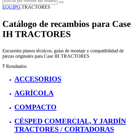
EQUIPO
TRACTORES
Catálogo de recambios para Case
IH TRACTORES
Encuentra planos técnicos, guías de montaje y compatibilidad de
piezas originales para Case IH TRACTORES
7
Resultados
ACCESORIOS
AGRÍCOLA
COMPACTO
CÉSPED COMERCIAL, Y JARDÍN
TRACTORES / CORTADORAS