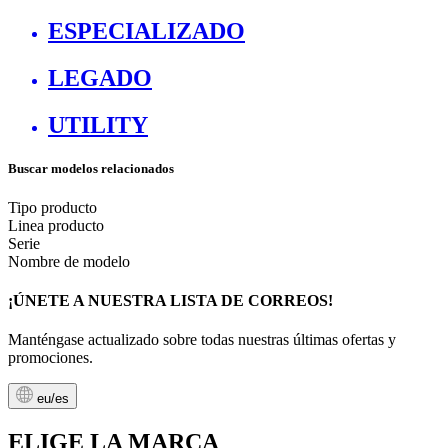
ESPECIALIZADO
LEGADO
UTILITY
Buscar modelos relacionados
Tipo producto
Linea producto
Serie
Nombre de modelo
¡ÚNETE A NUESTRA LISTA DE CORREOS!
Manténgase actualizado sobre todas nuestras últimas ofertas y
promociones.
eu/es
ELIGE LA MARCA