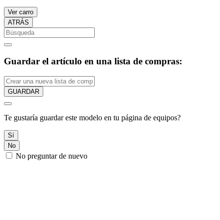
Ver carro
ATRÁS
Guardar el artículo en una lista de compras:
GUARDAR
Te gustaría guardar este modelo en tu página de equipos?
Sí
No
No preguntar de nuevo