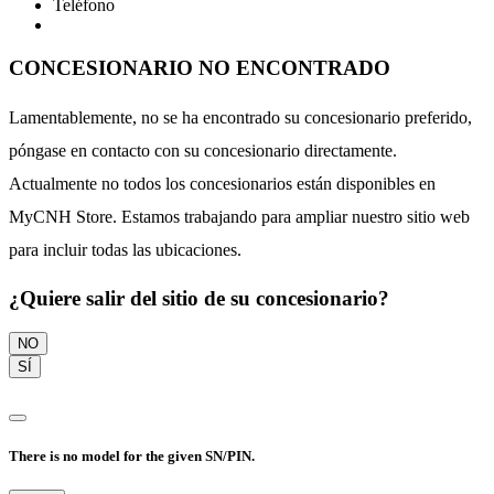
Teléfono
CONCESIONARIO NO ENCONTRADO
Lamentablemente, no se ha encontrado su concesionario preferido,
póngase en contacto con su concesionario directamente.
Actualmente no todos los concesionarios están disponibles en
MyCNH Store. Estamos trabajando para ampliar nuestro sitio web
para incluir todas las ubicaciones.
¿Quiere salir del sitio de su concesionario?
NO
SÍ
There is no model for the given SN/PIN.