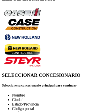
SELECCIONAR CONCESIONARIO
Seleccione su concesionario principal para continuar
Nombre
Ciudad
Estado/Provincia
Código postal