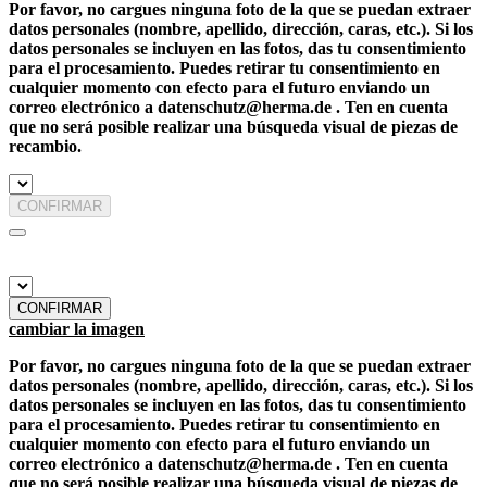
Por favor, no cargues ninguna foto de la que se puedan extraer
datos personales (nombre, apellido, dirección, caras, etc.). Si los
datos personales se incluyen en las fotos, das tu consentimiento
para el procesamiento. Puedes retirar tu consentimiento en
cualquier momento con efecto para el futuro enviando un
correo electrónico a datenschutz@herma.de . Ten en cuenta
que no será posible realizar una búsqueda visual de piezas de
recambio.
CONFIRMAR
CONFIRMAR
cambiar la imagen
Por favor, no cargues ninguna foto de la que se puedan extraer
datos personales (nombre, apellido, dirección, caras, etc.). Si los
datos personales se incluyen en las fotos, das tu consentimiento
para el procesamiento. Puedes retirar tu consentimiento en
cualquier momento con efecto para el futuro enviando un
correo electrónico a datenschutz@herma.de . Ten en cuenta
que no será posible realizar una búsqueda visual de piezas de