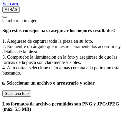
Ver carro
ATRÁS
Cambiar la imagen
Siga estos consejos para asegurar los mejores resultados!
1. Asegúrese de capturar toda la pieza en su foto.
2. Encuentre un ángulo que muestre claramente los accesorios y
detalles de la pieza.
3. Compruebe la iluminación en la foto y asegúrese de que las
formas de la pieza son claramente visibles.
4. Al recortar, seleccione el área más cercana a la parte que está
buscando.
Seleccionar un archivo o arrastrarlo y soltar
Subir una foto
Los formatos de archivo permitidos son PNG y JPG/JPEG
(máx. 5,5 MB)