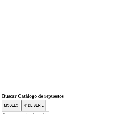
Buscar Catálogo de repuestos
MODELO
Nº DE SERIE