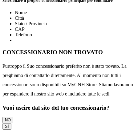
Selezionare il proprio concessionario principale per continuare
Nome
Città
Stato / Provincia
CAP
Telefono
CONCESSIONARIO NON TROVATO
Purtroppo il Suo concessionario preferito non è stato trovato. La
preghiamo di contattarlo direttamente. Al momento non tutti i
concessionari sono disponibili su MyCNH Store. Stiamo lavorando
per espandere il nostro sito web e includere tutte le sedi.
Vuoi uscire dal sito del tuo concessionario?
NO
SÌ