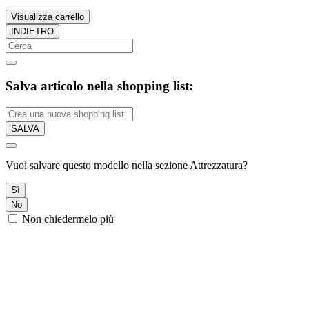
Visualizza carrello
INDIETRO
Salva articolo nella shopping list:
SALVA
Vuoi salvare questo modello nella sezione Attrezzatura?
Sì
No
Non chiedermelo più