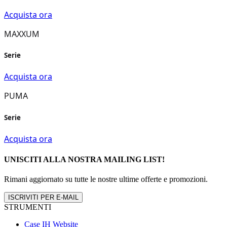
UNISCITI ALLA NOSTRA MAILING LIST!
Rimani aggiornato su tutte le nostre ultime offerte e promozioni.
ISCRIVITI PER E-MAIL
STRUMENTI
Case IH Website