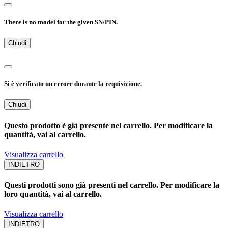
There is no model for the given SN/PIN.
Chiudi
Si è verificato un errore durante la requisizione.
Chiudi
Questo prodotto è già presente nel carrello. Per modificare la
quantità, vai al carrello.
Visualizza carrello
INDIETRO
Questi prodotti sono già presenti nel carrello. Per modificare la
loro quantità, vai al carrello.
Visualizza carrello
INDIETRO