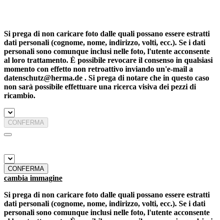
Si prega di non caricare foto dalle quali possano essere estratti
dati personali (cognome, nome, indirizzo, volti, ecc.). Se i dati
personali sono comunque inclusi nelle foto, l'utente acconsente
al loro trattamento. È possibile revocare il consenso in qualsiasi
momento con effetto non retroattivo inviando un'e-mail a
datenschutz@herma.de . Si prega di notare che in questo caso
non sarà possibile effettuare una ricerca visiva dei pezzi di
ricambio.
CONFERMA
CONFERMA
cambia immagine
Si prega di non caricare foto dalle quali possano essere estratti
dati personali (cognome, nome, indirizzo, volti, ecc.). Se i dati
personali sono comunque inclusi nelle foto, l'utente acconsente