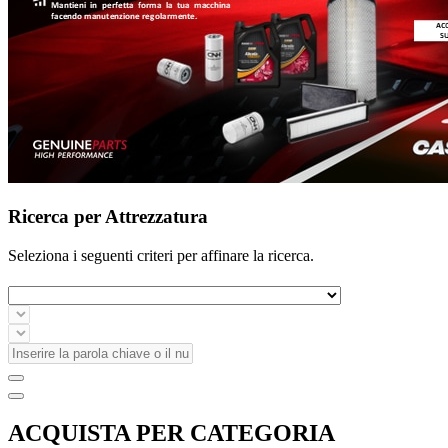
Ricerca per Attrezzatura
Seleziona i seguenti criteri per affinare la ricerca.
ACQUISTA PER CATEGORIA