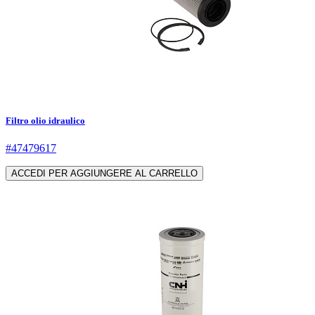
Filtro olio idraulico
#47479617
ACCEDI PER AGGIUNGERE AL CARRELLO