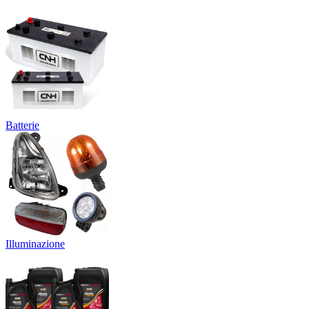
Batterie
Illuminazione