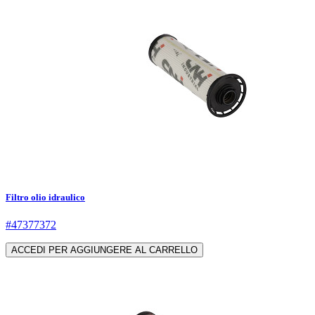
Filtro olio idraulico
#47377372
ACCEDI PER AGGIUNGERE AL CARRELLO