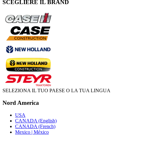
SCEGLIERE IL BRAND
SELEZIONA IL TUO PAESE O LA TUA LINGUA
Nord America
USA
CANADA (English)
CANADA (French)
Mexico | México