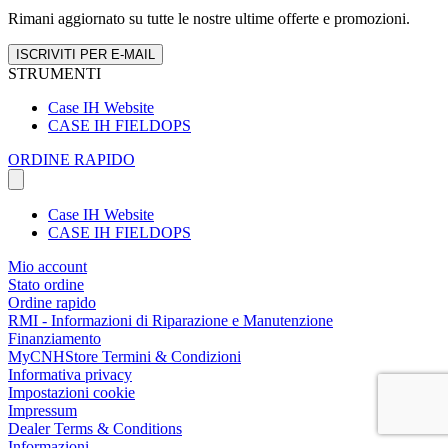
Rimani aggiornato su tutte le nostre ultime offerte e promozioni.
ISCRIVITI PER E-MAIL
STRUMENTI
Case IH Website
CASE IH FIELDOPS
ORDINE RAPIDO
Case IH Website
CASE IH FIELDOPS
Mio account
Stato ordine
Ordine rapido
RMI - Informazioni di Riparazione e Manutenzione
Finanziamento
MyCNHStore Termini & Condizioni
Informativa privacy
Impostazioni cookie
Impressum
Dealer Terms & Conditions
Informazioni