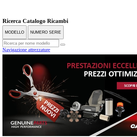
Ricerca Catalogo Ricambi
MODELLO
NUMERO SERIE
Navigazione attrezzature