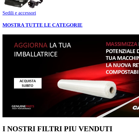
Sedili e accessori
MOSTRA TUTTE LE CATEGORIE
I NOSTRI FILTRI PIU VENDUTI