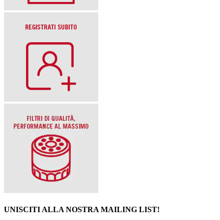
UNISCITI ALLA NOSTRA MAILING LIST!