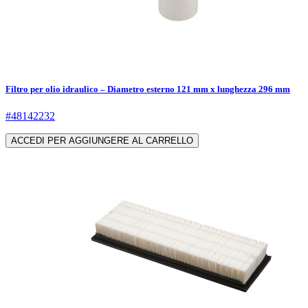
Filtro per olio idraulico – Diametro esterno 121 mm x lunghezza 296 mm
#48142232
ACCEDI PER AGGIUNGERE AL CARRELLO