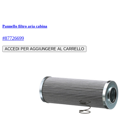
Pannello filtro aria cabina
#87726699
ACCEDI PER AGGIUNGERE AL CARRELLO