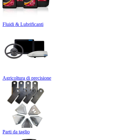
Fluidi & Lubrificanti
Agricoltura di precisione
Parti da taglio