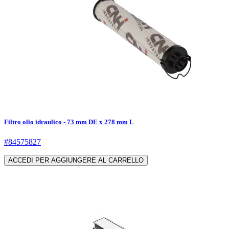
Filtro olio idraulico - 73 mm DE x 278 mm L
#84575827
ACCEDI PER AGGIUNGERE AL CARRELLO