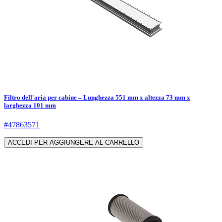
Filtro dell'aria per cabine – Lunghezza 551 mm x altezza 73 mm x
larghezza 101 mm
#47863571
ACCEDI PER AGGIUNGERE AL CARRELLO