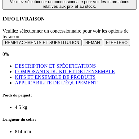
Veuillez sélectionner un concessionnaire pour voir les informations
relatives aux prix et au stock.
INFO LIVRAISON
Veuillez sélectionner un concessionnaire pour voir les options de
livraison
REMPLACEMENTS ET SUBSTITUTION
REMAN
FLEETPRO
0%
DESCRIPTION ET SPÉCIFICATIONS
COMPOSANTS DU KIT ET DE L'ENSEMBLE
KITS ET ENSEMBLE DE PRODUITS
APPLICABILITÉ DE L'ÉQUIPEMENT
Poids du paquet :
4.5 kg
Longueur du colis :
814 mm