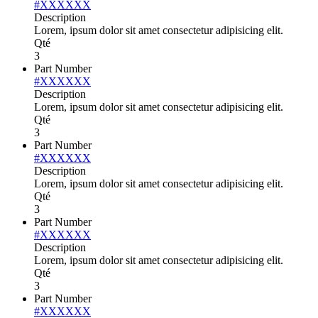
#XXXXXX
Description
Lorem, ipsum dolor sit amet consectetur adipisicing elit.
Qté
3
Part Number
#XXXXXX
Description
Lorem, ipsum dolor sit amet consectetur adipisicing elit.
Qté
3
Part Number
#XXXXXX
Description
Lorem, ipsum dolor sit amet consectetur adipisicing elit.
Qté
3
Part Number
#XXXXXX
Description
Lorem, ipsum dolor sit amet consectetur adipisicing elit.
Qté
3
Part Number
#XXXXXX