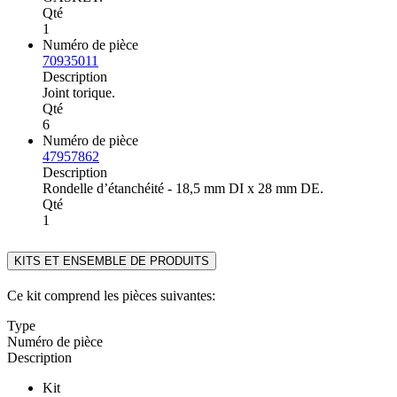
Qté
1
Numéro de pièce
70935011
Description
Joint torique.
Qté
6
Numéro de pièce
47957862
Description
Rondelle d’étanchéité - 18,5 mm DI x 28 mm DE.
Qté
1
KITS ET ENSEMBLE DE PRODUITS
Ce kit comprend les pièces suivantes:
Type
Numéro de pièce
Description
Kit