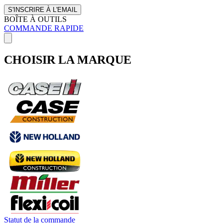
S'INSCRIRE À L'EMAIL
BOÎTE À OUTILS
COMMANDE RAPIDE
CHOISIR LA MARQUE
Statut de la commande