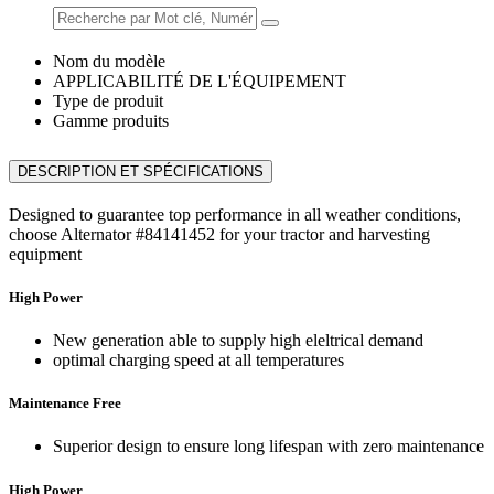
Nom du modèle
APPLICABILITÉ DE L'ÉQUIPEMENT
Type de produit
Gamme produits
DESCRIPTION ET SPÉCIFICATIONS
Designed to guarantee top performance in all weather conditions,
choose Alternator #84141452 for your tractor and harvesting
equipment
High Power
New generation able to supply high eleltrical demand
optimal charging speed at all temperatures
Maintenance Free
Superior design to ensure long lifespan with zero maintenance
High Power