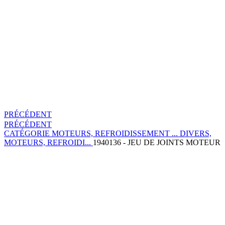
PRÉCÉDENT
PRÉCÉDENT
CATÉGORIE
MOTEURS, REFROIDISSEMENT ...
DIVERS,
MOTEURS, REFROIDI...
1940136 - JEU DE JOINTS MOTEUR