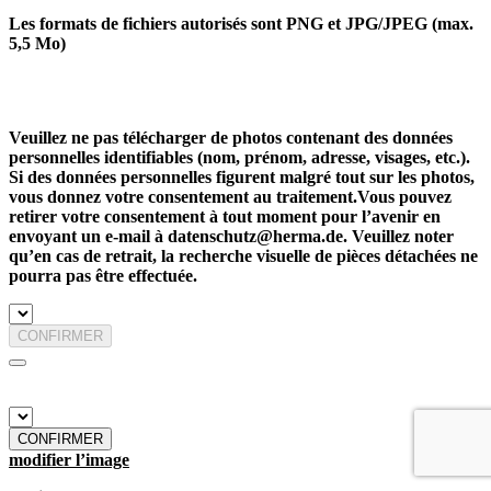
Les formats de fichiers autorisés sont PNG et JPG/JPEG (max.
5,5 Mo)
Veuillez ne pas télécharger de photos contenant des données
personnelles identifiables (nom, prénom, adresse, visages, etc.).
Si des données personnelles figurent malgré tout sur les photos,
vous donnez votre consentement au traitement.Vous pouvez
retirer votre consentement à tout moment pour l’avenir en
envoyant un e-mail à datenschutz@herma.de. Veuillez noter
qu’en cas de retrait, la recherche visuelle de pièces détachées ne
pourra pas être effectuée.
CONFIRMER
CONFIRMER
modifier l’image