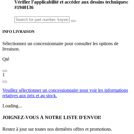
Vérifier l’applicabilité et accéder aux dessins techniques:
#1940136
INFO LIVRAISON
Sélectionnez un concessionnaire pour consulter les options de
livraison.
Qté
1
Veuillez sélectionner un concessionnaire pour voir les informations
relatives aux prix et au stock.
Loading...
JOIGNEZ-VOUS À NOTRE LISTE D'ENVOI!
Restez à jour sur toutes nos dernières offres et promotions.