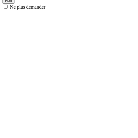
Non
Ne plus demander