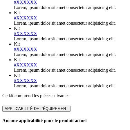
#XXXXXX
Lorem, ipsum dolor sit amet consectetur adipisicing elit.
Kit
#XXXXXX
Lorem, ipsum dolor sit amet consectetur adipisicing elit.
Kit
#XXXXXX
Lorem, ipsum dolor sit amet consectetur adipisicing elit.
Kit
#XXXXXX
Lorem, ipsum dolor sit amet consectetur adipisicing elit.
Kit
#XXXXXX
Lorem, ipsum dolor sit amet consectetur adipisicing elit.
Kit
#XXXXXX
Lorem, ipsum dolor sit amet consectetur adipisicing elit.
Ce kit comprend les pièces suivantes:
APPLICABILITÉ DE L'ÉQUIPEMENT
Aucune applicabilité pour le produit actuel