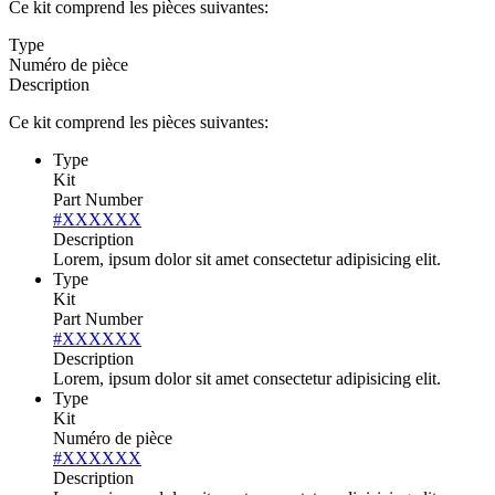
Ce kit comprend les pièces suivantes:
Type
Numéro de pièce
Description
Ce kit comprend les pièces suivantes:
Type
Kit
Part Number
#XXXXXX
Description
Lorem, ipsum dolor sit amet consectetur adipisicing elit.
Type
Kit
Part Number
#XXXXXX
Description
Lorem, ipsum dolor sit amet consectetur adipisicing elit.
Type
Kit
Numéro de pièce
#XXXXXX
Description