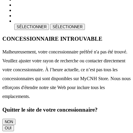
SÉLECTIONNER
SÉLECTIONNER
CONCESSIONNAIRE INTROUVABLE
Malheureusement, votre concessionnaire préféré n'a pas été trouvé.
Veuillez ajuster votre rayon de recherche ou contacter directement
votre concessionnaire. À l’heure actuelle, ce n’est pas tous les
concessionnaires qui sont disponibles sur MyCNH Store. Nous nous
efforçons d'étendre notre site Web pour inclure tous les
emplacements.
Quitter le site de votre concessionnaire?
NON
OUI