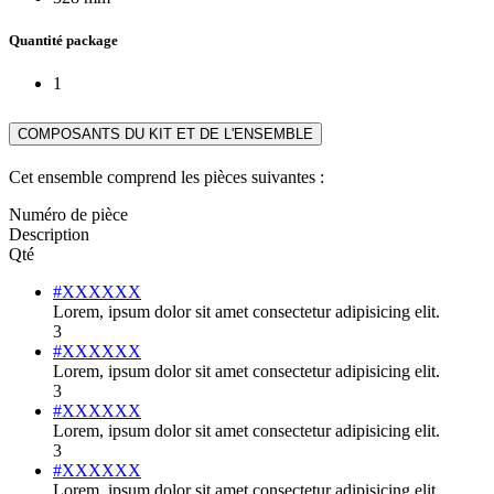
Quantité package
1
COMPOSANTS DU KIT ET DE L'ENSEMBLE
Cet ensemble comprend les pièces suivantes :
Numéro de pièce
Description
Qté
#XXXXXX
Lorem, ipsum dolor sit amet consectetur adipisicing elit.
3
#XXXXXX
Lorem, ipsum dolor sit amet consectetur adipisicing elit.
3
#XXXXXX
Lorem, ipsum dolor sit amet consectetur adipisicing elit.
3
#XXXXXX
Lorem, ipsum dolor sit amet consectetur adipisicing elit.