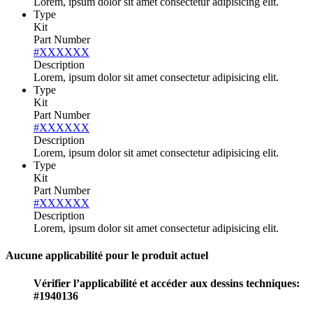
Lorem, ipsum dolor sit amet consectetur adipisicing elit.
Type
Kit
Part Number
#XXXXXX
Description
Lorem, ipsum dolor sit amet consectetur adipisicing elit.
Type
Kit
Part Number
#XXXXXX
Description
Lorem, ipsum dolor sit amet consectetur adipisicing elit.
Type
Kit
Part Number
#XXXXXX
Description
Lorem, ipsum dolor sit amet consectetur adipisicing elit.
Aucune applicabilité pour le produit actuel
Vérifier l’applicabilité et accéder aux dessins techniques:
#1940136