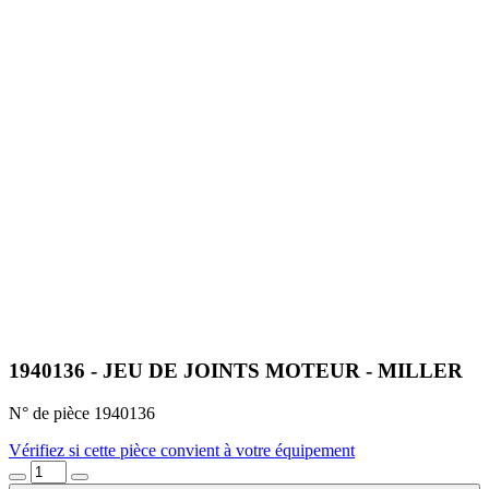
1940136 - JEU DE JOINTS MOTEUR - MILLER
N° de pièce 1940136
Vérifiez si cette pièce convient à votre équipement