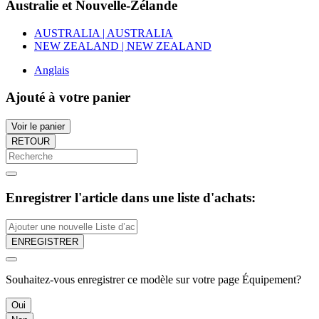
Australie et Nouvelle-Zélande
AUSTRALIA | AUSTRALIA
NEW ZEALAND | NEW ZEALAND
Anglais
Ajouté à votre panier
Voir le panier
RETOUR
Enregistrer l'article dans une liste d'achats:
ENREGISTRER
Souhaitez-vous enregistrer ce modèle sur votre page Équipement?
Oui