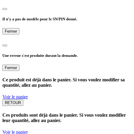
Il n'y a pas de modèle pour le SN/PIN donné.
Fermer
Une erreur s'est produite durant la demande.
Fermer
Ce produit est déjà dans le panier. Si vous voulez modifier sa
quantité, allez au panier.
Voir le panier
RETOUR
Ces produits sont déjà dans le panier. Si vous voulez modifier
leur quantité, allez au panier.
Voir le panier