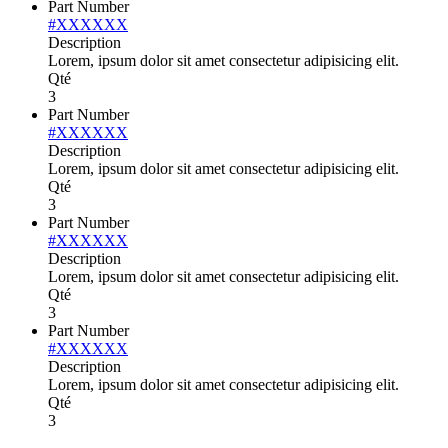
Part Number
#XXXXXX
Description
Lorem, ipsum dolor sit amet consectetur adipisicing elit.
Qté
3
Part Number
#XXXXXX
Description
Lorem, ipsum dolor sit amet consectetur adipisicing elit.
Qté
3
Part Number
#XXXXXX
Description
Lorem, ipsum dolor sit amet consectetur adipisicing elit.
Qté
3
Part Number
#XXXXXX
Description
Lorem, ipsum dolor sit amet consectetur adipisicing elit.
Qté
3