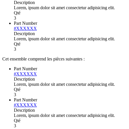
Description
Lorem, ipsum dolor sit amet consectetur adipisicing elit.
Qté
3
Part Number
#XXXXXX
Description
Lorem, ipsum dolor sit amet consectetur adipisicing elit.
Qté
3
Cet ensemble comprend les pièces suivantes :
Part Number
#XXXXXX
Description
Lorem, ipsum dolor sit amet consectetur adipisicing elit.
Qté
3
Part Number
#XXXXXX
Description
Lorem, ipsum dolor sit amet consectetur adipisicing elit.
Qté
3