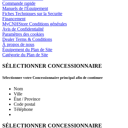
Commande rapide
Manuels de l'Équipement
Fiches Techniques sur la Securite
Financement
MyCNHStore Conditions générales
Avis de Confidentialité
Paramètres des cookies
Dealer Terms & Conditions
À propos de nous
Équipement du Plan de Site
Catégorie du Plan de Site
SÉLECTIONNER CONCESSIONNAIRE
Sélectionner votre Concessionnaire principal afin de continuer
Nom
Ville
État / Province
Code postal
Téléphone
SÉLECTIONNER CONCESSIONNAIRE