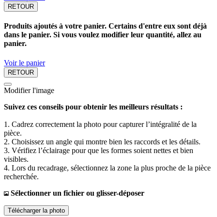
RETOUR
Produits ajoutés à votre panier. Certains d'entre eux sont déjà
dans le panier. Si vous voulez modifier leur quantité, allez au
panier.
Voir le panier
RETOUR
Modifier l'image
Suivez ces conseils pour obtenir les meilleurs résultats :
1. Cadrez correctement la photo pour capturer l’intégralité de la
pièce.
2. Choisissez un angle qui montre bien les raccords et les détails.
3. Vérifiez l’éclairage pour que les formes soient nettes et bien
visibles.
4. Lors du recadrage, sélectionnez la zone la plus proche de la pièce
recherchée.
Sélectionner un fichier ou glisser-déposer
Télécharger la photo