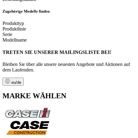
Zugehörige Modelle finden
Produkttyp
Produktlinie
Serie
Modellname
TRETEN SIE UNSERER MAILINGSLISTE BEI!
Bleiben Sie über alle unsere neuesten Angebote und Aktionen auf
dem Laufenden.
eu/de
MARKE WÄHLEN