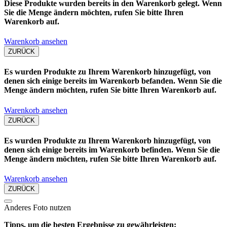
Diese Produkte wurden bereits in den Warenkorb gelegt. Wenn
Sie die Menge ändern möchten, rufen Sie bitte Ihren
Warenkorb auf.
Warenkorb ansehen
ZURÜCK
Es wurden Produkte zu Ihrem Warenkorb hinzugefügt, von
denen sich einige bereits im Warenkorb befanden. Wenn Sie die
Menge ändern möchten, rufen Sie bitte Ihren Warenkorb auf.
Warenkorb ansehen
ZURÜCK
Es wurden Produkte zu Ihrem Warenkorb hinzugefügt, von
denen sich einige bereits im Warenkorb befinden. Wenn Sie die
Menge ändern möchten, rufen Sie bitte Ihren Warenkorb auf.
Warenkorb ansehen
ZURÜCK
Anderes Foto nutzen
Tipps, um die besten Ergebnisse zu gewährleisten: