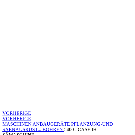
VORHERIGE
VORHERIGE
MASCHINEN
ANBAUGERÄTE
PFLANZUNG-UND
SAENAUSRUST...
BOHREN
5400 - CASE IH
SÄMASCHINE...