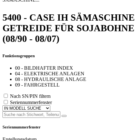
5400 - CASE IH SÄMASCHINE
GETREIDE FÜR SOJABOHNE
(08/90 - 08/07)
Funktionsgruppen
00 - BILDHAFTER INDEX
04 - ELEKTRISCHE ANLAGEN
08 - HYDRAULISCHE ANLAGE
09 - FAHRGESTELL
Nach SN/PIN filtern
Seriennummerfenster
Seriennummerfenster
Erstellungsdatum