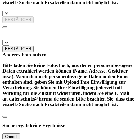
visuelle Suche nach Ersatzteilen dann nicht möglich ist.
BESTÄTIGEN
BESTÄTIGEN
Anderes Foto nutzen
Bitte laden Sie keine Fotos hoch, aus denen personenbezogene
Daten extrahiert werden können (Name, Adresse, Gesichter
usw.). Wenn dennoch personenbezogene Daten in den Fotos
enthalten sind, geben Sie mit Upload Ihre Einwilligung zur
Verarbeitung. Sie können Ihre Einwilligung jederzeit mit
Wirkung für die Zukunft widerrufen, indem Sie eine E-Mail
an datenschutz@herma.de senden Bitte beachten Sie, dass eine
visuelle Suche nach Ersatzteilen dann nicht möglich ist.
Suche ergab keine Ergebnisse
Cancel