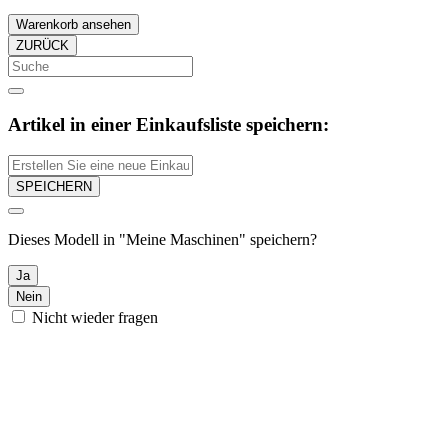
Warenkorb ansehen
ZURÜCK
Artikel in einer Einkaufsliste speichern:
SPEICHERN
Dieses Modell in "Meine Maschinen" speichern?
Ja
Nein
Nicht wieder fragen