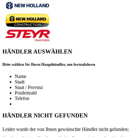
HÄNDLER AUSWÄHLEN
Bitte wählen Sie Ihren Haupthändler, um fortzufahren
Name
Stadt
Staat / Provinz
Postleitzahl
Telefon
HÄNDLER NICHT GEFUNDEN
Leider wurde der von Ihnen gewünschte Händler nicht gefunden;