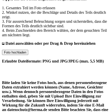
1. Gesamtes Teil im Foto erfassen
2. Winkel nutzen, der die Beschläge und Details des Teils deutlich
zeigt.
3. Für aussreichend Beleuchtung sorgen und sicherstellen, dass die
Formen des Teils deutlich sichtbar sind.
4. Beim Zuschneiden den Bereich wählen, der dem gesuchten Teil
am nächsten liegt.
Datei auswählen oder per Drag & Drop hereinziehen
Foto hochladen
Erlaubte Dateiformate: PNG und JPG/JPEG (max. 5,5 MB)
Bitte laden Sie keine Fotos hoch, aus denen personenbezogene
Daten extrahiert werden können (Name, Adresse, Gesichter
usw.). Wenn dennoch personenbezogene Daten in den Fotos
enthalten sind, geben Sie mit Upload Ihre Einwilligung zur
Verarbeitung. Sie können Ihre Einwilligung jederzeit mit
Wirkung für die Zukunft widerrufen, indem Sie eine E-Mail
an datenschutz@herma.de senden Bitte beachten Sie, dass eine