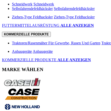
Schneidwerk
Schneidwerk
Selbsfahrendefeldhäcksler
Selbsfahrendefeldhäcksler
Ziehen-Type Feldhacksler
Ziehen-Type Feldhacksler
FUTTERMITTELAUSRÜSTUNG
ALLE ANZEIGEN
KOMMERZIELLE PRODUKTE
Traktoren/Rasenmäher Für Gewerbe, Rasen Und Garten
Trakt
Anbaugeräte
Anbaugeräte
KOMMERZIELLE PRODUKTE
ALLE ANZEIGEN
MARKE WÄHLEN