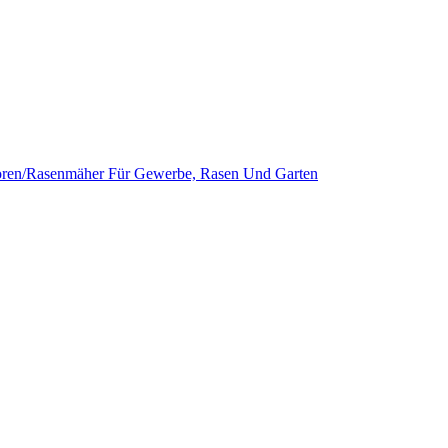
oren/Rasenmäher Für Gewerbe, Rasen Und Garten