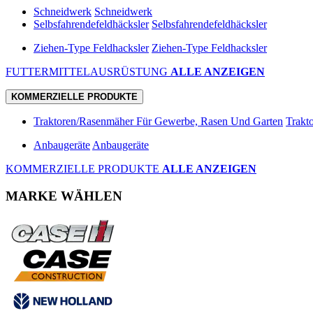
Schneidwerk
Schneidwerk
Selbsfahrendefeldhäcksler
Selbsfahrendefeldhäcksler
Ziehen-Type Feldhacksler
Ziehen-Type Feldhacksler
FUTTERMITTELAUSRÜSTUNG
ALLE ANZEIGEN
KOMMERZIELLE PRODUKTE
Traktoren/Rasenmäher Für Gewerbe, Rasen Und Garten
Trakt
Anbaugeräte
Anbaugeräte
KOMMERZIELLE PRODUKTE
ALLE ANZEIGEN
MARKE WÄHLEN