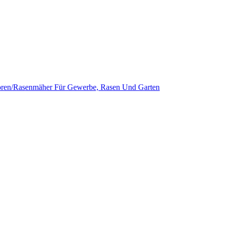
oren/Rasenmäher Für Gewerbe, Rasen Und Garten