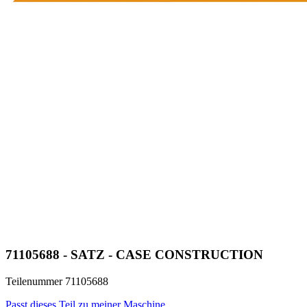
71105688 - SATZ - CASE CONSTRUCTION
Teilenummer 71105688
Passt dieses Teil zu meiner Maschine