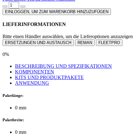
EINLOGGEN, UM ZUM WARENKORB HINZUZUFÜGEN
LIEFERINFORMATIONEN
Bitte einen Händler auswählen, um die Lieferoptionen anzuzeigen
ERSETZUNGEN UND AUSTAUSCH
REMAN
FLEETPRO
0%
BESCHREIBUNG UND SPEZIFIKATIONEN
KOMPONENTEN
KITS UND PRODUKTPAKETE
ANWENDUNG
Paketlänge:
0 mm
Paketbreite:
0 mm