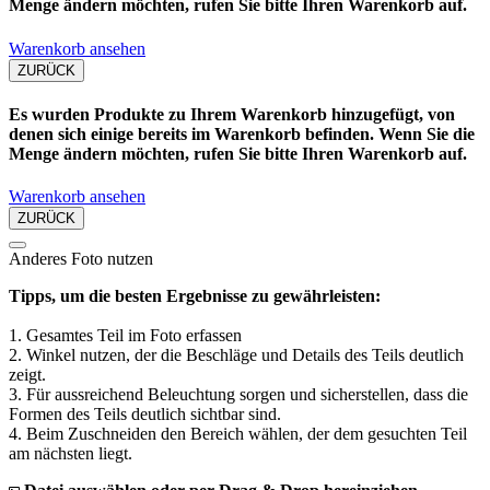
Menge ändern möchten, rufen Sie bitte Ihren Warenkorb auf.
Warenkorb ansehen
ZURÜCK
Es wurden Produkte zu Ihrem Warenkorb hinzugefügt, von
denen sich einige bereits im Warenkorb befinden. Wenn Sie die
Menge ändern möchten, rufen Sie bitte Ihren Warenkorb auf.
Warenkorb ansehen
ZURÜCK
Anderes Foto nutzen
Tipps, um die besten Ergebnisse zu gewährleisten:
1. Gesamtes Teil im Foto erfassen
2. Winkel nutzen, der die Beschläge und Details des Teils deutlich
zeigt.
3. Für aussreichend Beleuchtung sorgen und sicherstellen, dass die
Formen des Teils deutlich sichtbar sind.
4. Beim Zuschneiden den Bereich wählen, der dem gesuchten Teil
am nächsten liegt.