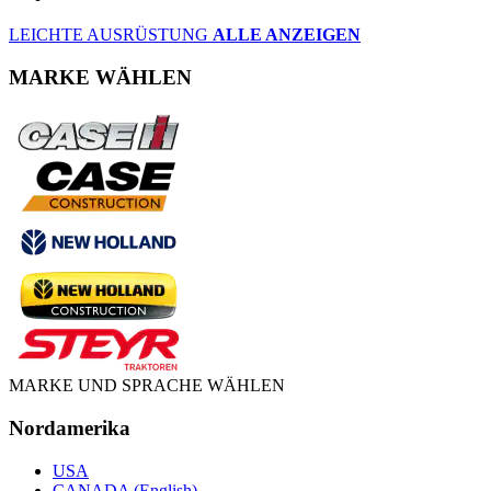
LEICHTE AUSRÜSTUNG
ALLE ANZEIGEN
MARKE WÄHLEN
MARKE UND SPRACHE WÄHLEN
Nordamerika
USA
CANADA (English)