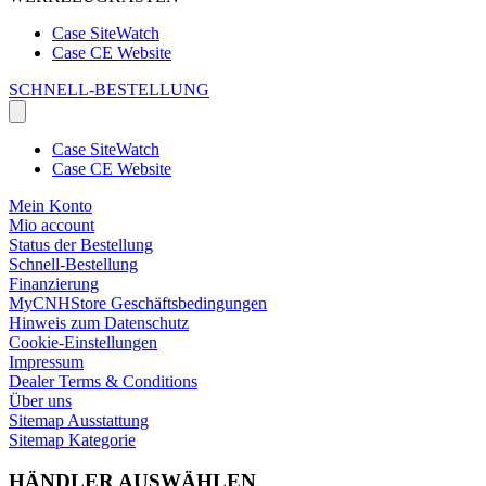
Case SiteWatch
Case CE Website
SCHNELL-BESTELLUNG
Case SiteWatch
Case CE Website
Mein Konto
Mio account
Status der Bestellung
Schnell-Bestellung
Finanzierung
MyCNHStore Geschäftsbedingungen
Hinweis zum Datenschutz
Cookie-Einstellungen
Impressum
Dealer Terms & Conditions
Über uns
Sitemap Ausstattung
Sitemap Kategorie
HÄNDLER AUSWÄHLEN