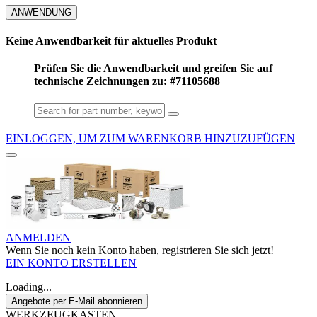
ANWENDUNG
Keine Anwendbarkeit für aktuelles Produkt
Prüfen Sie die Anwendbarkeit und greifen Sie auf
technische Zeichnungen zu: #71105688
EINLOGGEN, UM ZUM WARENKORB HINZUZUFÜGEN
ANMELDEN
Wenn Sie noch kein Konto haben, registrieren Sie sich jetzt!
EIN KONTO ERSTELLEN
Loading...
Angebote per E-Mail abonnieren
WERKZEUGKASTEN