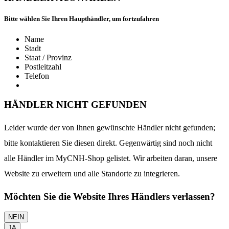
Bitte wählen Sie Ihren Haupthändler, um fortzufahren
Name
Stadt
Staat / Provinz
Postleitzahl
Telefon
HÄNDLER NICHT GEFUNDEN
Leider wurde der von Ihnen gewünschte Händler nicht gefunden;
bitte kontaktieren Sie diesen direkt. Gegenwärtig sind noch nicht
alle Händler im MyCNH-Shop gelistet. Wir arbeiten daran, unsere
Website zu erweitern und alle Standorte zu integrieren.
Möchten Sie die Website Ihres Händlers verlassen?
NEIN
JA