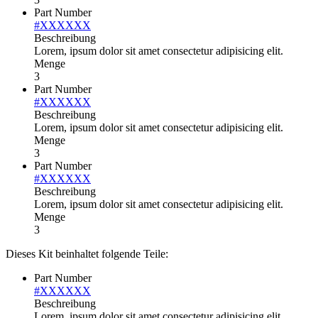
Part Number
#XXXXXX
Beschreibung
Lorem, ipsum dolor sit amet consectetur adipisicing elit.
Menge
3
Part Number
#XXXXXX
Beschreibung
Lorem, ipsum dolor sit amet consectetur adipisicing elit.
Menge
3
Part Number
#XXXXXX
Beschreibung
Lorem, ipsum dolor sit amet consectetur adipisicing elit.
Menge
3
Dieses Kit beinhaltet folgende Teile:
Part Number
#XXXXXX
Beschreibung
Lorem, ipsum dolor sit amet consectetur adipisicing elit.