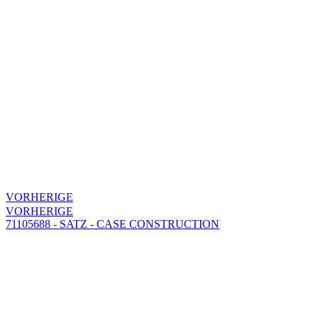
VORHERIGE
VORHERIGE
71105688 - SATZ - CASE CONSTRUCTION