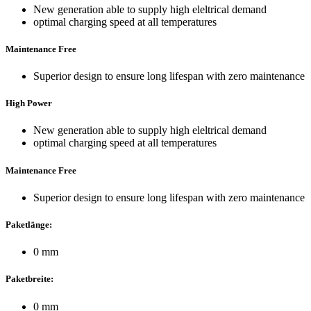
New generation able to supply high eleltrical demand
optimal charging speed at all temperatures
Maintenance Free
Superior design to ensure long lifespan with zero maintenance
High Power
New generation able to supply high eleltrical demand
optimal charging speed at all temperatures
Maintenance Free
Superior design to ensure long lifespan with zero maintenance
Paketlänge:
0 mm
Paketbreite:
0 mm