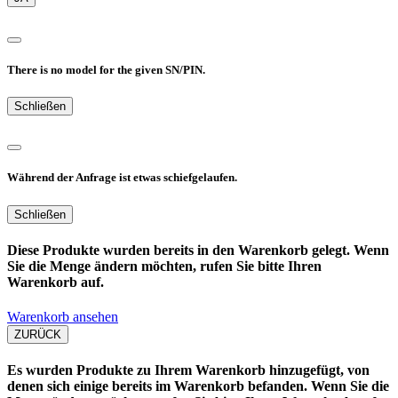
There is no model for the given SN/PIN.
Schließen
Während der Anfrage ist etwas schiefgelaufen.
Schließen
Diese Produkte wurden bereits in den Warenkorb gelegt. Wenn
Sie die Menge ändern möchten, rufen Sie bitte Ihren
Warenkorb auf.
Warenkorb ansehen
ZURÜCK
Es wurden Produkte zu Ihrem Warenkorb hinzugefügt, von
denen sich einige bereits im Warenkorb befanden. Wenn Sie die