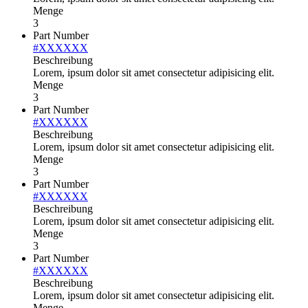
Menge
3
Part Number
#XXXXXX
Beschreibung
Lorem, ipsum dolor sit amet consectetur adipisicing elit.
Menge
3
Part Number
#XXXXXX
Beschreibung
Lorem, ipsum dolor sit amet consectetur adipisicing elit.
Menge
3
Part Number
#XXXXXX
Beschreibung
Lorem, ipsum dolor sit amet consectetur adipisicing elit.
Menge
3
Part Number
#XXXXXX
Beschreibung
Lorem, ipsum dolor sit amet consectetur adipisicing elit.
Menge