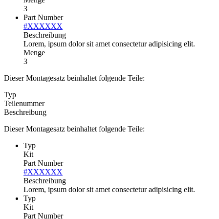
3
Part Number
#XXXXXX
Beschreibung
Lorem, ipsum dolor sit amet consectetur adipisicing elit.
Menge
3
Dieser Montagesatz beinhaltet folgende Teile:
Typ
Teilenummer
Beschreibung
Dieser Montagesatz beinhaltet folgende Teile:
Typ
Kit
Part Number
#XXXXXX
Beschreibung
Lorem, ipsum dolor sit amet consectetur adipisicing elit.
Typ
Kit
Part Number