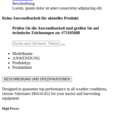
Beschreibung
Lorem, ipsum dolor sit amet consectetur adipisicing elit.
Keine Anwendbarkeit für aktuelles Produkt
Prüfen Sie die Anwendbarkeit und greifen Sie auf
technische Zeichnungen zu: #71105688
Modellname
ANWENDUNG
Produkttyp
Produktlinie
BESCHREIBUNG UND SPEZIFIKATIONEN
Designed to guarantee top performance in all weather conditions,
choose Alternator #84141452 for your tractor and harvesting
equipment
High Power