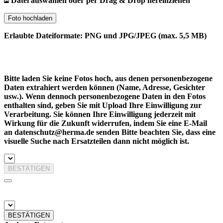
Datei auswählen oder per Drag & Drop hereinziehen
Foto hochladen
Erlaubte Dateiformate: PNG und JPG/JPEG (max. 5,5 MB)
Bitte laden Sie keine Fotos hoch, aus denen personenbezogene
Daten extrahiert werden können (Name, Adresse, Gesichter
usw.). Wenn dennoch personenbezogene Daten in den Fotos
enthalten sind, geben Sie mit Upload Ihre Einwilligung zur
Verarbeitung. Sie können Ihre Einwilligung jederzeit mit
Wirkung für die Zukunft widerrufen, indem Sie eine E-Mail
an datenschutz@herma.de senden Bitte beachten Sie, dass eine
visuelle Suche nach Ersatzteilen dann nicht möglich ist.
BESTÄTIGEN
BESTÄTIGEN