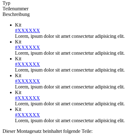
Typ
Teilenummer
Beschreibung
Kit
#XXXXXX
Lorem, ipsum dolor sit amet consectetur adipisicing elit.
Kit
#XXXXXX
Lorem, ipsum dolor sit amet consectetur adipisicing elit.
Kit
#XXXXXX
Lorem, ipsum dolor sit amet consectetur adipisicing elit.
Kit
#XXXXXX
Lorem, ipsum dolor sit amet consectetur adipisicing elit.
Kit
#XXXXXX
Lorem, ipsum dolor sit amet consectetur adipisicing elit.
Kit
#XXXXXX
Lorem, ipsum dolor sit amet consectetur adipisicing elit.
Dieser Montagesatz beinhaltet folgende Teile: