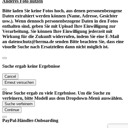
Anderes Foto nutzen
Bitte laden Sie keine Fotos hoch, aus denen personenbezogene
Daten extrahiert werden können (Name, Adresse, Gesichter
usw.). Wenn dennoch personenbezogene Daten in den Fotos
enthalten sind, geben Sie mit Upload Ihre Einwilligung zur
Verarbeitung. Sie können Ihre Einwilligung jederzeit mit
Wirkung für die Zukunft widerrufen, indem Sie eine E-Mail
an datenschutz@herma.de senden Bitte beachten Sie, dass eine
visuelle Suche nach Ersatzteilen dann nicht möglich ist.
Suche ergab keine Ergebnisse
Cancel
Erneut versuchen
Diese Suche ergab zu viele Ergebnisse. Um die Suche zu
verfeinern, bitte Modell aus dem Dropdown-Menü auswählen.
Suche verfeinern
Continue
PayPal-Händler-Onboarding