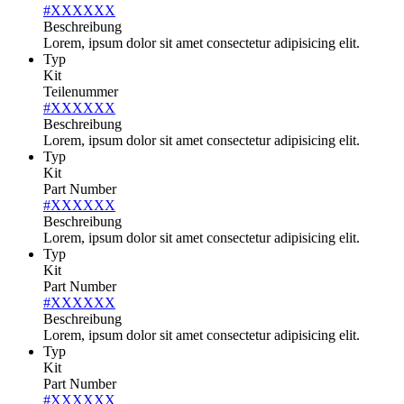
#XXXXXX
Beschreibung
Lorem, ipsum dolor sit amet consectetur adipisicing elit.
Typ
Kit
Teilenummer
#XXXXXX
Beschreibung
Lorem, ipsum dolor sit amet consectetur adipisicing elit.
Typ
Kit
Part Number
#XXXXXX
Beschreibung
Lorem, ipsum dolor sit amet consectetur adipisicing elit.
Typ
Kit
Part Number
#XXXXXX
Beschreibung
Lorem, ipsum dolor sit amet consectetur adipisicing elit.
Typ
Kit
Part Number
#XXXXXX