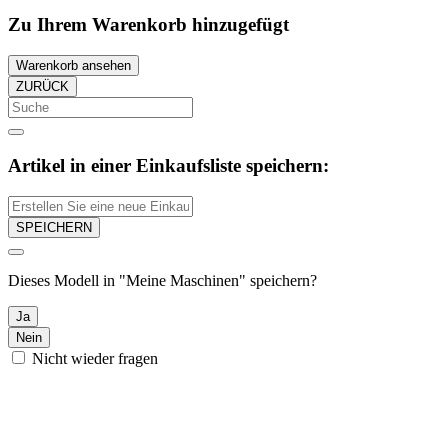
Zu Ihrem Warenkorb hinzugefügt
Warenkorb ansehen
ZURÜCK
Artikel in einer Einkaufsliste speichern:
SPEICHERN
Dieses Modell in "Meine Maschinen" speichern?
Ja
Nein
Nicht wieder fragen