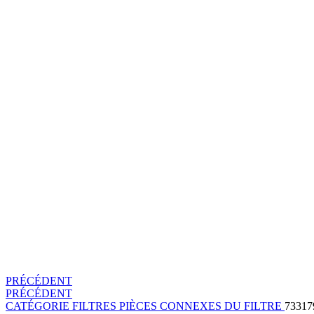
PRÉCÉDENT
PRÉCÉDENT
CATÉGORIE
FILTRES
PIÈCES CONNEXES DU FILTRE
73317