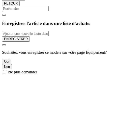
RETOUR
Enregistrer l'article dans une liste d'achats:
ENREGISTRER
Souhaitez-vous enregistrer ce modèle sur votre page Équipement?
Oui
Non
Ne plus demander