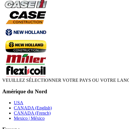
VEUILLEZ SÉLECTIONNER VOTRE PAYS OU VOTRE LAN
Amérique du Nord
USA
CANADA (English)
CANADA (French)
Mexico | México