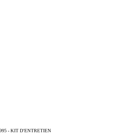
995 - KIT D'ENTRETIEN