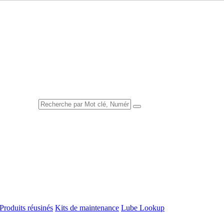
Produits réusinés
Kits de maintenance
Lube Lookup