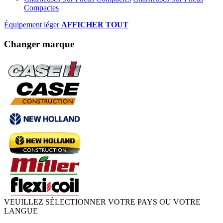
Compactes
Équipement léger
AFFICHER TOUT
Changer marque
VEUILLEZ SÉLECTIONNER VOTRE PAYS OU VOTRE
LANGUE