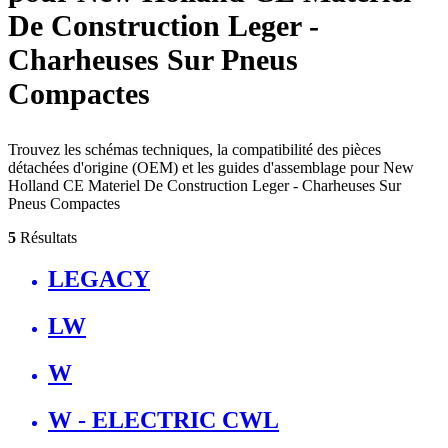
De Construction Leger -
Charheuses Sur Pneus
Compactes
Trouvez les schémas techniques, la compatibilité des pièces
détachées d'origine (OEM) et les guides d'assemblage pour New
Holland CE Materiel De Construction Leger - Charheuses Sur
Pneus Compactes
5
Résultats
LEGACY
LW
W
W - ELECTRIC CWL