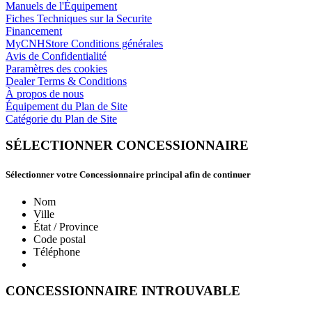
Manuels de l'Équipement
Fiches Techniques sur la Securite
Financement
MyCNHStore Conditions générales
Avis de Confidentialité
Paramètres des cookies
Dealer Terms & Conditions
À propos de nous
Équipement du Plan de Site
Catégorie du Plan de Site
SÉLECTIONNER CONCESSIONNAIRE
Sélectionner votre Concessionnaire principal afin de continuer
Nom
Ville
État / Province
Code postal
Téléphone
CONCESSIONNAIRE INTROUVABLE