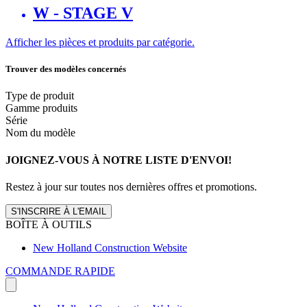
W - STAGE V
Afficher les pièces et produits par catégorie.
Trouver des modèles concernés
Type de produit
Gamme produits
Série
Nom du modèle
JOIGNEZ-VOUS À NOTRE LISTE D'ENVOI!
Restez à jour sur toutes nos dernières offres et promotions.
S'INSCRIRE À L'EMAIL
BOÎTE À OUTILS
New Holland Construction Website
COMMANDE RAPIDE