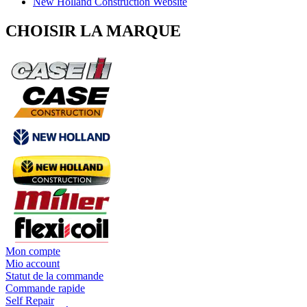
New Holland Construction Website
CHOISIR LA MARQUE
Mon compte
Mio account
Statut de la commande
Commande rapide
Self Repair