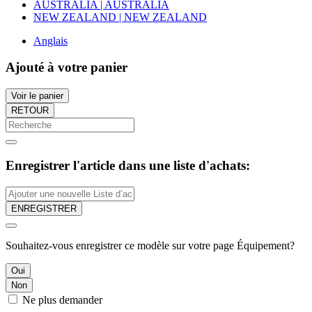
AUSTRALIA | AUSTRALIA
NEW ZEALAND | NEW ZEALAND
Anglais
Ajouté à votre panier
Voir le panier
RETOUR
Enregistrer l'article dans une liste d'achats:
ENREGISTRER
Souhaitez-vous enregistrer ce modèle sur votre page Équipement?
Oui
Non
Ne plus demander