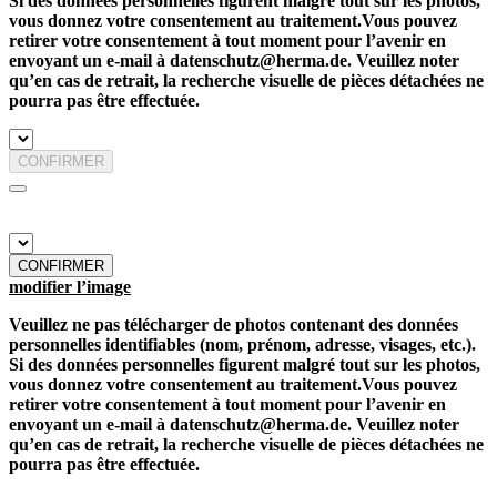
Si des données personnelles figurent malgré tout sur les photos,
vous donnez votre consentement au traitement.Vous pouvez
retirer votre consentement à tout moment pour l’avenir en
envoyant un e-mail à datenschutz@herma.de. Veuillez noter
qu’en cas de retrait, la recherche visuelle de pièces détachées ne
pourra pas être effectuée.
CONFIRMER
CONFIRMER
modifier l’image
Veuillez ne pas télécharger de photos contenant des données
personnelles identifiables (nom, prénom, adresse, visages, etc.).
Si des données personnelles figurent malgré tout sur les photos,
vous donnez votre consentement au traitement.Vous pouvez
retirer votre consentement à tout moment pour l’avenir en
envoyant un e-mail à datenschutz@herma.de. Veuillez noter
qu’en cas de retrait, la recherche visuelle de pièces détachées ne
pourra pas être effectuée.