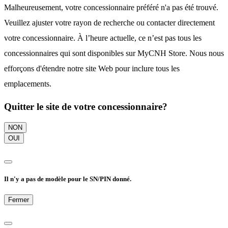
Malheureusement, votre concessionnaire préféré n'a pas été trouvé.
Veuillez ajuster votre rayon de recherche ou contacter directement
votre concessionnaire. À l’heure actuelle, ce n’est pas tous les
concessionnaires qui sont disponibles sur MyCNH Store. Nous nous
efforçons d'étendre notre site Web pour inclure tous les
emplacements.
Quitter le site de votre concessionnaire?
NON
OUI
Il n'y a pas de modèle pour le SN/PIN donné.
Fermer