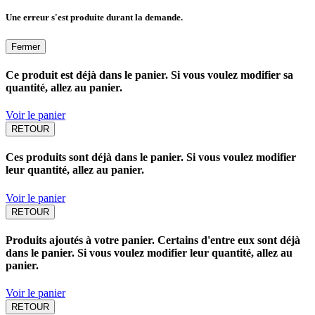
Une erreur s'est produite durant la demande.
Fermer
Ce produit est déjà dans le panier. Si vous voulez modifier sa
quantité, allez au panier.
Voir le panier
RETOUR
Ces produits sont déjà dans le panier. Si vous voulez modifier
leur quantité, allez au panier.
Voir le panier
RETOUR
Produits ajoutés à votre panier. Certains d'entre eux sont déjà
dans le panier. Si vous voulez modifier leur quantité, allez au
panier.
Voir le panier
RETOUR