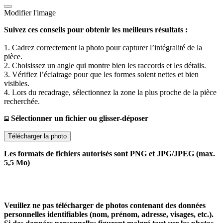
Modifier l'image
Suivez ces conseils pour obtenir les meilleurs résultats :
1. Cadrez correctement la photo pour capturer l’intégralité de la
pièce.
2. Choisissez un angle qui montre bien les raccords et les détails.
3. Vérifiez l’éclairage pour que les formes soient nettes et bien
visibles.
4. Lors du recadrage, sélectionnez la zone la plus proche de la pièce
recherchée.
Sélectionner un fichier ou glisser-déposer
Télécharger la photo
Les formats de fichiers autorisés sont PNG et JPG/JPEG (max.
5,5 Mo)
Veuillez ne pas télécharger de photos contenant des données
personnelles identifiables (nom, prénom, adresse, visages, etc.).