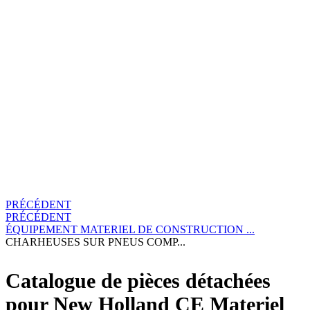
PRÉCÉDENT
PRÉCÉDENT
ÉQUIPEMENT
MATERIEL DE CONSTRUCTION ...
CHARHEUSES SUR PNEUS COMP...
Catalogue de pièces détachées
pour New Holland CE Materiel