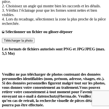
pièce.
2. Choisissez un angle qui montre bien les raccords et les détails.
3. Vérifiez l’éclairage pour que les formes soient nettes et bien
visibles.
4. Lors du recadrage, sélectionnez la zone la plus proche de la pièce
recherchée.
Sélectionner un fichier ou glisser-déposer
Télécharger la photo
Les formats de fichiers autorisés sont PNG et JPG/JPEG (max.
5,5 Mo)
Veuillez ne pas télécharger de photos contenant des données
personnelles identifiables (nom, prénom, adresse, visages, etc.).
Si des données personnelles figurent malgré tout sur les photos,
vous donnez votre consentement au traitement.Vous pouvez
retirer votre consentement à tout moment pour l’avenir en
envoyant un e-mail à datenschutz@herma.de. Veuillez noter
qu’en cas de retrait, la recherche visuelle de pièces détachées ne
pourra pas être effectuée.