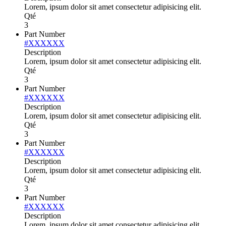
Lorem, ipsum dolor sit amet consectetur adipisicing elit.
Qté
3
Part Number
#XXXXXX
Description
Lorem, ipsum dolor sit amet consectetur adipisicing elit.
Qté
3
Part Number
#XXXXXX
Description
Lorem, ipsum dolor sit amet consectetur adipisicing elit.
Qté
3
Part Number
#XXXXXX
Description
Lorem, ipsum dolor sit amet consectetur adipisicing elit.
Qté
3
Part Number
#XXXXXX
Description
Lorem, ipsum dolor sit amet consectetur adipisicing elit.