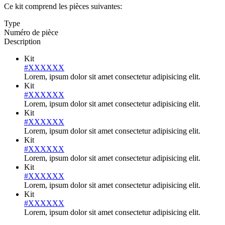
Ce kit comprend les pièces suivantes:
Type
Numéro de pièce
Description
Kit
#XXXXXX
Lorem, ipsum dolor sit amet consectetur adipisicing elit.
Kit
#XXXXXX
Lorem, ipsum dolor sit amet consectetur adipisicing elit.
Kit
#XXXXXX
Lorem, ipsum dolor sit amet consectetur adipisicing elit.
Kit
#XXXXXX
Lorem, ipsum dolor sit amet consectetur adipisicing elit.
Kit
#XXXXXX
Lorem, ipsum dolor sit amet consectetur adipisicing elit.
Kit
#XXXXXX
Lorem, ipsum dolor sit amet consectetur adipisicing elit.