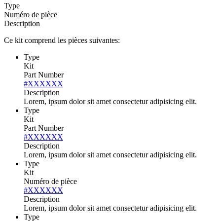
Type
Numéro de pièce
Description
Ce kit comprend les pièces suivantes:
Type
Kit
Part Number
#XXXXXX
Description
Lorem, ipsum dolor sit amet consectetur adipisicing elit.
Type
Kit
Part Number
#XXXXXX
Description
Lorem, ipsum dolor sit amet consectetur adipisicing elit.
Type
Kit
Numéro de pièce
#XXXXXX
Description
Lorem, ipsum dolor sit amet consectetur adipisicing elit.
Type