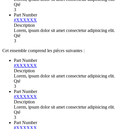
Qté
3
Part Number
#XXXXXX
Description
Lorem, ipsum dolor sit amet consectetur adipisicing elit.
Qté
3
Cet ensemble comprend les pièces suivantes :
Part Number
#XXXXXX
Description
Lorem, ipsum dolor sit amet consectetur adipisicing elit.
Qté
3
Part Number
#XXXXXX
Description
Lorem, ipsum dolor sit amet consectetur adipisicing elit.
Qté
3
Part Number
#XXXXXX