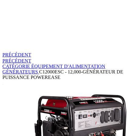
PRÉCÉDENT
PRÉCÉDENT
CATÉGORIE
ÉQUIPEMENT D'ALIMENTATION
GÉNÉRATEURS
C12000ESC - 12,000-GÉNÉRATEUR DE
PUISSANCE POWEREASE