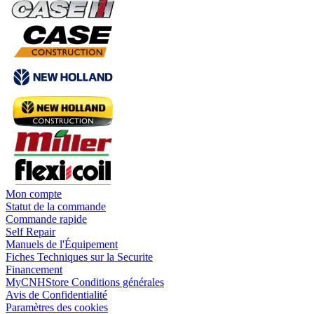
Mon compte
Statut de la commande
Commande rapide
Self Repair
Manuels de l'Équipement
Fiches Techniques sur la Securite
Financement
MyCNHStore Conditions générales
Avis de Confidentialité
Paramètres des cookies