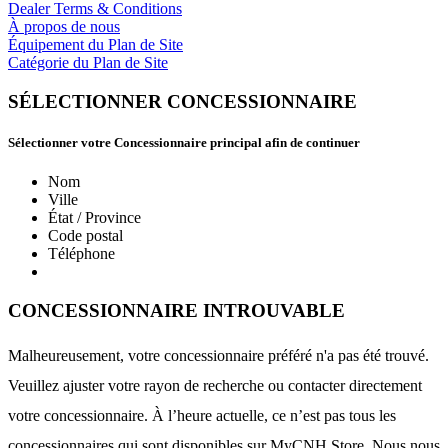
Dealer Terms & Conditions
À propos de nous
Équipement du Plan de Site
Catégorie du Plan de Site
SÉLECTIONNER CONCESSIONNAIRE
Sélectionner votre Concessionnaire principal afin de continuer
Nom
Ville
État / Province
Code postal
Téléphone
CONCESSIONNAIRE INTROUVABLE
Malheureusement, votre concessionnaire préféré n'a pas été trouvé.
Veuillez ajuster votre rayon de recherche ou contacter directement
votre concessionnaire. À l’heure actuelle, ce n’est pas tous les
concessionnaires qui sont disponibles sur MyCNH Store. Nous nous