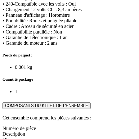
• 240-Compatible avec les volts : Oui
• Chargement 12 volts CC : 8,3 ampères
• Panneau d'affichage : Horomètre
• Portabilité : Roues et poignée pliable
• Cadre : Arceau de sécurité en acier
• Compatibilité parallèle : Non
• Garantie de l'électronique : 1 an
• Garantie du moteur : 2 ans
Poids du paquet :
0.001 kg
Quantité package
1
COMPOSANTS DU KIT ET DE L'ENSEMBLE
Cet ensemble comprend les pièces suivantes :
Numéro de pièce
Description