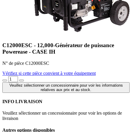
C12000ESC - 12,000-Générateur de puissance
Powerease - CASE IH
N° de pièce C12000ESC
Vérifiez si cette pièce convient à votre équipement
Veuillez sélectionner un concessionnaire pour voir les informations
relatives aux prix et au stock.
INFO LIVRAISON
Veuillez sélectionner un concessionnaire pour voir les options de
livraison
Autres options disponibles