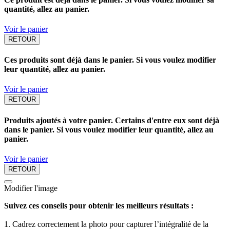
quantité, allez au panier.
Voir le panier
RETOUR
Ces produits sont déjà dans le panier. Si vous voulez modifier
leur quantité, allez au panier.
Voir le panier
RETOUR
Produits ajoutés à votre panier. Certains d'entre eux sont déjà
dans le panier. Si vous voulez modifier leur quantité, allez au
panier.
Voir le panier
RETOUR
Modifier l'image
Suivez ces conseils pour obtenir les meilleurs résultats :
1. Cadrez correctement la photo pour capturer l’intégralité de la