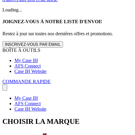
Loading...
JOIGNEZ-VOUS À NOTRE LISTE D'ENVOI!
Restez à jour sur toutes nos dernières offres et promotions.
INSCRIVEZ-VOUS PAR EMAIL
BOÎTE À OUTILS
My Case IH
AFS Connect
Case IH Website
COMMANDE RAPIDE
My Case IH
AFS Connect
Case IH Website
CHOISIR LA MARQUE