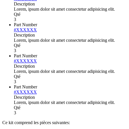
Description
Lorem, ipsum dolor sit amet consectetur adipisicing elit.
Qté
3
Part Number
#XXXXXX
Description
Lorem, ipsum dolor sit amet consectetur adipisicing elit.
Qté
3
Part Number
#XXXXXX
Description
Lorem, ipsum dolor sit amet consectetur adipisicing elit.
Qté
3
Part Number
#XXXXXX
Description
Lorem, ipsum dolor sit amet consectetur adipisicing elit.
Qté
3
Ce kit comprend les pièces suivantes: