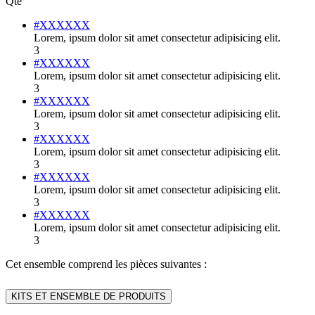
Qté
#XXXXXX
Lorem, ipsum dolor sit amet consectetur adipisicing elit.
3
#XXXXXX
Lorem, ipsum dolor sit amet consectetur adipisicing elit.
3
#XXXXXX
Lorem, ipsum dolor sit amet consectetur adipisicing elit.
3
#XXXXXX
Lorem, ipsum dolor sit amet consectetur adipisicing elit.
3
#XXXXXX
Lorem, ipsum dolor sit amet consectetur adipisicing elit.
3
#XXXXXX
Lorem, ipsum dolor sit amet consectetur adipisicing elit.
3
Cet ensemble comprend les pièces suivantes :
KITS ET ENSEMBLE DE PRODUITS