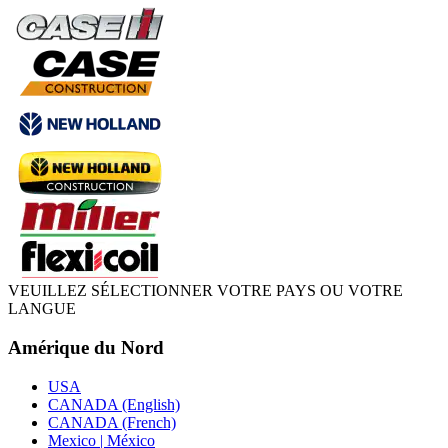
VEUILLEZ SÉLECTIONNER VOTRE PAYS OU VOTRE
LANGUE
Amérique du Nord
USA
CANADA (English)
CANADA (French)
Mexico | México