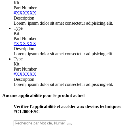
Kit
Part Number
#XXXXXX
Description
Lorem, ipsum dolor sit amet consectetur adipisicing elit.
Type
Kit
Part Number
#XXXXXX
Description
Lorem, ipsum dolor sit amet consectetur adipisicing elit.
Type
Kit
Part Number
#XXXXXX
Description
Lorem, ipsum dolor sit amet consectetur adipisicing elit.
Aucune applicabilité pour le produit actuel
Vérifier l’applicabilité et accéder aux dessins techniques:
#C12000ESC