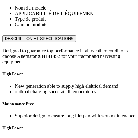
Nom du modèle
APPLICABILITÉ DE L'ÉQUIPEMENT
Type de produit
Gamme produits
DESCRIPTION ET SPÉCIFICATIONS
Designed to guarantee top performance in all weather conditions,
choose Alternator #84141452 for your tractor and harvesting
equipment
High Power
New generation able to supply high eleltrical demand
optimal charging speed at all temperatures
Maintenance Free
Superior design to ensure long lifespan with zero maintenance
High Power