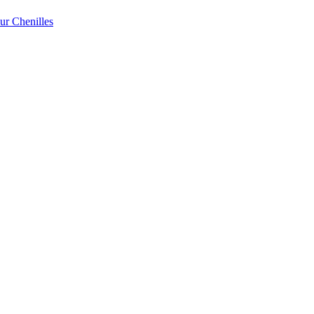
r Chenilles