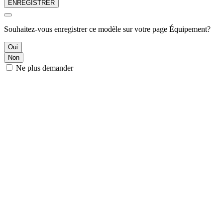
ENREGISTRER
Souhaitez-vous enregistrer ce modèle sur votre page Équipement?
Oui
Non
Ne plus demander