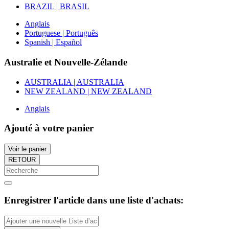
BRAZIL | BRASIL
Anglais
Portuguese | Português
Spanish | Español
Australie et Nouvelle-Zélande
AUSTRALIA | AUSTRALIA
NEW ZEALAND | NEW ZEALAND
Anglais
Ajouté à votre panier
Voir le panier
RETOUR
Enregistrer l'article dans une liste d'achats: