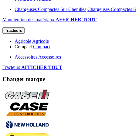
Chargeuses Compactes Sur Chenilles
Chargeuses Compactes Su
Manutention des matériaux
AFFICHER TOUT
Tracteurs
Agricole
Agricole
Compact
Compact
Accessoires
Accessoires
Tracteurs
AFFICHER TOUT
Changer marque