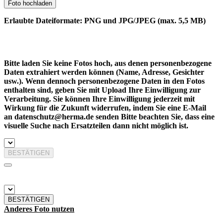
Foto hochladen
Erlaubte Dateiformate: PNG und JPG/JPEG (max. 5,5 MB)
Bitte laden Sie keine Fotos hoch, aus denen personenbezogene
Daten extrahiert werden können (Name, Adresse, Gesichter
usw.). Wenn dennoch personenbezogene Daten in den Fotos
enthalten sind, geben Sie mit Upload Ihre Einwilligung zur
Verarbeitung. Sie können Ihre Einwilligung jederzeit mit
Wirkung für die Zukunft widerrufen, indem Sie eine E-Mail
an datenschutz@herma.de senden Bitte beachten Sie, dass eine
visuelle Suche nach Ersatzteilen dann nicht möglich ist.
BESTÄTIGEN
BESTÄTIGEN
Anderes Foto nutzen