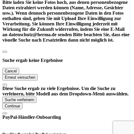
Bitte laden Sie keine Fotos hoch, aus denen personenbezogene
Daten extrahiert werden können (Name, Adresse, Gesichter
usw.). Wenn dennoch personenbezogene Daten in den Fotos
enthalten sind, geben Sie mit Upload Ihre Einwilligung zur
Verarbeitung. Sie können Ihre Einwilligung jederzeit mit
Wirkung für die Zukunft widerrufen, indem Sie eine E-Mail
an datenschutz@herma.de senden Bitte beachten Sie, dass eine
visuelle Suche nach Ersatzteilen dann nicht möglich ist.
Suche ergab keine Ergebnisse
Cancel
Erneut versuchen
Diese Suche ergab zu viele Ergebnisse. Um die Suche zu
verfeinern, bitte Modell aus dem Dropdown-Menü auswählen.
Suche verfeinern
Continue
PayPal-Händler-Onboarding