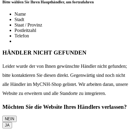
Bitte wählen Sie Ihren Haupthändler, um fortzufahren
Name
Stadt
Staat / Provinz
Postleitzahl
Telefon
HÄNDLER NICHT GEFUNDEN
Leider wurde der von Ihnen gewünschte Händler nicht gefunden;
bitte kontaktieren Sie diesen direkt. Gegenwärtig sind noch nicht
alle Händler im MyCNH-Shop gelistet. Wir arbeiten daran, unsere
Website zu erweitern und alle Standorte zu integrieren.
Möchten Sie die Website Ihres Händlers verlassen?
NEIN
JA