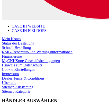
CASE IH WEBSITE
CASE IH FIELDOPS
Mein Konto
Status der Bestellung
Schnell-Bestellung
RMI - Reparatur- und Wartungsinformationen
Finanzierung
MyCNHStore Geschäftsbedingungen
Hinweis zum Datenschutz
Cookie-Einstellungen
Impressum
Dealer Terms & Conditions
Über uns
Sitemap Ausstattung
Sitemap Kategorie
HÄNDLER AUSWÄHLEN