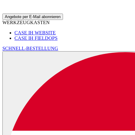
Angebote per E-Mail abonnieren
WERKZEUGKASTEN
CASE IH WEBSITE
CASE IH FIELDOPS
SCHNELL-BESTELLUNG