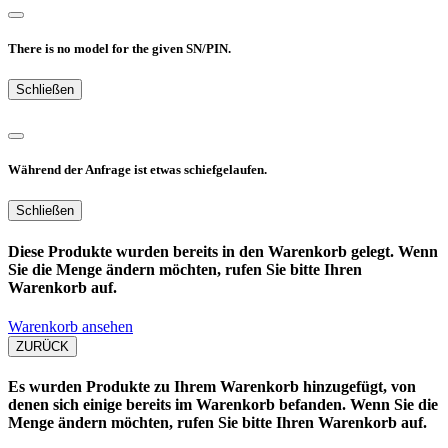
There is no model for the given SN/PIN.
Schließen
Während der Anfrage ist etwas schiefgelaufen.
Schließen
Diese Produkte wurden bereits in den Warenkorb gelegt. Wenn
Sie die Menge ändern möchten, rufen Sie bitte Ihren
Warenkorb auf.
Warenkorb ansehen
ZURÜCK
Es wurden Produkte zu Ihrem Warenkorb hinzugefügt, von
denen sich einige bereits im Warenkorb befanden. Wenn Sie die
Menge ändern möchten, rufen Sie bitte Ihren Warenkorb auf.