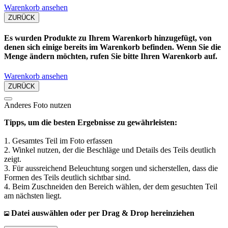
Warenkorb ansehen
ZURÜCK
Es wurden Produkte zu Ihrem Warenkorb hinzugefügt, von
denen sich einige bereits im Warenkorb befinden. Wenn Sie die
Menge ändern möchten, rufen Sie bitte Ihren Warenkorb auf.
Warenkorb ansehen
ZURÜCK
Anderes Foto nutzen
Tipps, um die besten Ergebnisse zu gewährleisten:
1. Gesamtes Teil im Foto erfassen
2. Winkel nutzen, der die Beschläge und Details des Teils deutlich
zeigt.
3. Für aussreichend Beleuchtung sorgen und sicherstellen, dass die
Formen des Teils deutlich sichtbar sind.
4. Beim Zuschneiden den Bereich wählen, der dem gesuchten Teil
am nächsten liegt.
Datei auswählen oder per Drag & Drop hereinziehen