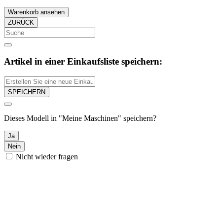
Warenkorb ansehen
ZURÜCK
Artikel in einer Einkaufsliste speichern:
SPEICHERN
Dieses Modell in "Meine Maschinen" speichern?
Ja
Nein
Nicht wieder fragen