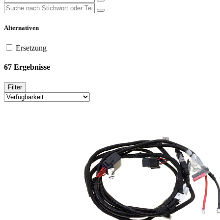
Alternativen
Ersetzung
67 Ergebnisse
Filter