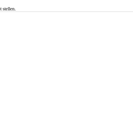
 stellen.