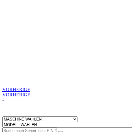
VORHERIGE
VORHERIGE
-