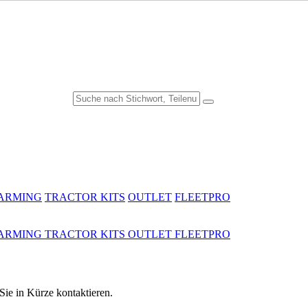
FARMING
TRACTOR KITS
OUTLET
FLEETPRO
FARMING
TRACTOR KITS
OUTLET
FLEETPRO
ie in Kürze kontaktieren.