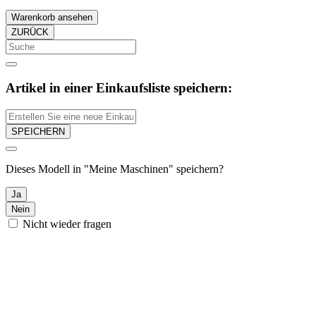
Warenkorb ansehen
ZURÜCK
Artikel in einer Einkaufsliste speichern:
SPEICHERN
Dieses Modell in "Meine Maschinen" speichern?
Ja
Nein
Nicht wieder fragen