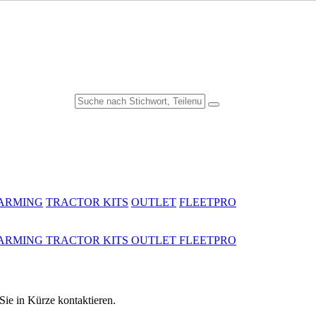
FARMING
TRACTOR KITS
OUTLET
FLEETPRO
FARMING
TRACTOR KITS
OUTLET
FLEETPRO
ie in Kürze kontaktieren.