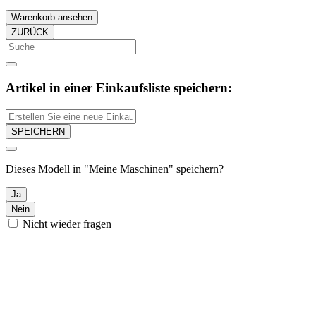
Warenkorb ansehen
ZURÜCK
Artikel in einer Einkaufsliste speichern:
SPEICHERN
Dieses Modell in "Meine Maschinen" speichern?
Ja
Nein
Nicht wieder fragen