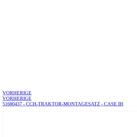
VORHERIGE
VORHERIGE
51680437 - CCH-TRAKTOR-MONTAGESATZ - CASE IH