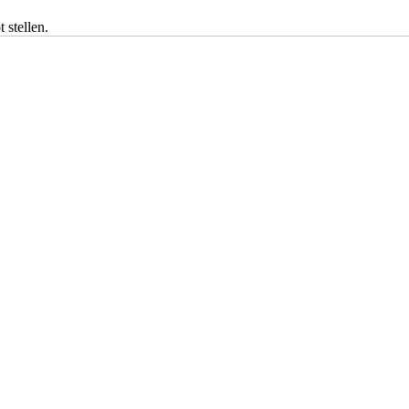
 stellen.