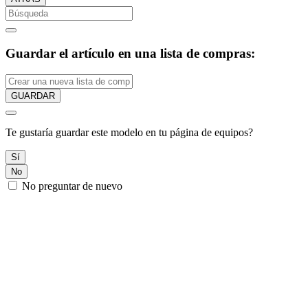
Guardar el artículo en una lista de compras:
GUARDAR
Te gustaría guardar este modelo en tu página de equipos?
Sí
No
No preguntar de nuevo