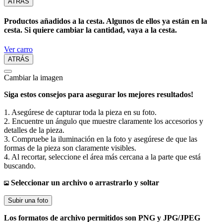
ATRÁS
Productos añadidos a la cesta. Algunos de ellos ya están en la
cesta. Si quiere cambiar la cantidad, vaya a la cesta.
Ver carro
ATRÁS
Cambiar la imagen
Siga estos consejos para asegurar los mejores resultados!
1. Asegúrese de capturar toda la pieza en su foto.
2. Encuentre un ángulo que muestre claramente los accesorios y
detalles de la pieza.
3. Compruebe la iluminación en la foto y asegúrese de que las
formas de la pieza son claramente visibles.
4. Al recortar, seleccione el área más cercana a la parte que está
buscando.
Seleccionar un archivo o arrastrarlo y soltar
Subir una foto
Los formatos de archivo permitidos son PNG y JPG/JPEG