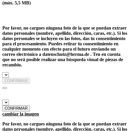
(máx. 5,5 MB)
Por favor, no cargues ninguna foto de la que se puedan extraer
datos personales (nombre, apellido, dirección, caras, etc.). Si los
datos personales se incluyen en las fotos, das tu consentimiento
para el procesamiento. Puedes retirar tu consentimiento en
cualquier momento con efecto para el futuro enviando un
correo electrónico a datenschutz@herma.de . Ten en cuenta
que no será posible realizar una búsqueda visual de piezas de
recambio.
CONFIRMAR
CONFIRMAR
cambiar la imagen
Por favor, no cargues ninguna foto de la que se puedan extraer
datos personales (nombre, apellido, dirección, caras, etc.). Si los