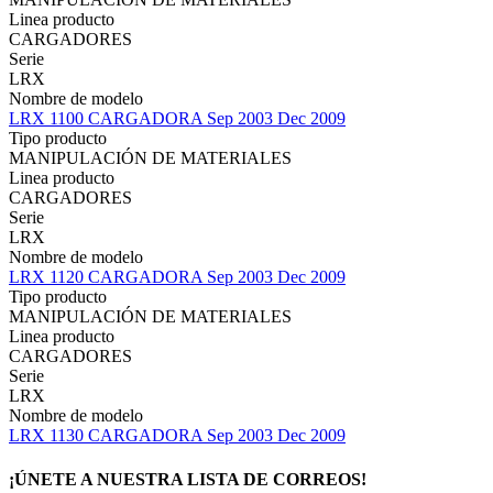
Linea producto
CARGADORES
Serie
LRX
Nombre de modelo
LRX 1100 CARGADORA Sep 2003 Dec 2009
Tipo producto
MANIPULACIÓN DE MATERIALES
Linea producto
CARGADORES
Serie
LRX
Nombre de modelo
LRX 1120 CARGADORA Sep 2003 Dec 2009
Tipo producto
MANIPULACIÓN DE MATERIALES
Linea producto
CARGADORES
Serie
LRX
Nombre de modelo
LRX 1130 CARGADORA Sep 2003 Dec 2009
¡ÚNETE A NUESTRA LISTA DE CORREOS!