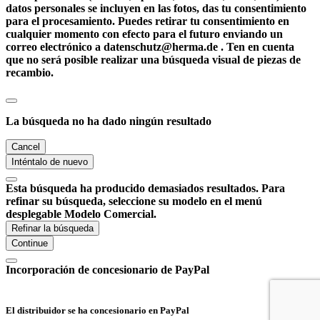
datos personales se incluyen en las fotos, das tu consentimiento
para el procesamiento. Puedes retirar tu consentimiento en
cualquier momento con efecto para el futuro enviando un
correo electrónico a datenschutz@herma.de . Ten en cuenta
que no será posible realizar una búsqueda visual de piezas de
recambio.
La búsqueda no ha dado ningún resultado
Cancel
Inténtalo de nuevo
Esta búsqueda ha producido demasiados resultados. Para
refinar su búsqueda, seleccione su modelo en el menú
desplegable Modelo Comercial.
Refinar la búsqueda
Continue
Incorporación de concesionario de PayPal
El distribuidor se ha concesionario en PayPal