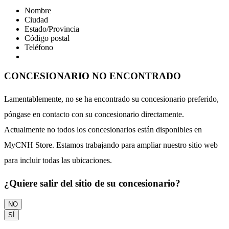
Nombre
Ciudad
Estado/Provincia
Código postal
Teléfono
CONCESIONARIO NO ENCONTRADO
Lamentablemente, no se ha encontrado su concesionario preferido,
póngase en contacto con su concesionario directamente.
Actualmente no todos los concesionarios están disponibles en
MyCNH Store. Estamos trabajando para ampliar nuestro sitio web
para incluir todas las ubicaciones.
¿Quiere salir del sitio de su concesionario?
NO
SÍ