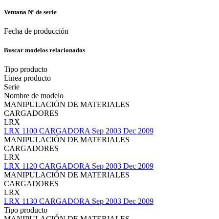
Ventana Nº de serie
Fecha de producción
Buscar modelos relacionados
Tipo producto
Linea producto
Serie
Nombre de modelo
MANIPULACIÓN DE MATERIALES
CARGADORES
LRX
LRX 1100 CARGADORA Sep 2003 Dec 2009
MANIPULACIÓN DE MATERIALES
CARGADORES
LRX
LRX 1120 CARGADORA Sep 2003 Dec 2009
MANIPULACIÓN DE MATERIALES
CARGADORES
LRX
LRX 1130 CARGADORA Sep 2003 Dec 2009
Tipo producto
MANIPULACIÓN DE MATERIALES