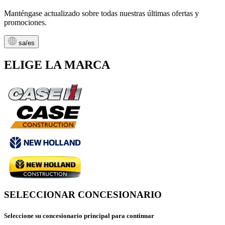
Manténgase actualizado sobre todas nuestras últimas ofertas y
promociones.
sa/es
ELIGE LA MARCA
SELECCIONAR CONCESIONARIO
Seleccione su concesionario principal para continuar