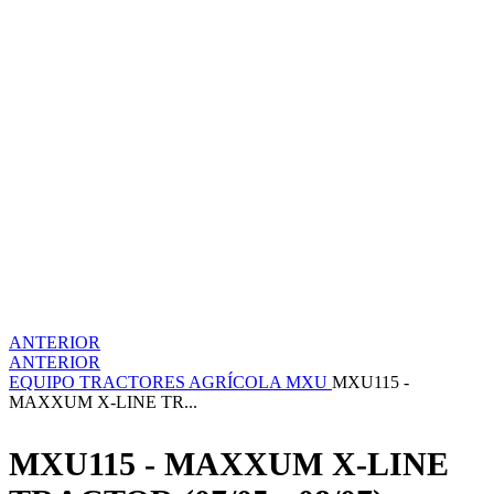
ANTERIOR
ANTERIOR
EQUIPO
TRACTORES
AGRÍCOLA
MXU
MXU115 -
MAXXUM X-LINE TR...
MXU115 - MAXXUM X-LINE