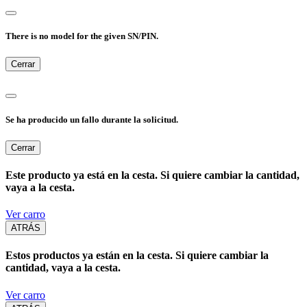
There is no model for the given SN/PIN.
Cerrar
Se ha producido un fallo durante la solicitud.
Cerrar
Este producto ya está en la cesta. Si quiere cambiar la cantidad,
vaya a la cesta.
Ver carro
ATRÁS
Estos productos ya están en la cesta. Si quiere cambiar la
cantidad, vaya a la cesta.
Ver carro