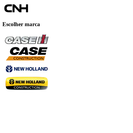
Escolher marca