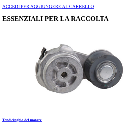
ACCEDI PER AGGIUNGERE AL CARRELLO
ESSENZIALI PER LA RACCOLTA
Tendicinghia del motore