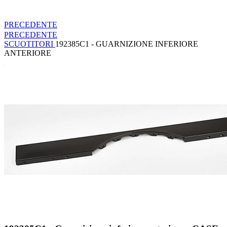
PRECEDENTE
PRECEDENTE
SCUOTITORI
192385C1 - GUARNIZIONE INFERIORE
ANTERIORE