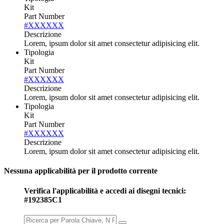
Kit
Part Number
#XXXXXX
Descrizione
Lorem, ipsum dolor sit amet consectetur adipisicing elit.
Tipologia
Kit
Part Number
#XXXXXX
Descrizione
Lorem, ipsum dolor sit amet consectetur adipisicing elit.
Tipologia
Kit
Part Number
#XXXXXX
Descrizione
Lorem, ipsum dolor sit amet consectetur adipisicing elit.
Nessuna applicabilità per il prodotto corrente
Verifica l'applicabilità e accedi ai disegni tecnici:
#192385C1