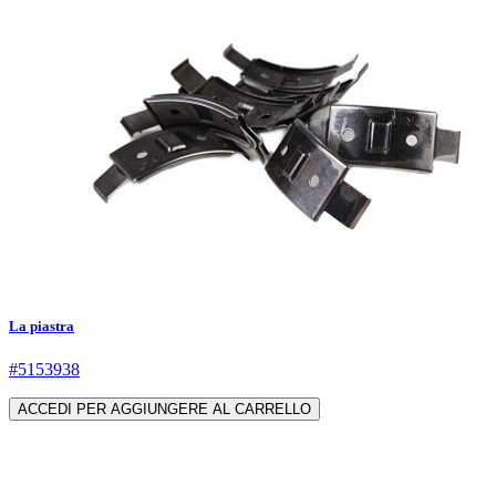
La piastra
#5153938
ACCEDI PER AGGIUNGERE AL CARRELLO