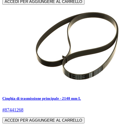
ACCEDI PER AGGIUNGERE AL CARRELLO
Cinghia di trasmissione principale - 2140 mm L
#87441268
ACCEDI PER AGGIUNGERE AL CARRELLO