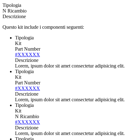
Tipologia
N Ricambio
Descrizione
Questo kit include i componenti seguenti:
Tipologia
Kit
Part Number
#XXXXXX
Descrizione
Lorem, ipsum dolor sit amet consectetur adipisicing elit.
Tipologia
Kit
Part Number
#XXXXXX
Descrizione
Lorem, ipsum dolor sit amet consectetur adipisicing elit.
Tipologia
Kit
N Ricambio
#XXXXXX
Descrizione
Lorem, ipsum dolor sit amet consectetur adipisicing elit.
Tipologia