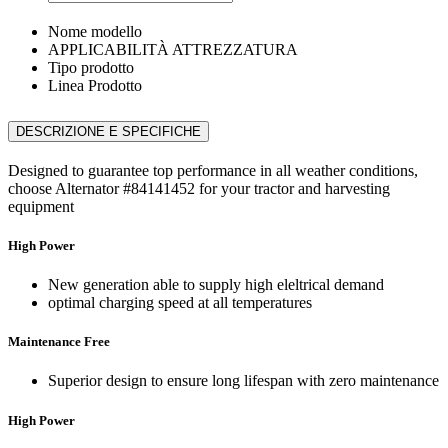
Nome modello
APPLICABILITÀ ATTREZZATURA
Tipo prodotto
Linea Prodotto
DESCRIZIONE E SPECIFICHE
Designed to guarantee top performance in all weather conditions,
choose Alternator #84141452 for your tractor and harvesting
equipment
High Power
New generation able to supply high eleltrical demand
optimal charging speed at all temperatures
Maintenance Free
Superior design to ensure long lifespan with zero maintenance
High Power