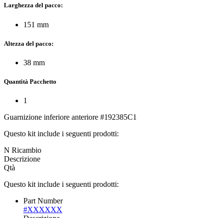
Larghezza del pacco:
151 mm
Altezza del pacco:
38 mm
Quantità Pacchetto
1
Guarnizione inferiore anteriore #192385C1
Questo kit include i seguenti prodotti:
N Ricambio
Descrizione
Qtà
Questo kit include i seguenti prodotti:
Part Number
#XXXXXX