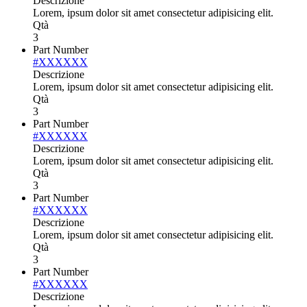
Descrizione
Lorem, ipsum dolor sit amet consectetur adipisicing elit.
Qtà
3
Part Number
#XXXXXX
Descrizione
Lorem, ipsum dolor sit amet consectetur adipisicing elit.
Qtà
3
Part Number
#XXXXXX
Descrizione
Lorem, ipsum dolor sit amet consectetur adipisicing elit.
Qtà
3
Part Number
#XXXXXX
Descrizione
Lorem, ipsum dolor sit amet consectetur adipisicing elit.
Qtà
3
Part Number
#XXXXXX
Descrizione