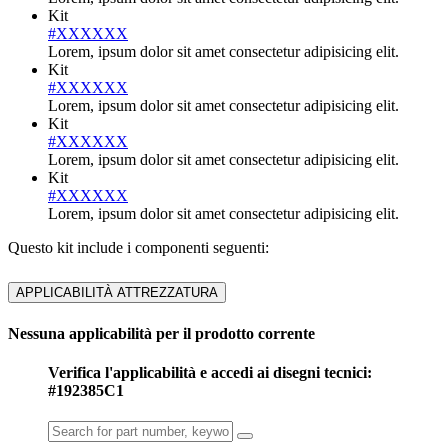
Kit
#XXXXXX
Lorem, ipsum dolor sit amet consectetur adipisicing elit.
Kit
#XXXXXX
Lorem, ipsum dolor sit amet consectetur adipisicing elit.
Kit
#XXXXXX
Lorem, ipsum dolor sit amet consectetur adipisicing elit.
Kit
#XXXXXX
Lorem, ipsum dolor sit amet consectetur adipisicing elit.
Questo kit include i componenti seguenti:
APPLICABILITÀ ATTREZZATURA
Nessuna applicabilità per il prodotto corrente
Verifica l'applicabilità e accedi ai disegni tecnici:
#192385C1