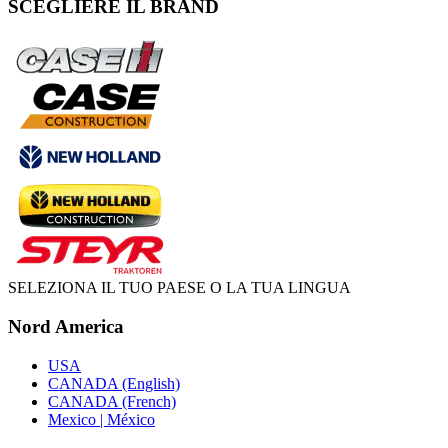
SCEGLIERE IL BRAND
SELEZIONA IL TUO PAESE O LA TUA LINGUA
Nord America
USA
CANADA (English)
CANADA (French)
Mexico | México