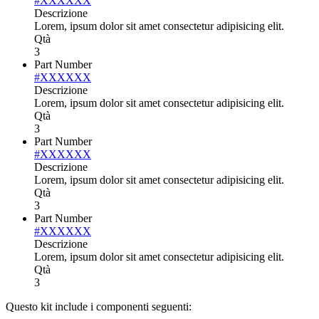
#XXXXXX
Descrizione
Lorem, ipsum dolor sit amet consectetur adipisicing elit.
Qtà
3
Part Number
#XXXXXX
Descrizione
Lorem, ipsum dolor sit amet consectetur adipisicing elit.
Qtà
3
Part Number
#XXXXXX
Descrizione
Lorem, ipsum dolor sit amet consectetur adipisicing elit.
Qtà
3
Part Number
#XXXXXX
Descrizione
Lorem, ipsum dolor sit amet consectetur adipisicing elit.
Qtà
3
Questo kit include i componenti seguenti: