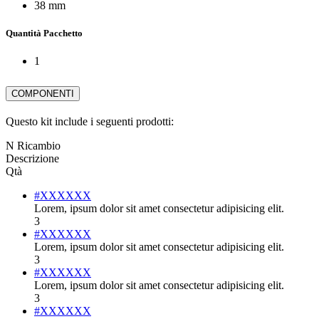
38 mm
Quantità Pacchetto
1
COMPONENTI
Questo kit include i seguenti prodotti:
N Ricambio
Descrizione
Qtà
#XXXXXX
Lorem, ipsum dolor sit amet consectetur adipisicing elit.
3
#XXXXXX
Lorem, ipsum dolor sit amet consectetur adipisicing elit.
3
#XXXXXX
Lorem, ipsum dolor sit amet consectetur adipisicing elit.
3
#XXXXXX