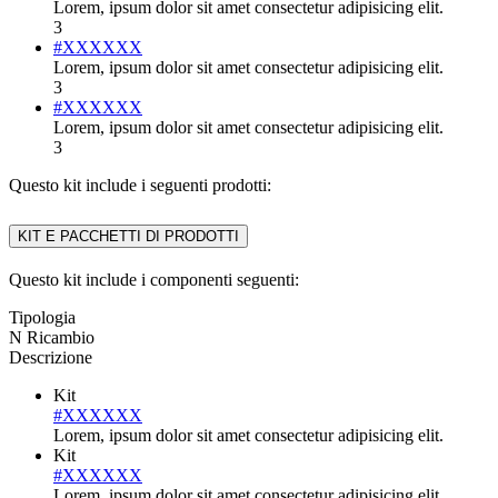
Lorem, ipsum dolor sit amet consectetur adipisicing elit.
3
#XXXXXX
Lorem, ipsum dolor sit amet consectetur adipisicing elit.
3
#XXXXXX
Lorem, ipsum dolor sit amet consectetur adipisicing elit.
3
Questo kit include i seguenti prodotti:
KIT E PACCHETTI DI PRODOTTI
Questo kit include i componenti seguenti:
Tipologia
N Ricambio
Descrizione
Kit
#XXXXXX
Lorem, ipsum dolor sit amet consectetur adipisicing elit.
Kit
#XXXXXX
Lorem, ipsum dolor sit amet consectetur adipisicing elit.