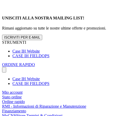
UNISCITI ALLA NOSTRA MAILING LIST!
Rimani aggiornato su tutte le nostre ultime offerte e promozioni.
ISCRIVITI PER E-MAIL
STRUMENTI
Case IH Website
CASE IH FIELDOPS
ORDINE RAPIDO
Case IH Website
CASE IH FIELDOPS
Mio account
Stato ordine
Ordine rapido
RMI - Informazioni di Riparazione e Manutenzione
Finanziamento
MyCNHStore Termini & Condizioni