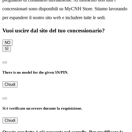
concessionari sono disponibili su MyCNH Store. Stiamo lavorando
per espandere il nostro sito web e includere tutte le sedi.
Vuoi uscire dal sito del tuo concessionario?
NO
SÌ
There is no model for the given SN/PIN.
Chiudi
Si è verificato un errore durante la requisizione.
Chiudi