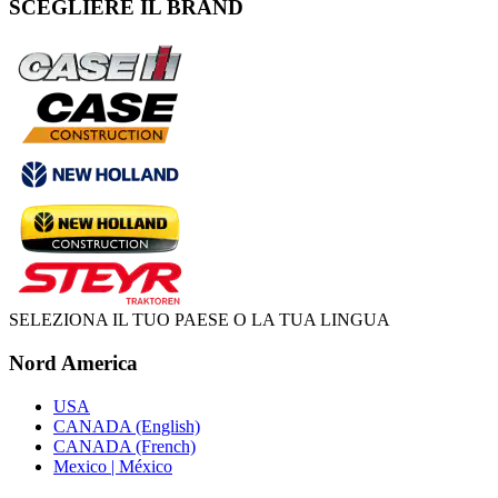
SCEGLIERE IL BRAND
SELEZIONA IL TUO PAESE O LA TUA LINGUA
Nord America
USA
CANADA (English)
CANADA (French)
Mexico | México