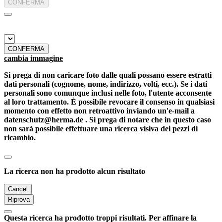
CONFERMA
CONFERMA
cambia immagine
Si prega di non caricare foto dalle quali possano essere estratti
dati personali (cognome, nome, indirizzo, volti, ecc.). Se i dati
personali sono comunque inclusi nelle foto, l'utente acconsente
al loro trattamento. È possibile revocare il consenso in qualsiasi
momento con effetto non retroattivo inviando un'e-mail a
datenschutz@herma.de . Si prega di notare che in questo caso
non sarà possibile effettuare una ricerca visiva dei pezzi di
ricambio.
La ricerca non ha prodotto alcun risultato
Cancel
Riprova
Questa ricerca ha prodotto troppi risultati. Per affinare la