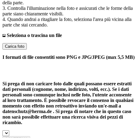
della parte.
3. Controlla l'illuminazione nella foto e assicurati che le forme della
parte siano chiaramente visibili.
4. Quando andrai a ritagliare la foto, seleziona l'area più vicina alla
parte che stai cercando.
Seleziona o trascina un file
Carica foto
I formati di file consentiti sono PNG e JPG/JPEG (max 5,5 MB)
Si prega di non caricare foto dalle quali possano essere estratti
dati personali (cognome, nome, indirizzo, volti, ecc.). Se i dati
personali sono comunque inclusi nelle foto, l'utente acconsente
al loro trattamento. È possibile revocare il consenso in qualsiasi
momento con effetto non retroattivo inviando un'e-mail a
datenschutz@herma.de . Si prega di notare che in questo caso
non sarà possibile effettuare una ricerca visiva dei pezzi di
ricambio.