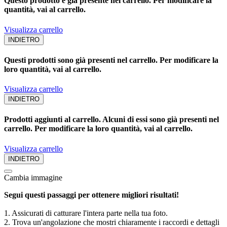
Questo prodotto è già presente nel carrello. Per modificare la
quantità, vai al carrello.
Visualizza carrello
INDIETRO
Questi prodotti sono già presenti nel carrello. Per modificare la
loro quantità, vai al carrello.
Visualizza carrello
INDIETRO
Prodotti aggiunti al carrello. Alcuni di essi sono già presenti nel
carrello. Per modificare la loro quantità, vai al carrello.
Visualizza carrello
INDIETRO
Cambia immagine
Segui questi passaggi per ottenere migliori risultati!
1. Assicurati di catturare l'intera parte nella tua foto.
2. Trova un'angolazione che mostri chiaramente i raccordi e dettagli