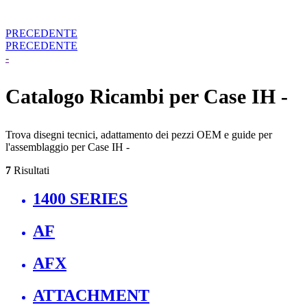
PRECEDENTE
PRECEDENTE
-
Catalogo Ricambi per Case IH -
Trova disegni tecnici, adattamento dei pezzi OEM e guide per
l'assemblaggio per Case IH -
7
Risultati
1400 SERIES
AF
AFX
ATTACHMENT