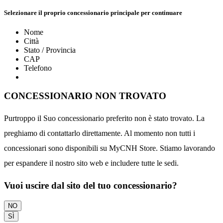
Selezionare il proprio concessionario principale per continuare
Nome
Città
Stato / Provincia
CAP
Telefono
CONCESSIONARIO NON TROVATO
Purtroppo il Suo concessionario preferito non è stato trovato. La
preghiamo di contattarlo direttamente. Al momento non tutti i
concessionari sono disponibili su MyCNH Store. Stiamo lavorando
per espandere il nostro sito web e includere tutte le sedi.
Vuoi uscire dal sito del tuo concessionario?
NO
SÌ