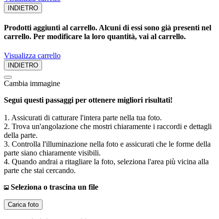
INDIETRO
Prodotti aggiunti al carrello. Alcuni di essi sono già presenti nel
carrello. Per modificare la loro quantità, vai al carrello.
Visualizza carrello
INDIETRO
Cambia immagine
Segui questi passaggi per ottenere migliori risultati!
1. Assicurati di catturare l'intera parte nella tua foto.
2. Trova un'angolazione che mostri chiaramente i raccordi e dettagli
della parte.
3. Controlla l'illuminazione nella foto e assicurati che le forme della
parte siano chiaramente visibili.
4. Quando andrai a ritagliare la foto, seleziona l'area più vicina alla
parte che stai cercando.
Seleziona o trascina un file
Carica foto