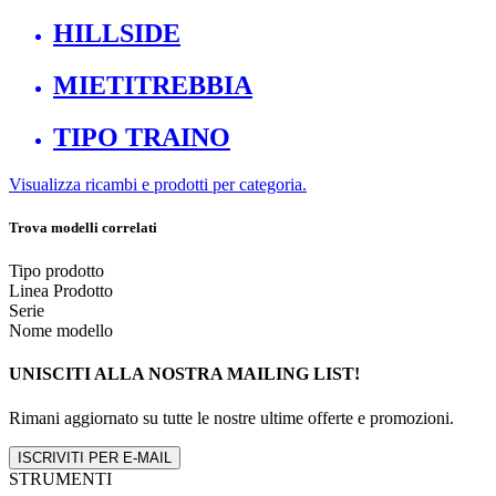
HILLSIDE
MIETITREBBIA
TIPO TRAINO
Visualizza ricambi e prodotti per categoria.
Trova modelli correlati
Tipo prodotto
Linea Prodotto
Serie
Nome modello
UNISCITI ALLA NOSTRA MAILING LIST!
Rimani aggiornato su tutte le nostre ultime offerte e promozioni.
ISCRIVITI PER E-MAIL
STRUMENTI