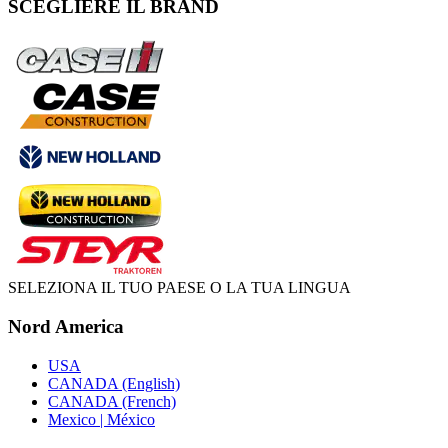
SCEGLIERE IL BRAND
SELEZIONA IL TUO PAESE O LA TUA LINGUA
Nord America
USA
CANADA (English)
CANADA (French)
Mexico | México