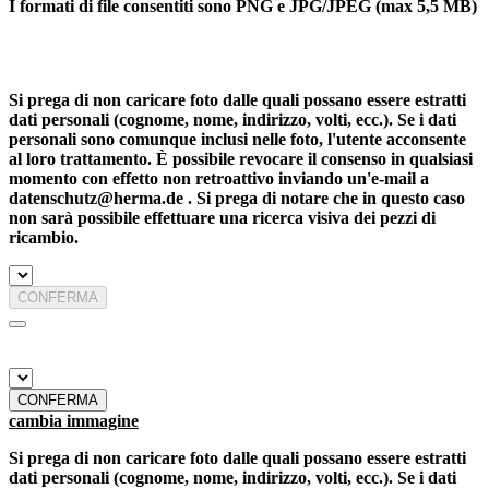
I formati di file consentiti sono PNG e JPG/JPEG (max 5,5 MB)
Si prega di non caricare foto dalle quali possano essere estratti
dati personali (cognome, nome, indirizzo, volti, ecc.). Se i dati
personali sono comunque inclusi nelle foto, l'utente acconsente
al loro trattamento. È possibile revocare il consenso in qualsiasi
momento con effetto non retroattivo inviando un'e-mail a
datenschutz@herma.de . Si prega di notare che in questo caso
non sarà possibile effettuare una ricerca visiva dei pezzi di
ricambio.
CONFERMA
CONFERMA
cambia immagine
Si prega di non caricare foto dalle quali possano essere estratti
dati personali (cognome, nome, indirizzo, volti, ecc.). Se i dati