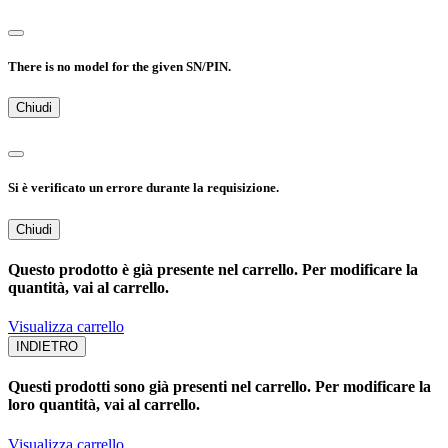
There is no model for the given SN/PIN.
Chiudi
Si è verificato un errore durante la requisizione.
Chiudi
Questo prodotto è già presente nel carrello. Per modificare la
quantità, vai al carrello.
Visualizza carrello
INDIETRO
Questi prodotti sono già presenti nel carrello. Per modificare la
loro quantità, vai al carrello.
Visualizza carrello