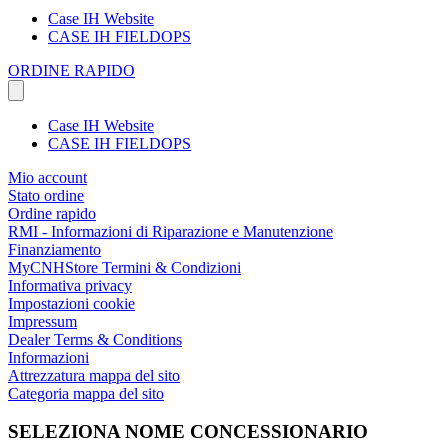
Case IH Website
CASE IH FIELDOPS
ORDINE RAPIDO
Case IH Website
CASE IH FIELDOPS
Mio account
Stato ordine
Ordine rapido
RMI - Informazioni di Riparazione e Manutenzione
Finanziamento
MyCNHStore Termini & Condizioni
Informativa privacy
Impostazioni cookie
Impressum
Dealer Terms & Conditions
Informazioni
Attrezzatura mappa del sito
Categoria mappa del sito
SELEZIONA NOME CONCESSIONARIO