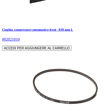
Cinghia compressore pneumatico freni - 838 mm L
#82021010
ACCEDI PER AGGIUNGERE AL CARRELLO