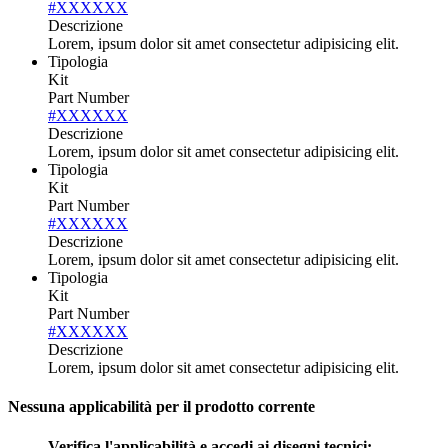
#XXXXXX
Descrizione
Lorem, ipsum dolor sit amet consectetur adipisicing elit.
Tipologia
Kit
Part Number
#XXXXXX
Descrizione
Lorem, ipsum dolor sit amet consectetur adipisicing elit.
Tipologia
Kit
Part Number
#XXXXXX
Descrizione
Lorem, ipsum dolor sit amet consectetur adipisicing elit.
Tipologia
Kit
Part Number
#XXXXXX
Descrizione
Lorem, ipsum dolor sit amet consectetur adipisicing elit.
Nessuna applicabilità per il prodotto corrente
Verifica l'applicabilità e accedi ai disegni tecnici: