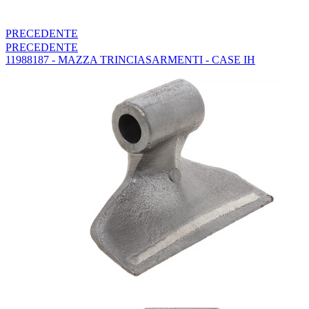
PRECEDENTE
PRECEDENTE
11988187 - MAZZA TRINCIASARMENTI - CASE IH