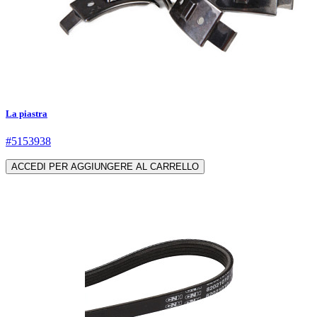
La piastra
#5153938
ACCEDI PER AGGIUNGERE AL CARRELLO