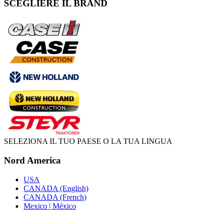
SCEGLIERE IL BRAND
SELEZIONA IL TUO PAESE O LA TUA LINGUA
Nord America
USA
CANADA (English)
CANADA (French)
Mexico | México