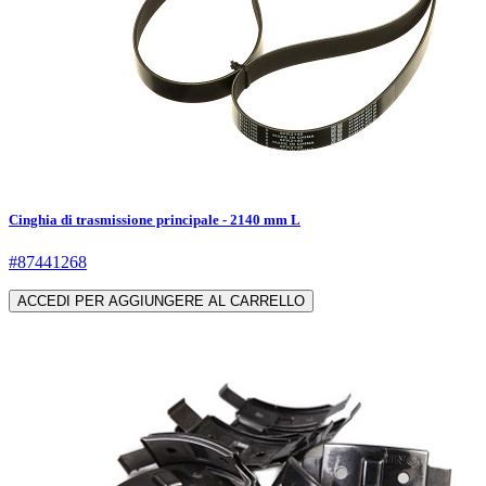
Cinghia di trasmissione principale - 2140 mm L
#87441268
ACCEDI PER AGGIUNGERE AL CARRELLO