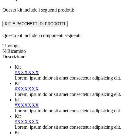
Questo kit include i seguenti prodotti:
KIT E PACCHETTI DI PRODOTTI
Questo kit include i componenti seguenti:
Tipologia
N Ricambio
Descrizione
Kit
#XXXXXX
Lorem, ipsum dolor sit amet consectetur adipisicing elit.
Kit
#XXXXXX
Lorem, ipsum dolor sit amet consectetur adipisicing elit.
Kit
#XXXXXX
Lorem, ipsum dolor sit amet consectetur adipisicing elit.
Kit
#XXXXXX
Lorem, ipsum dolor sit amet consectetur adipisicing elit.
Kit