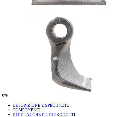
0%
DESCRIZIONE E SPECIFICHE
COMPONENTI
KIT E PACCHETTI DI PRODOTTI