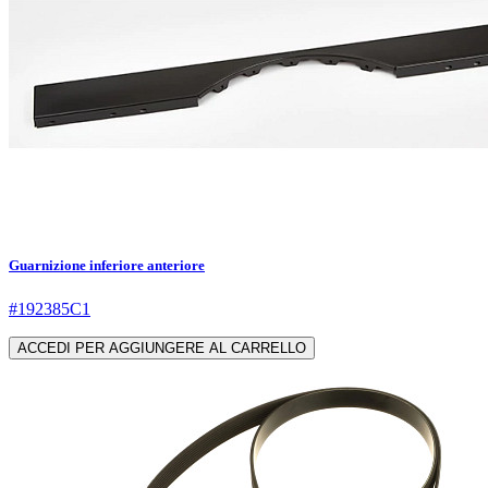
Guarnizione inferiore anteriore
#192385C1
ACCEDI PER AGGIUNGERE AL CARRELLO