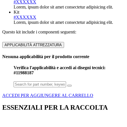
#XXXXXX
Lorem, ipsum dolor sit amet consectetur adipisicing elit.
Kit
#XXXXXX
Lorem, ipsum dolor sit amet consectetur adipisicing elit.
Questo kit include i componenti seguenti:
APPLICABILITÀ ATTREZZATURA
Nessuna applicabilità per il prodotto corrente
Verifica l'applicabilità e accedi ai disegni tecnici:
#11988187
ACCEDI PER AGGIUNGERE AL CARRELLO
ESSENZIALI PER LA RACCOLTA