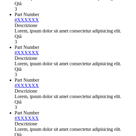
Qtà
3
Part Number
#XXXXXX
Descrizione
Lorem, ipsum dolor sit amet consectetur adipisicing elit.
Qtà
3
Part Number
#XXXXXX
Descrizione
Lorem, ipsum dolor sit amet consectetur adipisicing elit.
Qtà
3
Part Number
#XXXXXX
Descrizione
Lorem, ipsum dolor sit amet consectetur adipisicing elit.
Qtà
3
Part Number
#XXXXXX
Descrizione
Lorem, ipsum dolor sit amet consectetur adipisicing elit.
Qtà