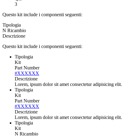
3
Questo kit include i componenti seguenti:
Tipologia
N Ricambio
Descrizione
Questo kit include i componenti seguenti:
Tipologia
Kit
Part Number
#XXXXXX
Descrizione
Lorem, ipsum dolor sit amet consectetur adipisicing elit.
Tipologia
Kit
Part Number
#XXXXXX
Descrizione
Lorem, ipsum dolor sit amet consectetur adipisicing elit.
Tipologia
Kit
N Ricambio