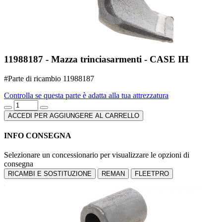
11988187 - Mazza trinciasarmenti - CASE IH
#Parte di ricambio 11988187
Controlla se questa parte è adatta alla tua attrezzatura
ACCEDI PER AGGIUNGERE AL CARRELLO
INFO CONSEGNA
Selezionare un concessionario per visualizzare le opzioni di
consegna
RICAMBI E SOSTITUZIONE
REMAN
FLEETPRO