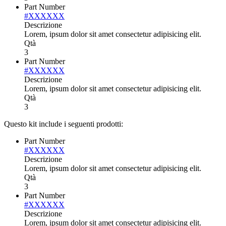
Part Number
#XXXXXX
Descrizione
Lorem, ipsum dolor sit amet consectetur adipisicing elit.
Qtà
3
Part Number
#XXXXXX
Descrizione
Lorem, ipsum dolor sit amet consectetur adipisicing elit.
Qtà
3
Questo kit include i seguenti prodotti:
Part Number
#XXXXXX
Descrizione
Lorem, ipsum dolor sit amet consectetur adipisicing elit.
Qtà
3
Part Number
#XXXXXX
Descrizione
Lorem, ipsum dolor sit amet consectetur adipisicing elit.