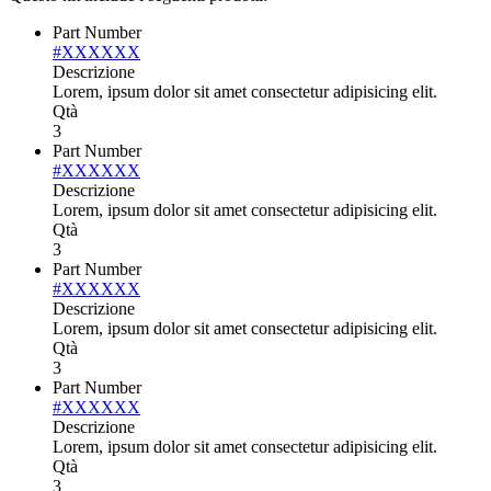
Part Number
#XXXXXX
Descrizione
Lorem, ipsum dolor sit amet consectetur adipisicing elit.
Qtà
3
Part Number
#XXXXXX
Descrizione
Lorem, ipsum dolor sit amet consectetur adipisicing elit.
Qtà
3
Part Number
#XXXXXX
Descrizione
Lorem, ipsum dolor sit amet consectetur adipisicing elit.
Qtà
3
Part Number
#XXXXXX
Descrizione
Lorem, ipsum dolor sit amet consectetur adipisicing elit.
Qtà
3