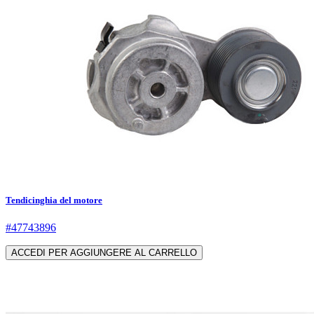
Tendicinghia del motore
#47743896
ACCEDI PER AGGIUNGERE AL CARRELLO