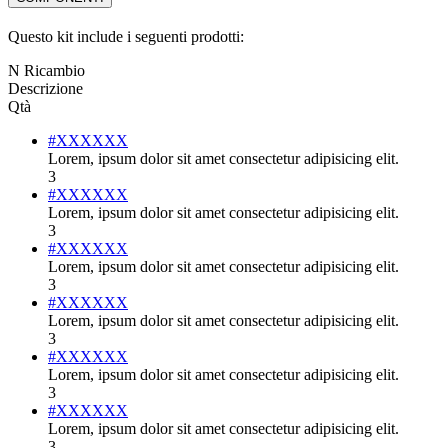
Questo kit include i seguenti prodotti:
N Ricambio
Descrizione
Qtà
#XXXXXX
Lorem, ipsum dolor sit amet consectetur adipisicing elit.
3
#XXXXXX
Lorem, ipsum dolor sit amet consectetur adipisicing elit.
3
#XXXXXX
Lorem, ipsum dolor sit amet consectetur adipisicing elit.
3
#XXXXXX
Lorem, ipsum dolor sit amet consectetur adipisicing elit.
3
#XXXXXX
Lorem, ipsum dolor sit amet consectetur adipisicing elit.
3
#XXXXXX
Lorem, ipsum dolor sit amet consectetur adipisicing elit.
3