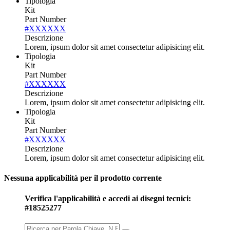
Tipologia
Kit
Part Number
#XXXXXX
Descrizione
Lorem, ipsum dolor sit amet consectetur adipisicing elit.
Tipologia
Kit
Part Number
#XXXXXX
Descrizione
Lorem, ipsum dolor sit amet consectetur adipisicing elit.
Tipologia
Kit
Part Number
#XXXXXX
Descrizione
Lorem, ipsum dolor sit amet consectetur adipisicing elit.
Nessuna applicabilità per il prodotto corrente
Verifica l'applicabilità e accedi ai disegni tecnici:
#18525277