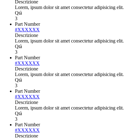
Descrizione
Lorem, ipsum dolor sit amet consectetur adipisicing elit.
Qtà
3
Part Number
#XXXXXX
Descrizione
Lorem, ipsum dolor sit amet consectetur adipisicing elit.
Qtà
3
Part Number
#XXXXXX
Descrizione
Lorem, ipsum dolor sit amet consectetur adipisicing elit.
Qtà
3
Part Number
#XXXXXX
Descrizione
Lorem, ipsum dolor sit amet consectetur adipisicing elit.
Qtà
3
Part Number
#XXXXXX
Descrizione