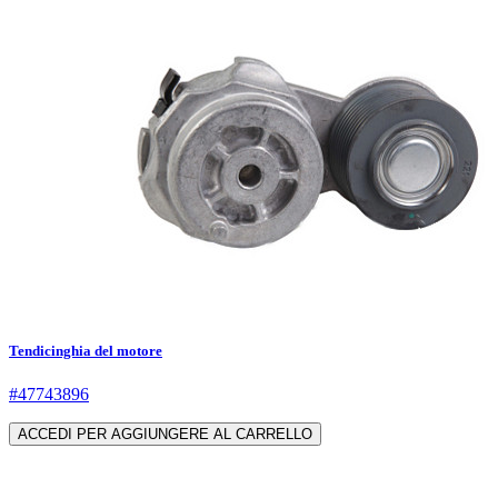
Tendicinghia del motore
#47743896
ACCEDI PER AGGIUNGERE AL CARRELLO