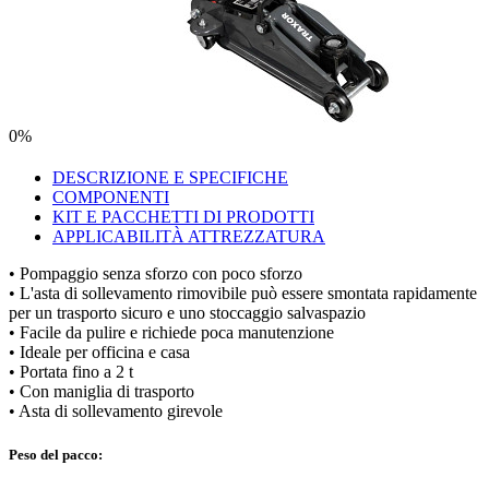
0%
DESCRIZIONE E SPECIFICHE
COMPONENTI
KIT E PACCHETTI DI PRODOTTI
APPLICABILITÀ ATTREZZATURA
• Pompaggio senza sforzo con poco sforzo
• L'asta di sollevamento rimovibile può essere smontata rapidamente
per un trasporto sicuro e uno stoccaggio salvaspazio
• Facile da pulire e richiede poca manutenzione
• Ideale per officina e casa
• Portata fino a 2 t
• Con maniglia di trasporto
• Asta di sollevamento girevole
Peso del pacco: