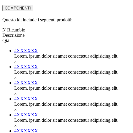
COMPONENTI
Questo kit include i seguenti prodotti:
N Ricambio
Descrizione
Qtà
#XXXXXX
Lorem, ipsum dolor sit amet consectetur adipisicing elit.
3
#XXXXXX
Lorem, ipsum dolor sit amet consectetur adipisicing elit.
3
#XXXXXX
Lorem, ipsum dolor sit amet consectetur adipisicing elit.
3
#XXXXXX
Lorem, ipsum dolor sit amet consectetur adipisicing elit.
3
#XXXXXX
Lorem, ipsum dolor sit amet consectetur adipisicing elit.
3
#XXXXXX