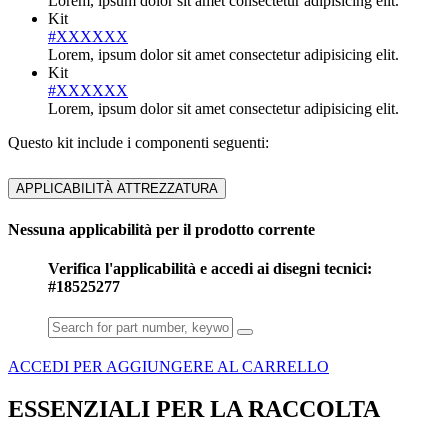
Lorem, ipsum dolor sit amet consectetur adipisicing elit.
Kit
#XXXXXX
Lorem, ipsum dolor sit amet consectetur adipisicing elit.
Kit
#XXXXXX
Lorem, ipsum dolor sit amet consectetur adipisicing elit.
Questo kit include i componenti seguenti:
APPLICABILITÀ ATTREZZATURA
Nessuna applicabilità per il prodotto corrente
Verifica l'applicabilità e accedi ai disegni tecnici:
#18525277
ACCEDI PER AGGIUNGERE AL CARRELLO
ESSENZIALI PER LA RACCOLTA