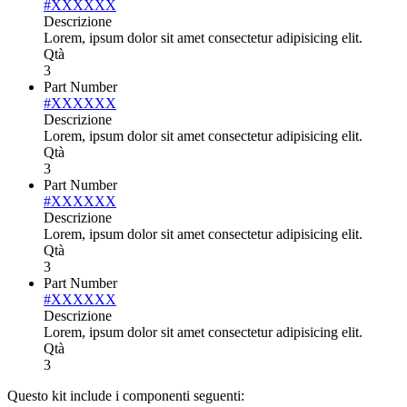
#XXXXXX
Descrizione
Lorem, ipsum dolor sit amet consectetur adipisicing elit.
Qtà
3
Part Number
#XXXXXX
Descrizione
Lorem, ipsum dolor sit amet consectetur adipisicing elit.
Qtà
3
Part Number
#XXXXXX
Descrizione
Lorem, ipsum dolor sit amet consectetur adipisicing elit.
Qtà
3
Part Number
#XXXXXX
Descrizione
Lorem, ipsum dolor sit amet consectetur adipisicing elit.
Qtà
3
Questo kit include i componenti seguenti: