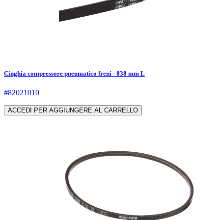
Cinghia compressore pneumatico freni - 838 mm L
#82021010
ACCEDI PER AGGIUNGERE AL CARRELLO