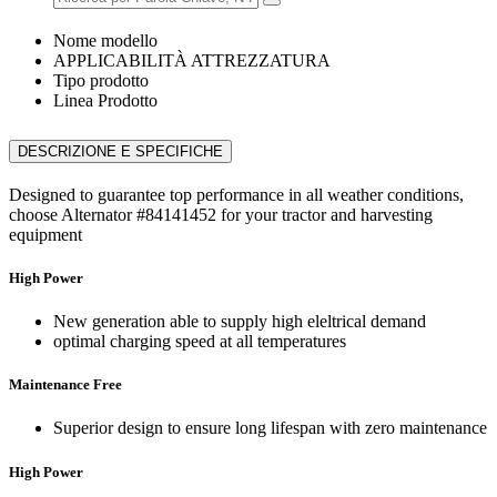
Nome modello
APPLICABILITÀ ATTREZZATURA
Tipo prodotto
Linea Prodotto
DESCRIZIONE E SPECIFICHE
Designed to guarantee top performance in all weather conditions,
choose Alternator #84141452 for your tractor and harvesting
equipment
High Power
New generation able to supply high eleltrical demand
optimal charging speed at all temperatures
Maintenance Free
Superior design to ensure long lifespan with zero maintenance
High Power