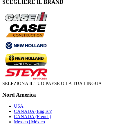
SCEGLIERE IL BRAND
SELEZIONA IL TUO PAESE O LA TUA LINGUA
Nord America
USA
CANADA (English)
CANADA (French)
Mexico | México