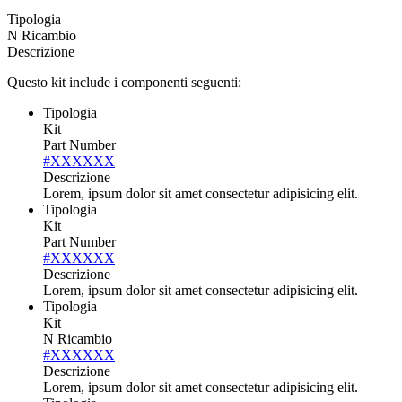
Tipologia
N Ricambio
Descrizione
Questo kit include i componenti seguenti:
Tipologia
Kit
Part Number
#XXXXXX
Descrizione
Lorem, ipsum dolor sit amet consectetur adipisicing elit.
Tipologia
Kit
Part Number
#XXXXXX
Descrizione
Lorem, ipsum dolor sit amet consectetur adipisicing elit.
Tipologia
Kit
N Ricambio
#XXXXXX
Descrizione
Lorem, ipsum dolor sit amet consectetur adipisicing elit.