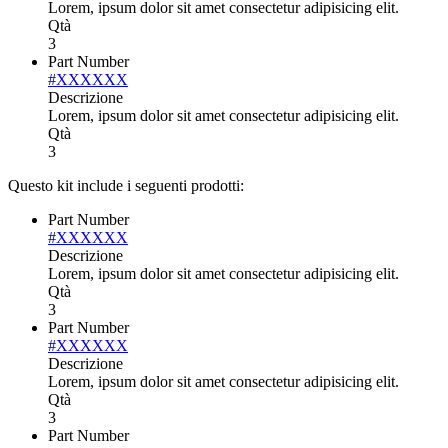
Lorem, ipsum dolor sit amet consectetur adipisicing elit.
Qtà
3
Part Number
#XXXXXX
Descrizione
Lorem, ipsum dolor sit amet consectetur adipisicing elit.
Qtà
3
Questo kit include i seguenti prodotti:
Part Number
#XXXXXX
Descrizione
Lorem, ipsum dolor sit amet consectetur adipisicing elit.
Qtà
3
Part Number
#XXXXXX
Descrizione
Lorem, ipsum dolor sit amet consectetur adipisicing elit.
Qtà
3
Part Number