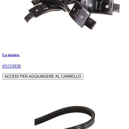
La piastra
#5153938
ACCEDI PER AGGIUNGERE AL CARRELLO