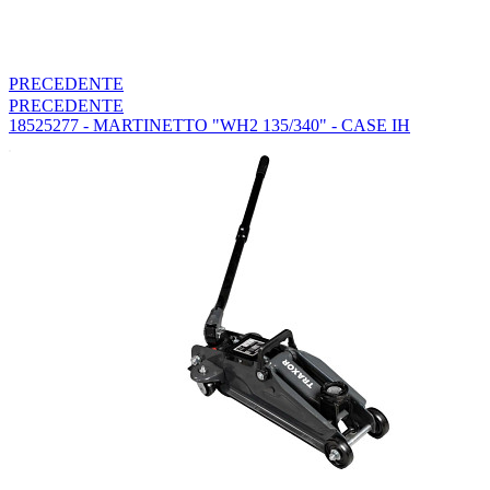
PRECEDENTE
PRECEDENTE
18525277 - MARTINETTO "WH2 135/340" - CASE IH