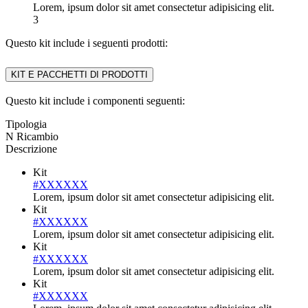
Lorem, ipsum dolor sit amet consectetur adipisicing elit.
3
Questo kit include i seguenti prodotti:
KIT E PACCHETTI DI PRODOTTI
Questo kit include i componenti seguenti:
Tipologia
N Ricambio
Descrizione
Kit
#XXXXXX
Lorem, ipsum dolor sit amet consectetur adipisicing elit.
Kit
#XXXXXX
Lorem, ipsum dolor sit amet consectetur adipisicing elit.
Kit
#XXXXXX
Lorem, ipsum dolor sit amet consectetur adipisicing elit.
Kit
#XXXXXX