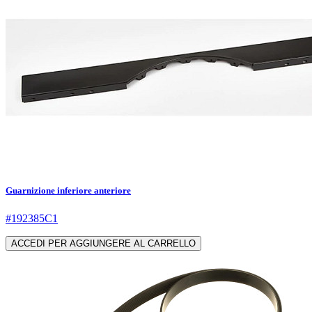
Guarnizione inferiore anteriore
#192385C1
ACCEDI PER AGGIUNGERE AL CARRELLO