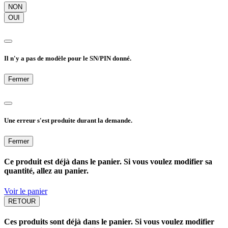
NON
OUI
Il n'y a pas de modèle pour le SN/PIN donné.
Fermer
Une erreur s'est produite durant la demande.
Fermer
Ce produit est déjà dans le panier. Si vous voulez modifier sa
quantité, allez au panier.
Voir le panier
RETOUR
Ces produits sont déjà dans le panier. Si vous voulez modifier