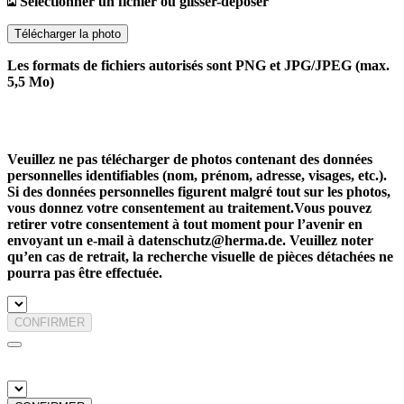
Sélectionner un fichier ou glisser-déposer
Télécharger la photo
Les formats de fichiers autorisés sont PNG et JPG/JPEG (max.
5,5 Mo)
Veuillez ne pas télécharger de photos contenant des données
personnelles identifiables (nom, prénom, adresse, visages, etc.).
Si des données personnelles figurent malgré tout sur les photos,
vous donnez votre consentement au traitement.Vous pouvez
retirer votre consentement à tout moment pour l’avenir en
envoyant un e-mail à datenschutz@herma.de. Veuillez noter
qu’en cas de retrait, la recherche visuelle de pièces détachées ne
pourra pas être effectuée.
CONFIRMER