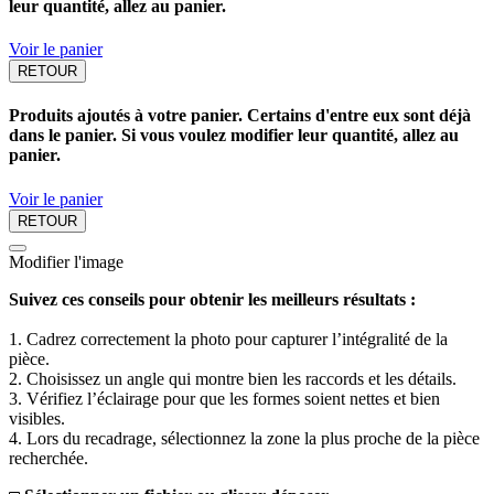
leur quantité, allez au panier.
Voir le panier
RETOUR
Produits ajoutés à votre panier. Certains d'entre eux sont déjà
dans le panier. Si vous voulez modifier leur quantité, allez au
panier.
Voir le panier
RETOUR
Modifier l'image
Suivez ces conseils pour obtenir les meilleurs résultats :
1. Cadrez correctement la photo pour capturer l’intégralité de la
pièce.
2. Choisissez un angle qui montre bien les raccords et les détails.
3. Vérifiez l’éclairage pour que les formes soient nettes et bien
visibles.
4. Lors du recadrage, sélectionnez la zone la plus proche de la pièce
recherchée.