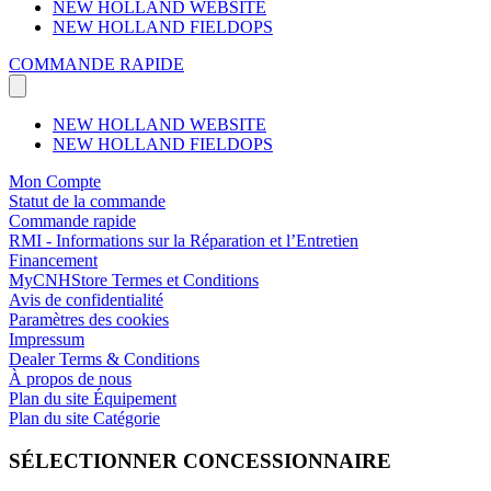
NEW HOLLAND WEBSITE
NEW HOLLAND FIELDOPS
COMMANDE RAPIDE
NEW HOLLAND WEBSITE
NEW HOLLAND FIELDOPS
Mon Compte
Statut de la commande
Commande rapide
RMI - Informations sur la Réparation et l’Entretien
Financement
MyCNHStore Termes et Conditions
Avis de confidentialité
Paramètres des cookies
Impressum
Dealer Terms & Conditions
À propos de nous
Plan du site Équipement
Plan du site Catégorie
SÉLECTIONNER CONCESSIONNAIRE