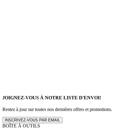
JOIGNEZ-VOUS À NOTRE LISTE D'ENVOI!
Restez à jour sur toutes nos dernières offres et promotions.
INSCRIVEZ-VOUS PAR EMAIL
BOÎTE À OUTILS