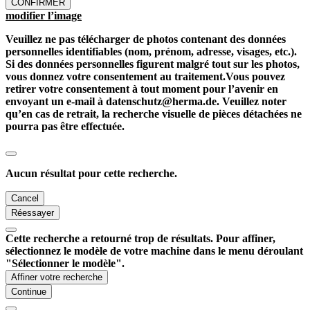
CONFIRMER
modifier l’image
Veuillez ne pas télécharger de photos contenant des données
personnelles identifiables (nom, prénom, adresse, visages, etc.).
Si des données personnelles figurent malgré tout sur les photos,
vous donnez votre consentement au traitement.Vous pouvez
retirer votre consentement à tout moment pour l’avenir en
envoyant un e-mail à datenschutz@herma.de. Veuillez noter
qu’en cas de retrait, la recherche visuelle de pièces détachées ne
pourra pas être effectuée.
Aucun résultat pour cette recherche.
Cancel
Réessayer
Cette recherche a retourné trop de résultats. Pour affiner,
sélectionnez le modèle de votre machine dans le menu déroulant
"Sélectionner le modèle".
Affiner votre recherche
Continue