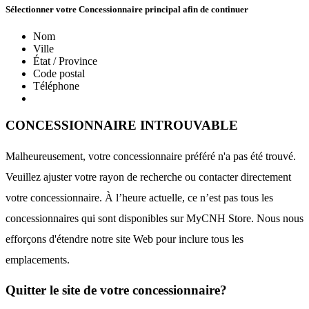
Sélectionner votre Concessionnaire principal afin de continuer
Nom
Ville
État / Province
Code postal
Téléphone
CONCESSIONNAIRE INTROUVABLE
Malheureusement, votre concessionnaire préféré n'a pas été trouvé.
Veuillez ajuster votre rayon de recherche ou contacter directement
votre concessionnaire. À l’heure actuelle, ce n’est pas tous les
concessionnaires qui sont disponibles sur MyCNH Store. Nous nous
efforçons d'étendre notre site Web pour inclure tous les
emplacements.
Quitter le site de votre concessionnaire?