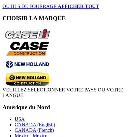
OUTILS DE FOURRAGE
AFFICHER TOUT
CHOISIR LA MARQUE
VEUILLEZ SÉLECTIONNER VOTRE PAYS OU VOTRE
LANGUE
Amérique du Nord
USA
CANADA (English)
CANADA (French)
Mexico | México