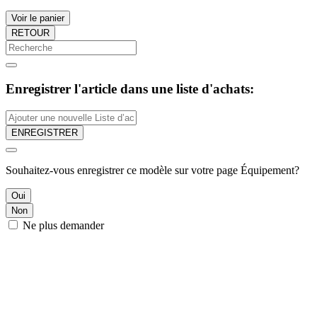
Voir le panier
RETOUR
Enregistrer l'article dans une liste d'achats:
ENREGISTRER
Souhaitez-vous enregistrer ce modèle sur votre page Équipement?
Oui
Non
Ne plus demander