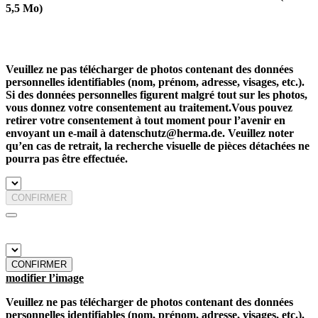
5,5 Mo)
Veuillez ne pas télécharger de photos contenant des données
personnelles identifiables (nom, prénom, adresse, visages, etc.).
Si des données personnelles figurent malgré tout sur les photos,
vous donnez votre consentement au traitement.Vous pouvez
retirer votre consentement à tout moment pour l’avenir en
envoyant un e-mail à datenschutz@herma.de. Veuillez noter
qu’en cas de retrait, la recherche visuelle de pièces détachées ne
pourra pas être effectuée.
CONFIRMER
CONFIRMER
modifier l’image
Veuillez ne pas télécharger de photos contenant des données
personnelles identifiables (nom, prénom, adresse, visages, etc.).