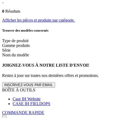
-
0
Résultats
Afficher les pièces et produits par catégorie.
Trouver des modèles concernés
Type de produit
Gamme produits
Série
Nom du modèle
JOIGNEZ-VOUS À NOTRE LISTE D'ENVOI!
Restez à jour sur toutes nos dernières offres et promotions.
INSCRIVEZ-VOUS PAR EMAIL
BOÎTE À OUTILS
Case IH Website
CASE IH FIELDOPS
COMMANDE RAPIDE