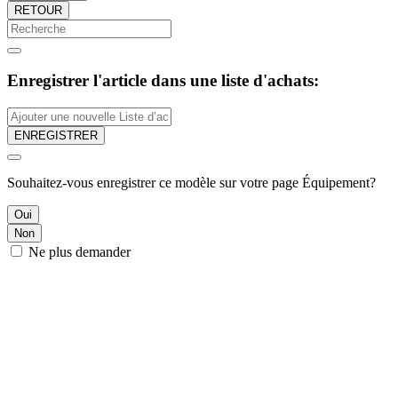
RETOUR
Enregistrer l'article dans une liste d'achats:
ENREGISTRER
Souhaitez-vous enregistrer ce modèle sur votre page Équipement?
Oui
Non
Ne plus demander