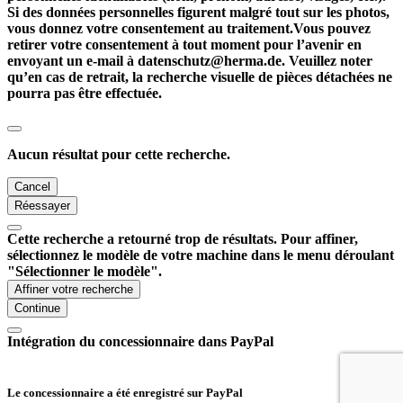
Si des données personnelles figurent malgré tout sur les photos,
vous donnez votre consentement au traitement.Vous pouvez
retirer votre consentement à tout moment pour l’avenir en
envoyant un e-mail à datenschutz@herma.de. Veuillez noter
qu’en cas de retrait, la recherche visuelle de pièces détachées ne
pourra pas être effectuée.
Aucun résultat pour cette recherche.
Cancel
Réessayer
Cette recherche a retourné trop de résultats. Pour affiner,
sélectionnez le modèle de votre machine dans le menu déroulant
"Sélectionner le modèle".
Affiner votre recherche
Continue
Intégration du concessionnaire dans PayPal
Le concessionnaire a été enregistré sur PayPal