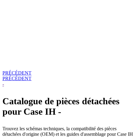
PRÉCÉDENT
PRÉCÉDENT
-
Catalogue de pièces détachées
pour Case IH -
Trouvez les schémas techniques, la compatibilité des pièces
détachées d'origine (OEM) et les guides d'assemblage pour Case IH