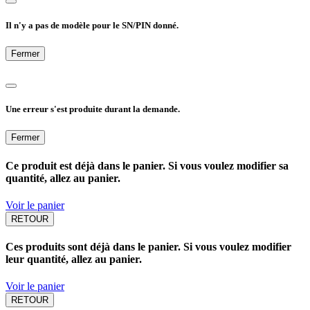
Il n'y a pas de modèle pour le SN/PIN donné.
Fermer
Une erreur s'est produite durant la demande.
Fermer
Ce produit est déjà dans le panier. Si vous voulez modifier sa
quantité, allez au panier.
Voir le panier
RETOUR
Ces produits sont déjà dans le panier. Si vous voulez modifier
leur quantité, allez au panier.
Voir le panier
RETOUR