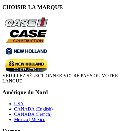
CHOISIR LA MARQUE
VEUILLEZ SÉLECTIONNER VOTRE PAYS OU VOTRE
LANGUE
Amérique du Nord
USA
CANADA (English)
CANADA (French)
Mexico | México
Europe