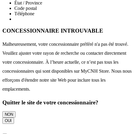
État / Province
Code postal
Téléphone
CONCESSIONNAIRE INTROUVABLE
Malheureusement, votre concessionnaire préféré n'a pas été trouvé.
Veuillez ajuster votre rayon de recherche ou contacter directement
votre concessionnaire. À l’heure actuelle, ce n’est pas tous les
concessionnaires qui sont disponibles sur MyCNH Store. Nous nous
efforçons d'étendre notre site Web pour inclure tous les
emplacements.
Quitter le site de votre concessionnaire?
NON
OUI