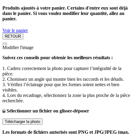
Produits ajoutés à votre panier. Certains d'entre eux sont déjà
dans le panier. Si vous voulez modifier leur quantité, allez au
panier.
Voir le panier
RETOUR
Modifier l'image
Suivez ces conseils pour obtenir les meilleurs résultats :
1. Cadrez correctement la photo pour capturer l’intégralité de la
pièce.
2. Choisissez un angle qui montre bien les raccords et les détails.
3. Vérifiez l’éclairage pour que les formes soient nettes et bien
visibles.
4. Lors du recadrage, sélectionnez la zone la plus proche de la pièce
recherchée.
Sélectionner un fichier ou glisser-déposer
Télécharger la photo
Les formats de fichiers autorisés sont PNG et JPG/JPEG (max.