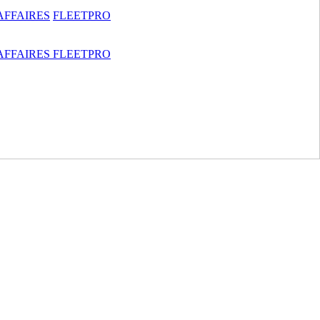
AFFAIRES
FLEETPRO
AFFAIRES
FLEETPRO