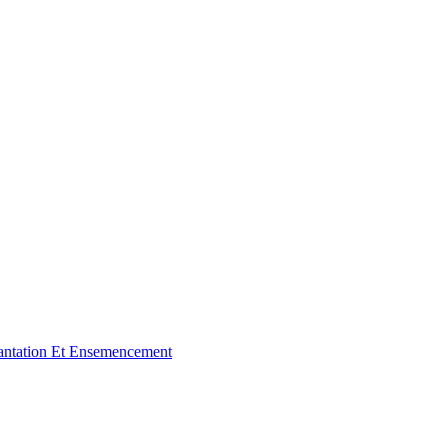
antation Et Ensemencement