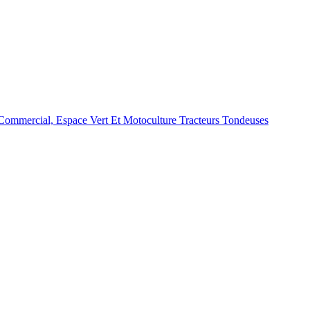
Commercial, Espace Vert Et Motoculture Tracteurs Tondeuses