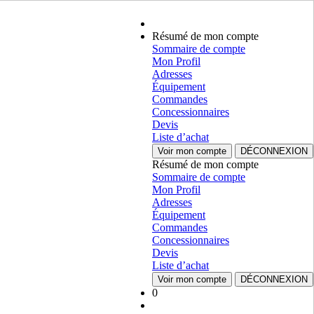
Résumé de mon compte
Sommaire de compte
Mon Profil
Adresses
Équipement
Commandes
Concessionnaires
Devis
Liste d’achat
Voir mon compte
DÉCONNEXION
Résumé de mon compte
Sommaire de compte
Mon Profil
Adresses
Équipement
Commandes
Concessionnaires
Devis
Liste d’achat
Voir mon compte
DÉCONNEXION
0