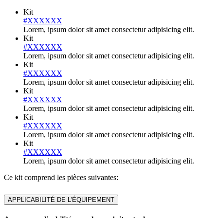
Kit
#XXXXXX
Lorem, ipsum dolor sit amet consectetur adipisicing elit.
Kit
#XXXXXX
Lorem, ipsum dolor sit amet consectetur adipisicing elit.
Kit
#XXXXXX
Lorem, ipsum dolor sit amet consectetur adipisicing elit.
Kit
#XXXXXX
Lorem, ipsum dolor sit amet consectetur adipisicing elit.
Kit
#XXXXXX
Lorem, ipsum dolor sit amet consectetur adipisicing elit.
Kit
#XXXXXX
Lorem, ipsum dolor sit amet consectetur adipisicing elit.
Ce kit comprend les pièces suivantes:
APPLICABILITÉ DE L'ÉQUIPEMENT