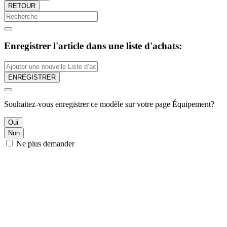
RETOUR
Enregistrer l'article dans une liste d'achats:
ENREGISTRER
Souhaitez-vous enregistrer ce modèle sur votre page Équipement?
Oui
Non
Ne plus demander