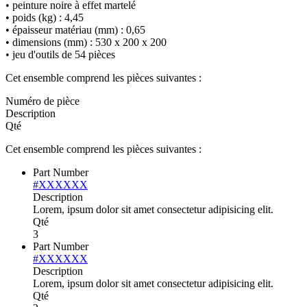
• peinture noire à effet martelé
• poids (kg) : 4,45
• épaisseur matériau (mm) : 0,65
• dimensions (mm) : 530 x 200 x 200
• jeu d'outils de 54 pièces
Cet ensemble comprend les pièces suivantes :
Numéro de pièce
Description
Qté
Cet ensemble comprend les pièces suivantes :
Part Number
#XXXXXX
Description
Lorem, ipsum dolor sit amet consectetur adipisicing elit.
Qté
3
Part Number
#XXXXXX
Description
Lorem, ipsum dolor sit amet consectetur adipisicing elit.
Qté