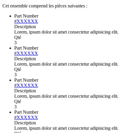
Cet ensemble comprend les pièces suivantes :
Part Number
#XXXXXX
Description
Lorem, ipsum dolor sit amet consectetur adipisicing elit.
Qté
3
Part Number
#XXXXXX
Description
Lorem, ipsum dolor sit amet consectetur adipisicing elit.
Qté
3
Part Number
#XXXXXX
Description
Lorem, ipsum dolor sit amet consectetur adipisicing elit.
Qté
3
Part Number
#XXXXXX
Description
Lorem, ipsum dolor sit amet consectetur adipisicing elit.