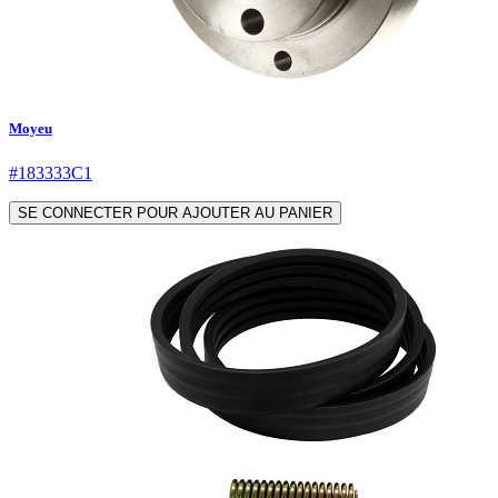
Moyeu
#183333C1
SE CONNECTER POUR AJOUTER AU PANIER