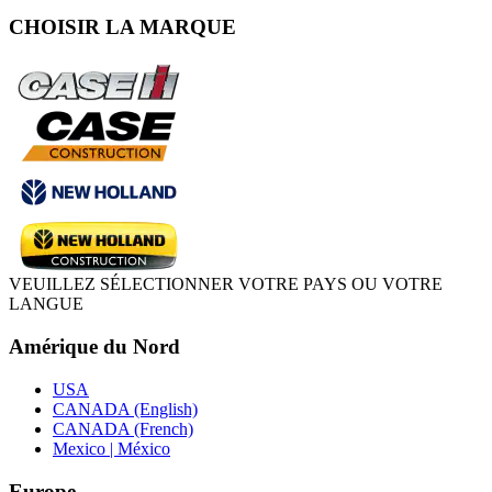
CHOISIR LA MARQUE
VEUILLEZ SÉLECTIONNER VOTRE PAYS OU VOTRE
LANGUE
Amérique du Nord
USA
CANADA (English)
CANADA (French)
Mexico | México
Europe