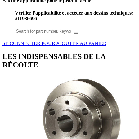
Aucune applicabilité pour le produit actuel
Vérifier l’applicabilité et accéder aux dessins techniques:
#11986696
SE CONNECTER POUR AJOUTER AU PANIER
LES INDISPENSABLES DE LA
RÉCOLTE