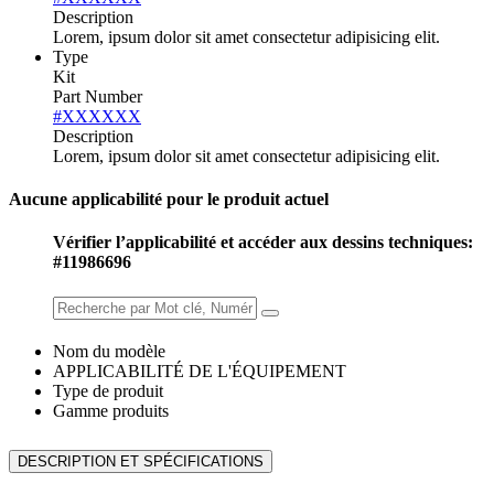
Description
Lorem, ipsum dolor sit amet consectetur adipisicing elit.
Type
Kit
Part Number
#XXXXXX
Description
Lorem, ipsum dolor sit amet consectetur adipisicing elit.
Aucune applicabilité pour le produit actuel
Vérifier l’applicabilité et accéder aux dessins techniques:
#11986696
Nom du modèle
APPLICABILITÉ DE L'ÉQUIPEMENT
Type de produit
Gamme produits
DESCRIPTION ET SPÉCIFICATIONS