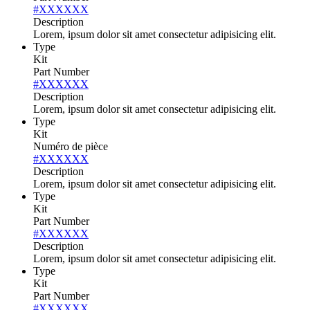
#XXXXXX
Description
Lorem, ipsum dolor sit amet consectetur adipisicing elit.
Type
Kit
Part Number
#XXXXXX
Description
Lorem, ipsum dolor sit amet consectetur adipisicing elit.
Type
Kit
Numéro de pièce
#XXXXXX
Description
Lorem, ipsum dolor sit amet consectetur adipisicing elit.
Type
Kit
Part Number
#XXXXXX
Description
Lorem, ipsum dolor sit amet consectetur adipisicing elit.
Type
Kit
Part Number
#XXXXXX