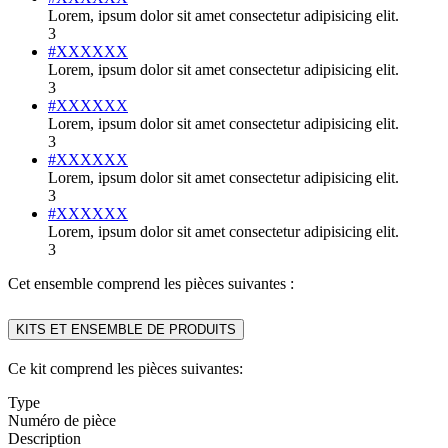
Lorem, ipsum dolor sit amet consectetur adipisicing elit.
3
#XXXXXX
Lorem, ipsum dolor sit amet consectetur adipisicing elit.
3
#XXXXXX
Lorem, ipsum dolor sit amet consectetur adipisicing elit.
3
#XXXXXX
Lorem, ipsum dolor sit amet consectetur adipisicing elit.
3
#XXXXXX
Lorem, ipsum dolor sit amet consectetur adipisicing elit.
3
Cet ensemble comprend les pièces suivantes :
KITS ET ENSEMBLE DE PRODUITS
Ce kit comprend les pièces suivantes:
Type
Numéro de pièce
Description