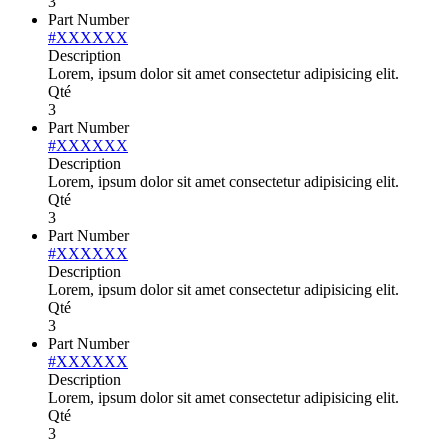
3
Part Number
#XXXXXX
Description
Lorem, ipsum dolor sit amet consectetur adipisicing elit.
Qté
3
Part Number
#XXXXXX
Description
Lorem, ipsum dolor sit amet consectetur adipisicing elit.
Qté
3
Part Number
#XXXXXX
Description
Lorem, ipsum dolor sit amet consectetur adipisicing elit.
Qté
3
Part Number
#XXXXXX
Description
Lorem, ipsum dolor sit amet consectetur adipisicing elit.
Qté
3