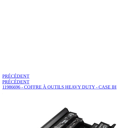
PRÉCÉDENT
PRÉCÉDENT
11986696 - COFFRE À OUTILS HEAVY DUTY - CASE IH