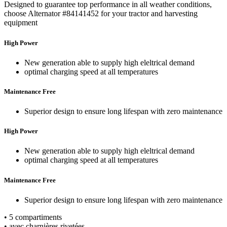
Designed to guarantee top performance in all weather conditions,
choose Alternator #84141452 for your tractor and harvesting
equipment
High Power
New generation able to supply high eleltrical demand
optimal charging speed at all temperatures
Maintenance Free
Superior design to ensure long lifespan with zero maintenance
High Power
New generation able to supply high eleltrical demand
optimal charging speed at all temperatures
Maintenance Free
Superior design to ensure long lifespan with zero maintenance
• 5 compartiments
• avec charnières rivetées