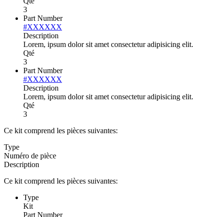
Qté
3
Part Number
#XXXXXX
Description
Lorem, ipsum dolor sit amet consectetur adipisicing elit.
Qté
3
Part Number
#XXXXXX
Description
Lorem, ipsum dolor sit amet consectetur adipisicing elit.
Qté
3
Ce kit comprend les pièces suivantes:
Type
Numéro de pièce
Description
Ce kit comprend les pièces suivantes:
Type
Kit
Part Number