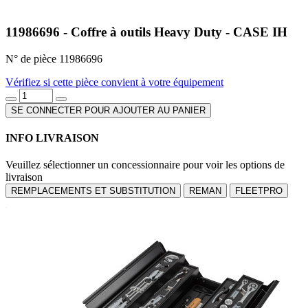
11986696 - Coffre à outils Heavy Duty - CASE IH
N° de pièce 11986696
Vérifiez si cette pièce convient à votre équipement
SE CONNECTER POUR AJOUTER AU PANIER
INFO LIVRAISON
Veuillez sélectionner un concessionnaire pour voir les options de
livraison
REMPLACEMENTS ET SUBSTITUTION
REMAN
FLEETPRO