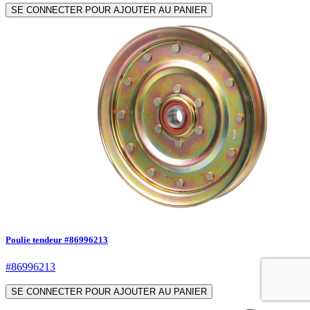
SE CONNECTER POUR AJOUTER AU PANIER
Poulie tendeur #86996213
#86996213
SE CONNECTER POUR AJOUTER AU PANIER