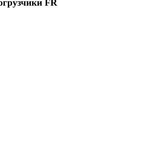
Погрузчики FR