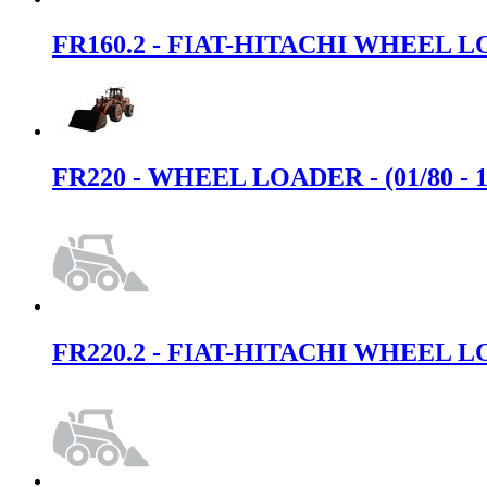
FR160.2 - FIAT-HITACHI WHEEL L
FR220 - WHEEL LOADER - (01/80 - 1
FR220.2 - FIAT-HITACHI WHEEL LOA