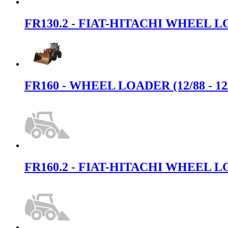
FR130.2 - FIAT-HITACHI WHEEL LOA
FR160 - WHEEL LOADER (12/88 - 12
FR160.2 - FIAT-HITACHI WHEEL LOA