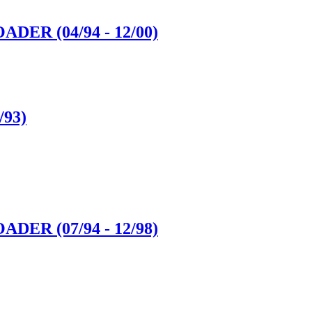
DER (04/94 - 12/00)
/93)
DER (07/94 - 12/98)