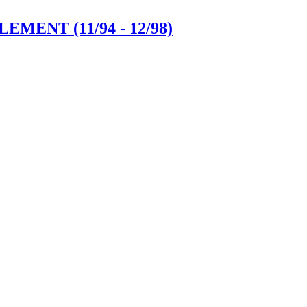
MENT (11/94 - 12/98)