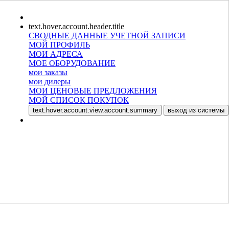
text.hover.account.header.title
СВОДНЫЕ ДАННЫЕ УЧЕТНОЙ ЗАПИСИ
МОЙ ПРОФИЛЬ
МОИ АДРЕСА
МОЕ ОБОРУДОВАНИЕ
мои заказы
мои дилеры
МОИ ЦЕНОВЫЕ ПРЕДЛОЖЕНИЯ
МОЙ СПИСОК ПОКУПОК
text.hover.account.view.account.summary
выход из системы