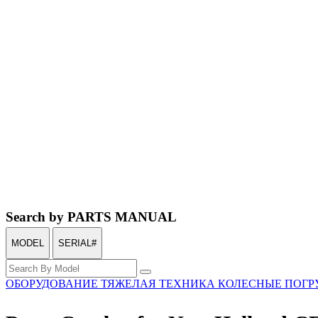
Search by PARTS MANUAL
MODEL
SERIAL#
ОБОРУДОВАНИЕ
ТЯЖЕЛАЯ ТЕХНИКА
КОЛЕСНЫЕ ПОГР