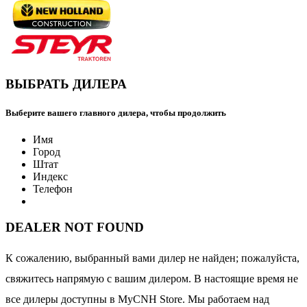
ВЫБРАТЬ ДИЛЕРА
Выберите вашего главного дилера, чтобы продолжить
Имя
Город
Штат
Индекс
Телефон
DEALER NOT FOUND
К сожалению, выбранный вами дилер не найден; пожалуйста,
свяжитесь напрямую с вашим дилером. В настоящие время не
все дилеры доступны в MyCNH Store. Мы работаем над