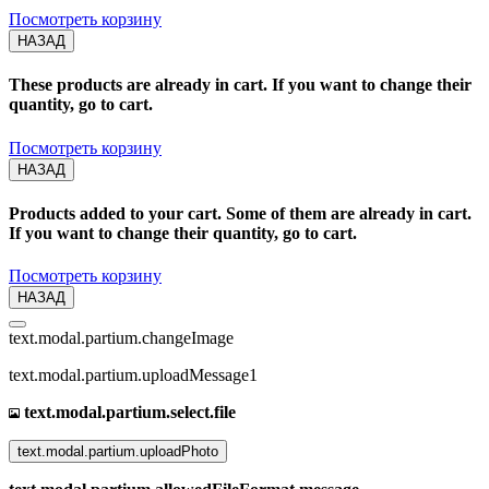
Посмотреть корзину
НАЗАД
These products are already in cart. If you want to change their
quantity, go to cart.
Посмотреть корзину
НАЗАД
Products added to your cart. Some of them are already in cart.
If you want to change their quantity, go to cart.
Посмотреть корзину
НАЗАД
text.modal.partium.changeImage
text.modal.partium.uploadMessage1
text.modal.partium.select.file
text.modal.partium.uploadPhoto