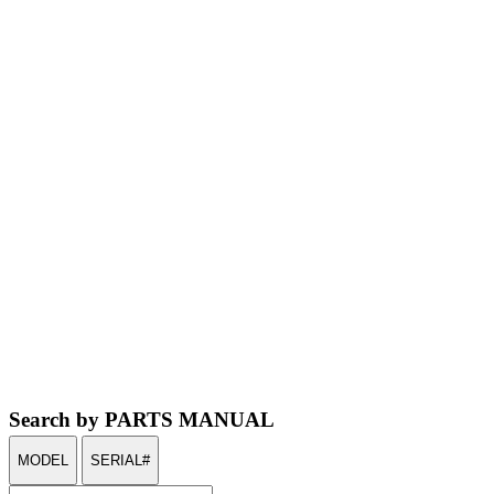
Search by PARTS MANUAL
MODEL
SERIAL#