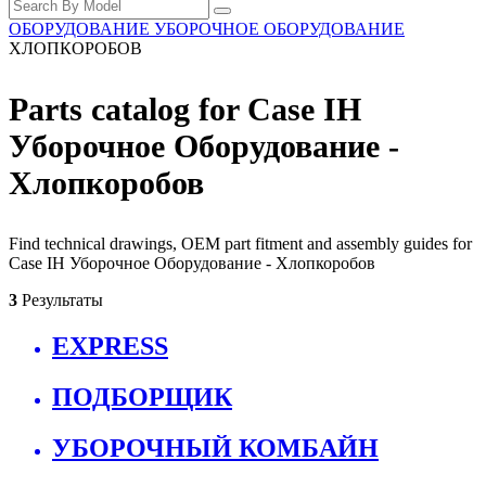
ОБОРУДОВАНИЕ
УБОРОЧНОЕ ОБОРУДОВАНИЕ
ХЛОПКОРОБОВ
Parts catalog for Case IH
Уборочное Оборудование -
Хлопкоробов
Find technical drawings, OEM part fitment and assembly guides for
Case IH Уборочное Оборудование - Хлопкоробов
3
Результаты
EXPRESS
ПОДБОРЩИК
УБОРОЧНЫЙ КОМБАЙН