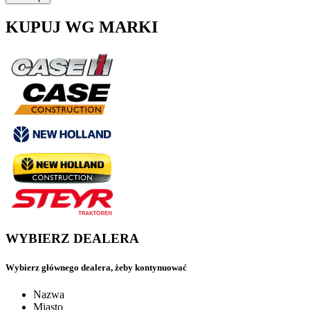
KUPUJ WG MARKI
WYBIERZ DEALERA
Wybierz głównego dealera, żeby kontynuować
Nazwa
Miasto