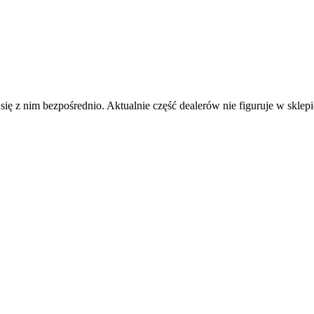
j się z nim bezpośrednio. Aktualnie część dealerów nie figuruje w s