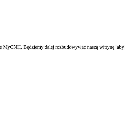
klepie MyCNH. Będziemy dalej rozbudowywać naszą witrynę, aby