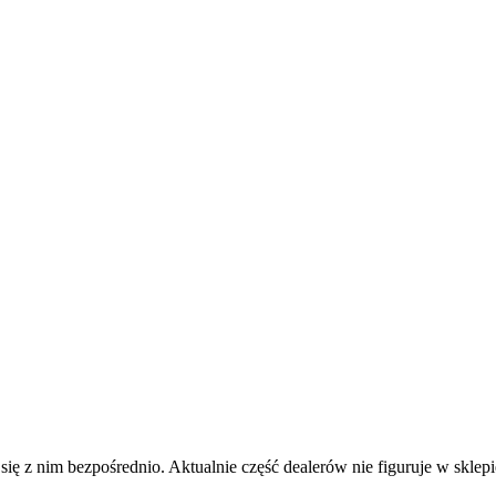
j się z nim bezpośrednio. Aktualnie część dealerów nie figuruje w s