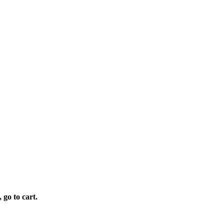
 go to cart.