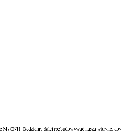
klepie MyCNH. Będziemy dalej rozbudowywać naszą witrynę, aby