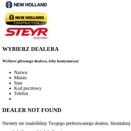
WYBIERZ DEALERA
Wybierz głównego dealera, żeby kontynuować
Nazwa
Miasto
Stan
Kod pocztowy
Telefon
DEALER NOT FOUND
Niestety nie znaleźliśmy Twojego preferowanego dealera. Skontaktu