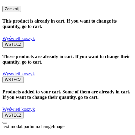
Zamknij
This product is already in cart. If you want to change its
quantity, go to cart.
Wyświetl koszyk
WSTECZ
These products are already in cart. If you want to change their
quantity, go to cart.
Wyświetl koszyk
WSTECZ
Products added to your cart. Some of them are already in cart.
If you want to change their quantity, go to cart.
Wyświetl koszyk
WSTECZ
text.modal.partium.changeImage