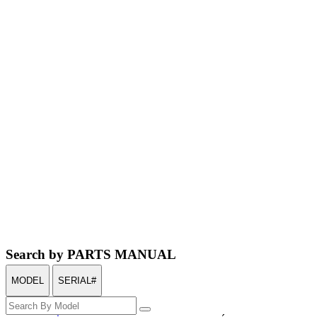
Search by PARTS MANUAL
MODEL
SERIAL#