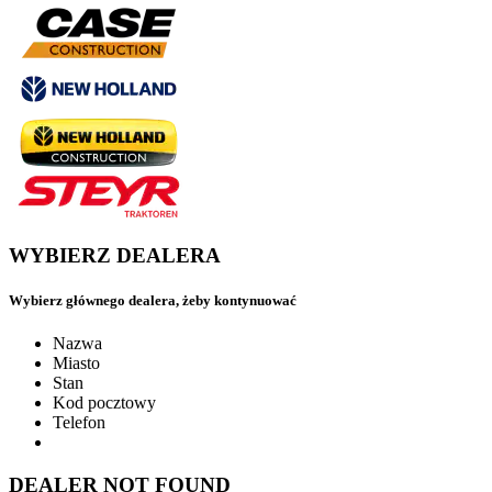
WYBIERZ DEALERA
Wybierz głównego dealera, żeby kontynuować
Nazwa
Miasto
Stan
Kod pocztowy
Telefon
DEALER NOT FOUND