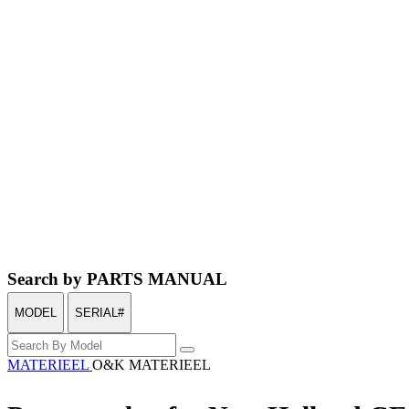
Search by PARTS MANUAL
MODEL
SERIAL#
MATERIEEL
O&K MATERIEEL