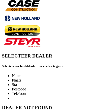
SELECTEER DEALER
Selecteer uw hoofddealer om verder te gaan
Naam
Plaats
Staat
Postcode
Telefoon
DEALER NOT FOUND