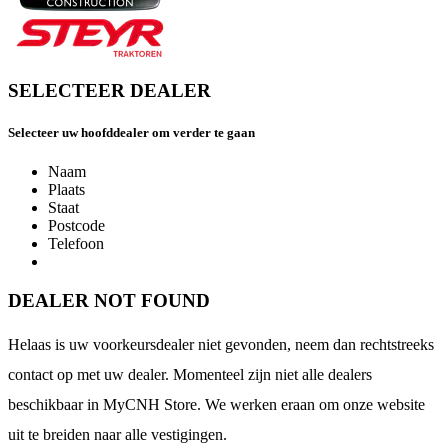
SELECTEER DEALER
Selecteer uw hoofddealer om verder te gaan
Naam
Plaats
Staat
Postcode
Telefoon
DEALER NOT FOUND
Helaas is uw voorkeursdealer niet gevonden, neem dan rechtstreeks
contact op met uw dealer. Momenteel zijn niet alle dealers
beschikbaar in MyCNH Store. We werken eraan om onze website
uit te breiden naar alle vestigingen.