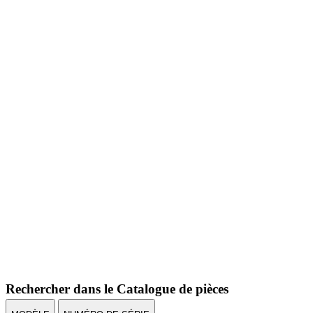
Rechercher dans le Catalogue de pièces