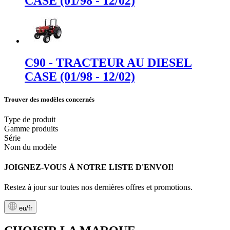
CASE (01/98 - 12/02)
C90 - TRACTEUR AU DIESEL
CASE (01/98 - 12/02)
Trouver des modèles concernés
Type de produit
Gamme produits
Série
Nom du modèle
JOIGNEZ-VOUS À NOTRE LISTE D'ENVOI!
Restez à jour sur toutes nos dernières offres et promotions.
eu/fr