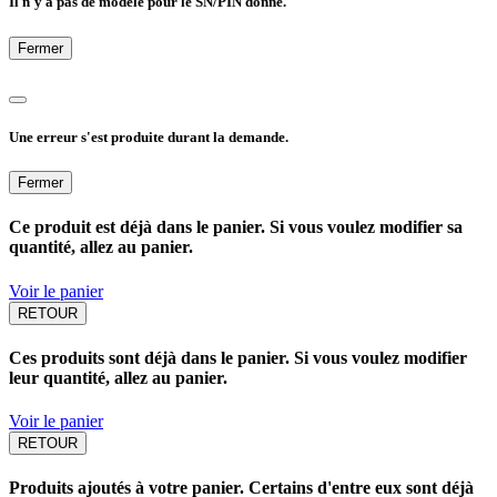
Il n'y a pas de modèle pour le SN/PIN donné.
Fermer
Une erreur s'est produite durant la demande.
Fermer
Ce produit est déjà dans le panier. Si vous voulez modifier sa
quantité, allez au panier.
Voir le panier
RETOUR
Ces produits sont déjà dans le panier. Si vous voulez modifier
leur quantité, allez au panier.
Voir le panier
RETOUR
Produits ajoutés à votre panier. Certains d'entre eux sont déjà