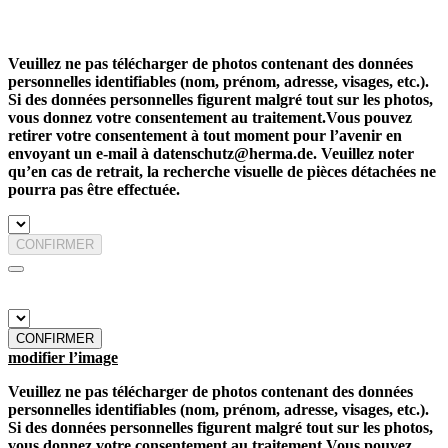
Veuillez ne pas télécharger de photos contenant des données
personnelles identifiables (nom, prénom, adresse, visages, etc.).
Si des données personnelles figurent malgré tout sur les photos,
vous donnez votre consentement au traitement.Vous pouvez
retirer votre consentement à tout moment pour l’avenir en
envoyant un e-mail à datenschutz@herma.de. Veuillez noter
qu’en cas de retrait, la recherche visuelle de pièces détachées ne
pourra pas être effectuée.
CONFIRMER
CONFIRMER
modifier l’image
Veuillez ne pas télécharger de photos contenant des données
personnelles identifiables (nom, prénom, adresse, visages, etc.).
Si des données personnelles figurent malgré tout sur les photos,
vous donnez votre consentement au traitement.Vous pouvez