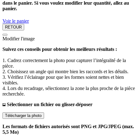
dans le panier. Si vous voulez modifier leur quantité, allez au
panier.
Voir le panier
RETOUR
Modifier l'image
Suivez ces conseils pour obtenir les meilleurs résultats :
1. Cadrez correctement la photo pour capturer l’intégralité de la
pièce.
2. Choisissez un angle qui montre bien les raccords et les détails.
3. Vérifiez l’éclairage pour que les formes soient nettes et bien
visibles.
4. Lors du recadrage, sélectionnez la zone la plus proche de la pièce
recherchée.
Sélectionner un fichier ou glisser-déposer
Télécharger la photo
Les formats de fichiers autorisés sont PNG et JPG/JPEG (max.
5,5 Mo)