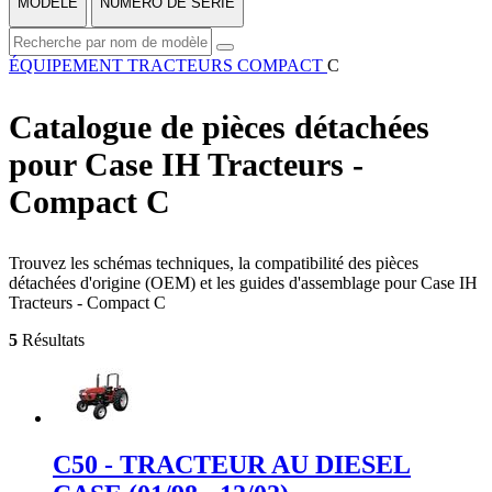
MODÈLE
NUMÉRO DE SÉRIE
ÉQUIPEMENT
TRACTEURS
COMPACT
C
Catalogue de pièces détachées
pour Case IH Tracteurs -
Compact C
Trouvez les schémas techniques, la compatibilité des pièces
détachées d'origine (OEM) et les guides d'assemblage pour Case IH
Tracteurs - Compact C
5
Résultats
C50 - TRACTEUR AU DIESEL