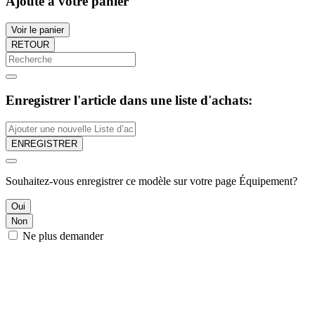
Ajouté à votre panier
Voir le panier
RETOUR
Enregistrer l'article dans une liste d'achats:
ENREGISTRER
Souhaitez-vous enregistrer ce modèle sur votre page Équipement?
Oui
Non
Ne plus demander