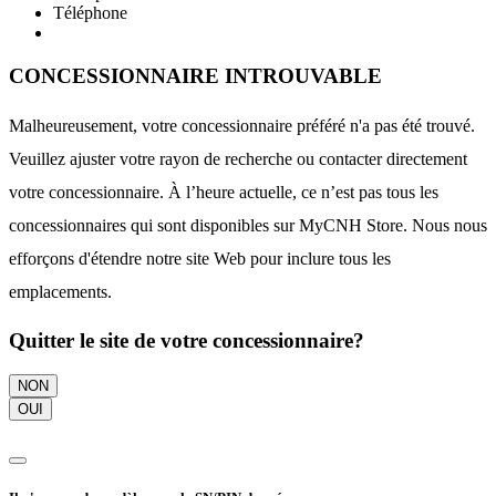
Téléphone
CONCESSIONNAIRE INTROUVABLE
Malheureusement, votre concessionnaire préféré n'a pas été trouvé.
Veuillez ajuster votre rayon de recherche ou contacter directement
votre concessionnaire. À l’heure actuelle, ce n’est pas tous les
concessionnaires qui sont disponibles sur MyCNH Store. Nous nous
efforçons d'étendre notre site Web pour inclure tous les
emplacements.
Quitter le site de votre concessionnaire?
NON
OUI