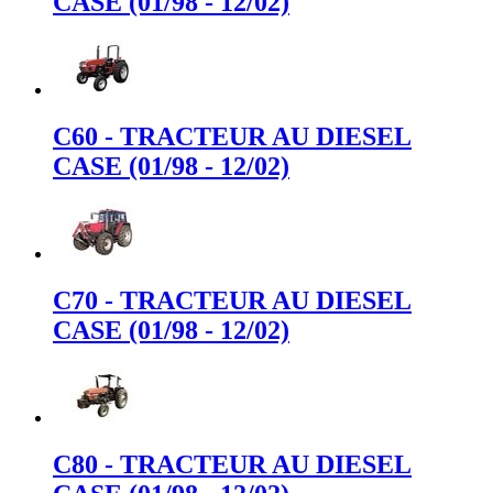
CASE (01/98 - 12/02)
C60 - TRACTEUR AU DIESEL
CASE (01/98 - 12/02)
C70 - TRACTEUR AU DIESEL
CASE (01/98 - 12/02)
C80 - TRACTEUR AU DIESEL