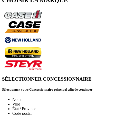
CHOISIR LA MARQUE
SÉLECTIONNER CONCESSIONNAIRE
Sélectionner votre Concessionnaire principal afin de continuer
Nom
Ville
État / Province
Code postal