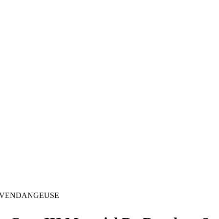
VENDANGEUSE