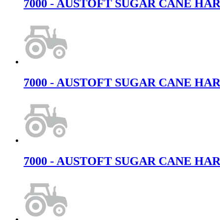
7000 - AUSTOFT SUGAR CANE HARVES
7000 - AUSTOFT SUGAR CANE HARVES
7000 - AUSTOFT SUGAR CANE HARVES