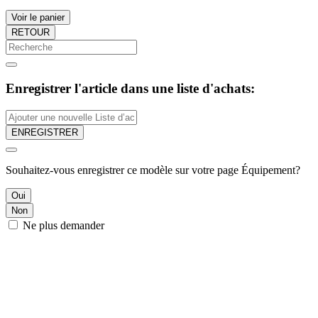
Voir le panier
RETOUR
Enregistrer l'article dans une liste d'achats:
ENREGISTRER
Souhaitez-vous enregistrer ce modèle sur votre page Équipement?
Oui
Non
Ne plus demander