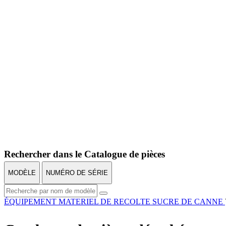
Rechercher dans le Catalogue de pièces
MODÈLE
NUMÉRO DE SÉRIE
ÉQUIPEMENT
MATERIEL DE RECOLTE
SUCRE DE CANNE