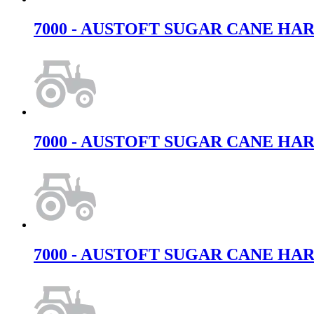
7000 - AUSTOFT SUGAR CANE HARVES
7000 - AUSTOFT SUGAR CANE HARVES
7000 - AUSTOFT SUGAR CANE HARVES