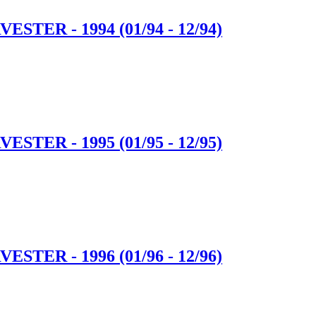
TER - 1994 (01/94 - 12/94)
TER - 1995 (01/95 - 12/95)
TER - 1996 (01/96 - 12/96)