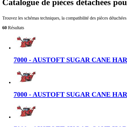
Catalogue de pièces détachées 
Trouvez les schémas techniques, la compatibilité des pièces déta
60
Résultats
7000 - AUSTOFT SUGAR CANE HARVES
7000 - AUSTOFT SUGAR CANE HARVES