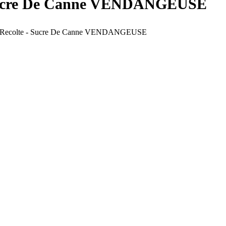
 - Sucre De Canne VENDANGEUSE
iel De Recolte - Sucre De Canne VENDANGEUSE